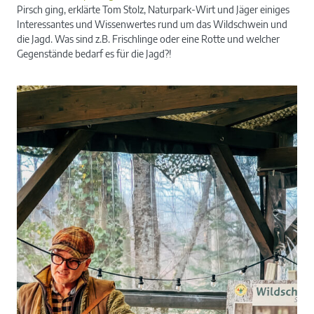
Pirsch ging, erklärte Tom Stolz, Naturpark-Wirt und Jäger einiges
Interessantes und Wissenwertes rund um das Wildschwein und
die Jagd. Was sind z.B. Frischlinge oder eine Rotte und welcher
Gegenstände bedarf es für die Jagd?!