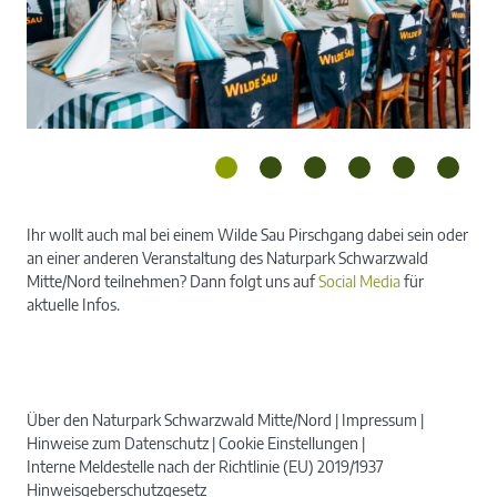
Ihr wollt auch mal bei einem Wilde Sau Pirschgang dabei sein oder
an einer anderen Veranstaltung des Naturpark Schwarzwald
Mitte/Nord teilnehmen? Dann folgt uns auf
Social Media
für
aktuelle Infos.
Gemütliche Tafel im Restauran Wolpertinger
Über den Naturpark Schwarzwald Mitte/Nord
Impressum
Hinweise zum Datenschutz
Cookie Einstellungen
Interne Meldestelle nach der Richtlinie (EU) 2019/1937
Hinweisgeberschutzgesetz