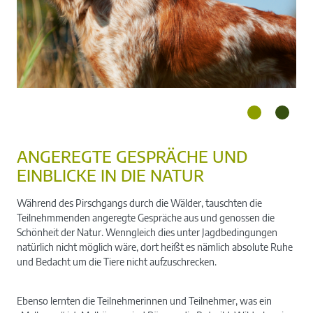
ANGEREGTE GESPRÄCHE UND
EINBLICKE IN DIE NATUR
Während des Pirschgangs durch die Wälder, tauschten die
Teilnehmmenden angeregte Gespräche aus und genossen die
Schönheit der Natur. Wenngleich dies unter Jagdbedingungen
natürlich nicht möglich wäre, dort heißt es nämlich absolute Ruhe
und Bedacht um die Tiere nicht aufzuschrecken.
Ebenso lernten die Teilnehmerinnen und Teilnehmer, was ein