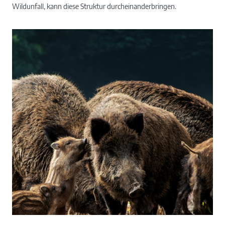
Wildunfall, kann diese Struktur durcheinanderbringen.