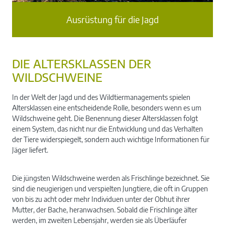
Ausrüstung für die Jagd
DIE ALTERSKLASSEN DER
WILDSCHWEINE
In der Welt der Jagd und des Wildtiermanagements spielen
Altersklassen eine entscheidende Rolle, besonders wenn es um
Wildschweine geht. Die Benennung dieser Altersklassen folgt
einem System, das nicht nur die Entwicklung und das Verhalten
der Tiere widerspiegelt, sondern auch wichtige Informationen für
Jäger liefert.
Die jüngsten Wildschweine werden als Frischlinge bezeichnet. Sie
sind die neugierigen und verspielten Jungtiere, die oft in Gruppen
von bis zu acht oder mehr Individuen unter der Obhut ihrer
Mutter, der Bache, heranwachsen. Sobald die Frischlinge älter
werden, im zweiten Lebensjahr, werden sie als Überläufer