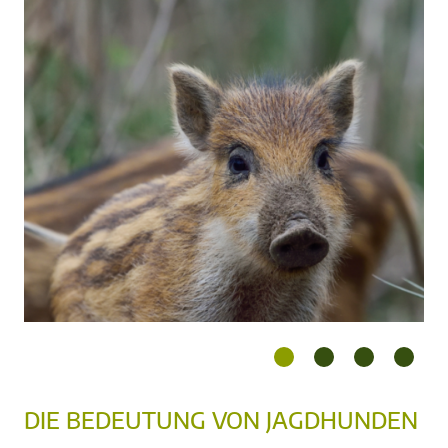
DIE BEDEUTUNG VON JAGDHUNDEN