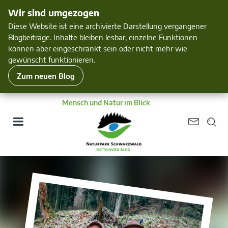
Wir sind umgezogen
Diese Website ist eine archivierte Darstellung vergangener
Blogbeiträge. Inhalte bleiben lesbar, einzelne Funktionen
können aber eingeschränkt sein oder nicht mehr wie
gewünscht funktionieren.
Zum neuen Blog
Mensch und Natur im Blick