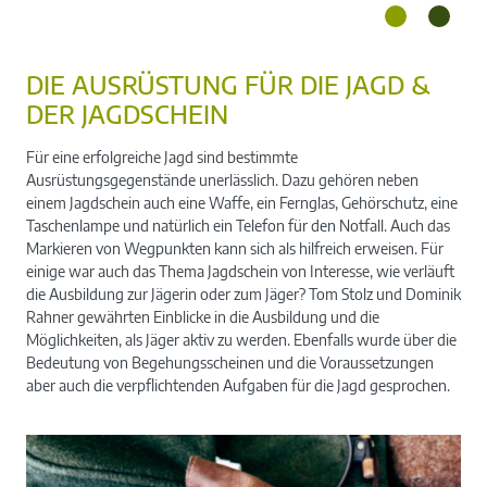
DIE AUSRÜSTUNG FÜR DIE JAGD &
DER JAGDSCHEIN
Eine Rotte Wildschweine
Für eine erfolgreiche Jagd sind bestimmte
Ausrüstungsgegenstände unerlässlich. Dazu gehören neben
einem Jagdschein auch eine Waffe, ein Fernglas, Gehörschutz, eine
Taschenlampe und natürlich ein Telefon für den Notfall. Auch das
Markieren von Wegpunkten kann sich als hilfreich erweisen. Für
einige war auch das Thema Jagdschein von Interesse, wie verläuft
die Ausbildung zur Jägerin oder zum Jäger? Tom Stolz und Dominik
Rahner gewährten Einblicke in die Ausbildung und die
Möglichkeiten, als Jäger aktiv zu werden. Ebenfalls wurde über die
Bedeutung von Begehungsscheinen und die Voraussetzungen
aber auch die verpflichtenden Aufgaben für die Jagd gesprochen.