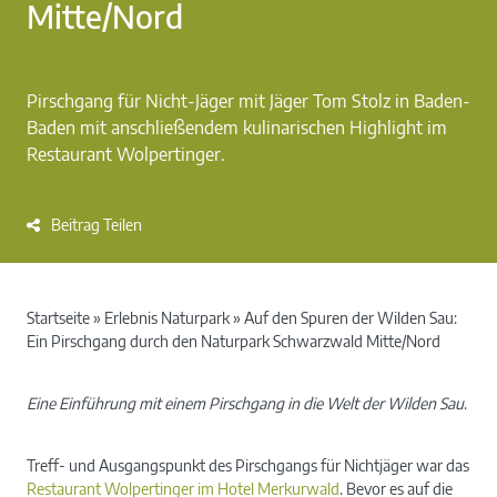
Mitte/Nord
Pirschgang für Nicht-Jäger mit Jäger Tom Stolz in Baden-
Baden mit anschließendem kulinarischen Highlight im
Restaurant Wolpertinger.
Beitrag Teilen
Startseite
»
Erlebnis Naturpark
»
Auf den Spuren der Wilden Sau:
Ein Pirschgang durch den Naturpark Schwarzwald Mitte/Nord
Eine Einführung mit einem Pirschgang in die Welt der Wilden Sau
.
Treff- und Ausgangspunkt des Pirschgangs für Nichtjäger war das
Restaurant Wolpertinger im Hotel Merkurwald
. Bevor es auf die