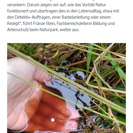
verankern. Darum zeigen wir auf, wie das Vorbild Natur
funktioniert und übertragen dies in den Lebensalltag, etwa mit
den Detektiv-Aufträgen, einer Bastelanleitung oder einem
Rezept“, führt Fränze Stein, Fachbereichsleiterin Bildung und
Artenschutz beim Naturpark, weiter aus.