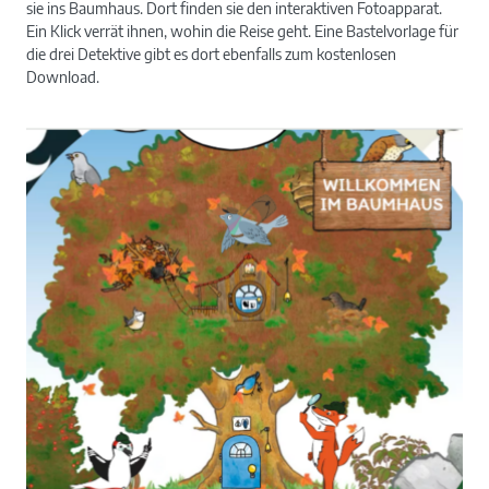
sie ins Baumhaus. Dort finden sie den interaktiven Fotoapparat.
Ein Klick verrät ihnen, wohin die Reise geht. Eine Bastelvorlage für
die drei Detektive gibt es dort ebenfalls zum kostenlosen
Download.