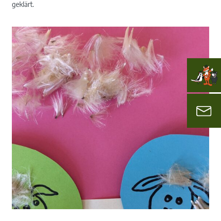
geklärt.