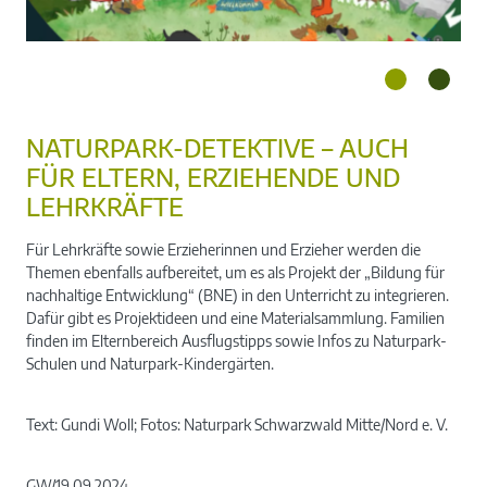
NATURPARK-DETEKTIVE – AUCH
FÜR ELTERN, ERZIEHENDE UND
LEHRKRÄFTE
Für Lehrkräfte sowie Erzieherinnen und Erzieher werden die
Themen ebenfalls aufbereitet, um es als Projekt der „Bildung für
nachhaltige Entwicklung“ (BNE) in den Unterricht zu integrieren.
Dafür gibt es Projektideen und eine Materialsammlung. Familien
finden im Elternbereich Ausflugstipps sowie Infos zu Naturpark-
Schulen und Naturpark-Kindergärten.
Text: Gundi Woll; Fotos: Naturpark Schwarzwald Mitte/Nord e. V.
GW/19.09.2024