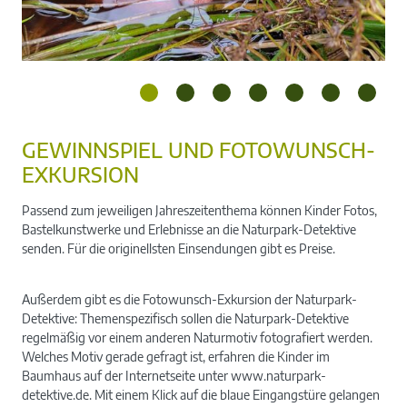
GEWINNSPIEL UND FOTOWUNSCH-
EXKURSION
Passend zum jeweiligen Jahreszeitenthema können Kinder Fotos,
Bastelkunstwerke und Erlebnisse an die Naturpark-Detektive
senden. Für die originellsten Einsendungen gibt es Preise.
Außerdem gibt es die Fotowunsch-Exkursion der Naturpark-
Detektive: Themenspezifisch sollen die Naturpark-Detektive
regelmäßig vor einem anderen Naturmotiv fotografiert werden.
Welches Motiv gerade gefragt ist, erfahren die Kinder im
Baumhaus auf der Internetseite unter www.naturpark-
detektive.de. Mit einem Klick auf die blaue Eingangstüre gelangen