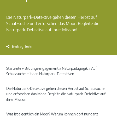
Die Naturpark-Detektive gehen diesen Herbst auf
Schatzsuche und erforschen das Moor. Begleite die
Naturpark-Detektive auf ihrer Mission!
Beitrag Teilen
Startseite
»
Bildungsengagement
»
Naturpädagogik
»
Auf
Schatzsuche mit den Naturpark-Detektiven
Die Naturpark-Detektive gehen diesen Herbst auf Schatzsuche
und erforschen das Moor. Begleite die Naturpark-Detektive auf
ihrer Mission!
Was ist eigentlich ein Moor? Warum können dort nur ganz