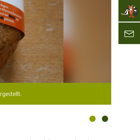
gestellt.