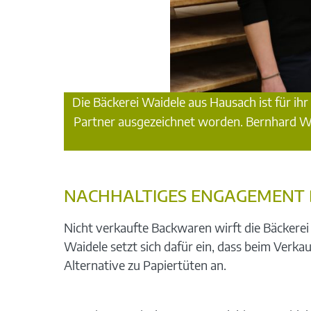
Die Bäckerei Waidele aus Hausach ist für i
Partner ausgezeichnet worden. Bernhard Wai
NACHHALTIGES ENGAGEMENT 
Nicht verkaufte Backwaren wirft die Bäckerei
Waidele setzt sich dafür ein, dass beim Verka
Alternative zu Papiertüten an.