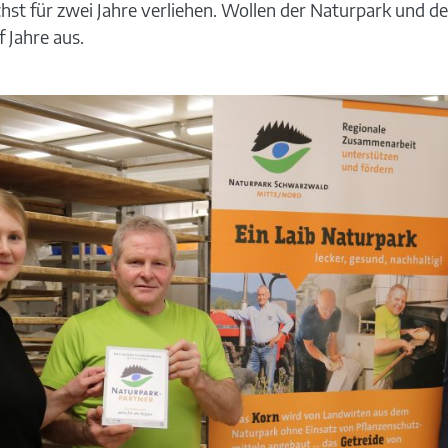
st für zwei Jahre verliehen. Wollen der Naturpark und de
 Jahre aus.