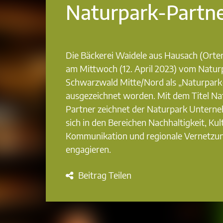
Naturpark-Partn
Die Bäckerei Waidele aus Hausach (Orten
am Mittwoch (12. April 2023) vom Natur
Schwarzwald Mitte/Nord als „Naturpark
ausgezeichnet worden. Mit dem Titel Na
Partner zeichnet der Naturpark Unterne
sich in den Bereichen Nachhaltigkeit, Kul
Kommunikation und regionale Vernetzu
engagieren.
Beitrag Teilen