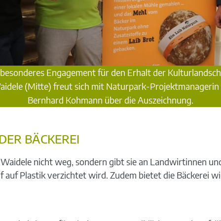
hr besonderes Engagement für den Erhalt der Kulturlandsc
dele (Mitte) freut sich mit Naturpark-Projektmanagerin 
Bernhard Kohmann über die Auszeichnung.
DER BÄCKEREI
 Waidele nicht weg, sondern gibt sie an Landwirtinnen un
uf auf Plastik verzichtet wird. Zudem bietet die Bäckerei