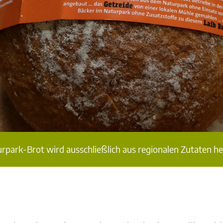
rpark-Brot wird ausschließlich aus regionalen Zutaten her