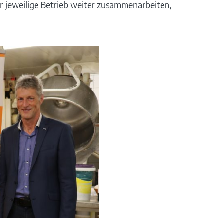
r jeweilige Betrieb weiter zusammenarbeiten,