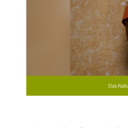
Das Natu