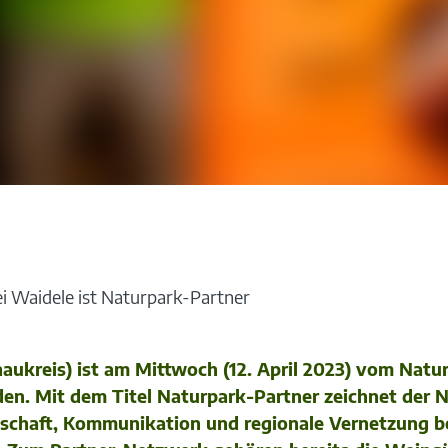
i Waidele ist Naturpark-Partner
aukreis) ist am Mittwoch (12. April 2023) vom Natu
n. Mit dem Titel Naturpark-Partner zeichnet der N
dschaft, Kommunikation und regionale Vernetzung b