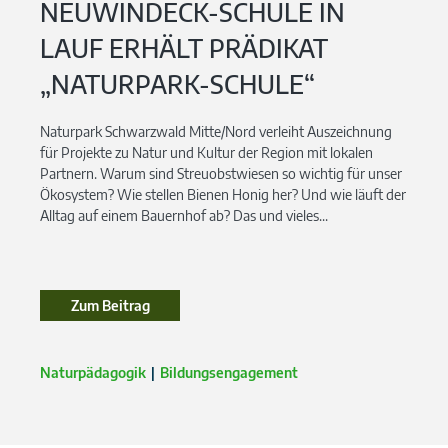
NEUWINDECK-SCHULE IN
LAUF ERHÄLT PRÄDIKAT
„NATURPARK-SCHULE“
Naturpark Schwarzwald Mitte/Nord verleiht Auszeichnung
für Projekte zu Natur und Kultur der Region mit lokalen
Partnern. Warum sind Streuobstwiesen so wichtig für unser
Ökosystem? Wie stellen Bienen Honig her? Und wie läuft der
Alltag auf einem Bauernhof ab? Das und vieles...
Zum Beitrag
Zum Beitrag
Naturpädagogik
Bildungsengagement