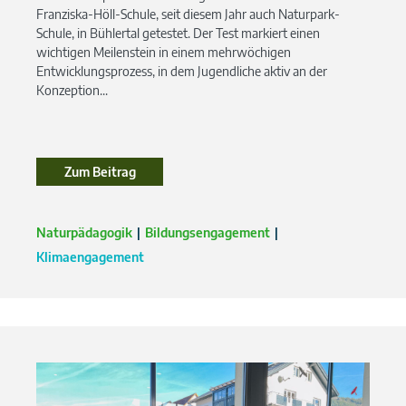
Franziska-Höll-Schule, seit diesem Jahr auch Naturpark-
Schule, in Bühlertal getestet. Der Test markiert einen
wichtigen Meilenstein in einem mehrwöchigen
Entwicklungsprozess, in dem Jugendliche aktiv an der
Konzeption...
Zum Beitrag
Zum Beitrag
Naturpädagogik
Bildungsengagement
Klimaengagement