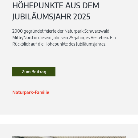
HÖHEPUNKTE AUS DEM
JUBILÄUMSJAHR 2025
2000 gegründet feierte der Naturpark Schwarzwald
Mitte/Nord in diesem Jahr sein 25-jähriges Bestehen. Ein
Rückblick auf die Höhepunkte des Jubiläumsjahres.
Zum Beitrag
Zum Beitrag
Naturpark-Familie