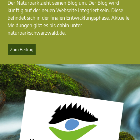
Der Naturpark zieht seinen Blog um. Der Blog wird
künftig auf der neuen Webseite integriert sein. Diese
befindet sich in der finalen Entwicklungsphase. Aktuelle
Meldungen gibt es bis dahin unter
naturparkschwarzwald.de.
Zum Beitrag