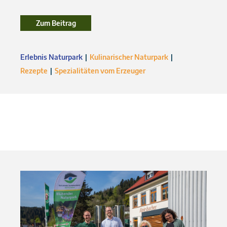
Zum Beitrag
Zum Beitrag
Erlebnis Naturpark
Kulinarischer Naturpark
Rezepte
Spezialitäten vom Erzeuger