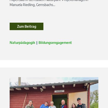
Manuela Riedling, Gernsbachs...
Zum Beitrag
Zum Beitrag
Naturpädagogik
Bildungsengagement