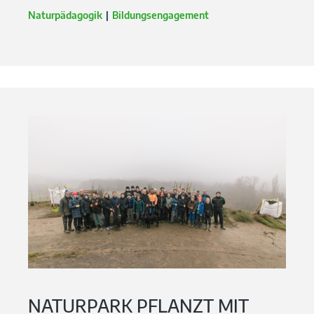
Naturpädagogik
Bildungsengagement
NATURPARK PFLANZT MIT