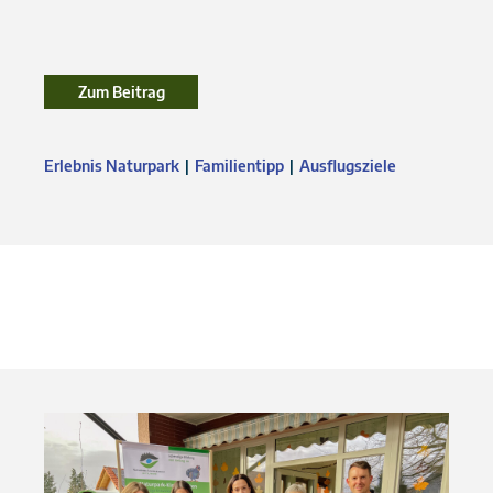
Zum Beitrag
Zum Beitrag
Erlebnis Naturpark
Familientipp
Ausflugsziele