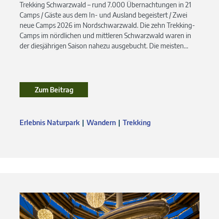
Trekking Schwarzwald – rund 7.000 Übernachtungen in 21
Camps / Gäste aus dem In- und Ausland begeistert / Zwei
neue Camps 2026 im Nordschwarzwald. Die zehn Trekking-
Camps im nördlichen und mittleren Schwarzwald waren in
der diesjährigen Saison nahezu ausgebucht. Die meisten...
Zum Beitrag
Zum Beitrag
Erlebnis Naturpark
Wandern
Trekking