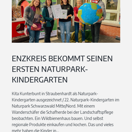
ENZKREIS BEKOMMT SEINEN
ERSTEN NATURPARK-
KINDERGARTEN
Kita Kunterbunt in Straubenhardt als Naturpark-
Kindergarten ausgezeichnet / 22. Naturpark-Kindergarten im
Naturpark Schwarzwald Mitte/Nord. Mit einem
Wanderschäfer die Schafherde bei der Landschaftspflege
beobachten. Ein Wildbienenhaus bauen. Und selbst
regionale Produkte einkaufen und kochen. Das und vieles
mehr haben die Kinder in...