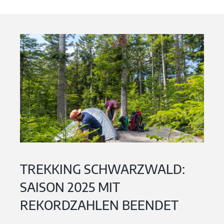
TREKKING SCHWARZWALD:
SAISON 2025 MIT
REKORDZAHLEN BEENDET