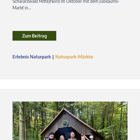
Schwarzwald Mitte/Nord im Oktober mit dem Jubiläums-
Markt in...
Zum Beitrag
Zum Beitrag
Erlebnis Naturpark
Naturpark-Märkte