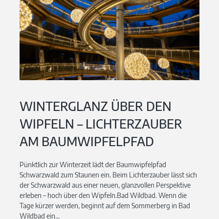
WINTERGLANZ ÜBER DEN
WIPFELN – LICHTERZAUBER
AM BAUMWIPFELPFAD
Pünktlich zur Winterzeit lädt der Baumwipfelpfad
Schwarzwald zum Staunen ein. Beim Lichterzauber lässt sich
der Schwarzwald aus einer neuen, glanzvollen Perspektive
erleben – hoch über den Wipfeln.Bad Wildbad. Wenn die
Tage kürzer werden, beginnt auf dem Sommerberg in Bad
Wildbad ein...