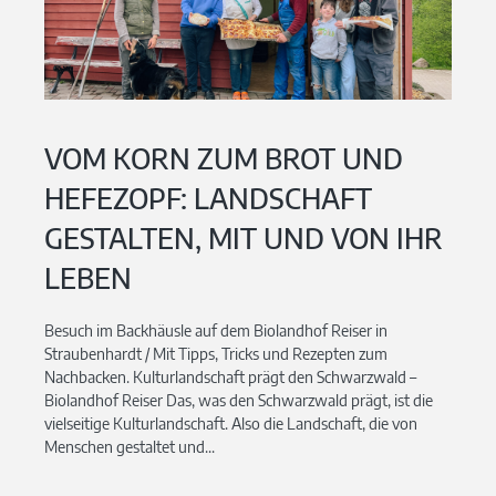
VOM KORN ZUM BROT UND
HEFEZOPF: LANDSCHAFT
GESTALTEN, MIT UND VON IHR
LEBEN
Besuch im Backhäusle auf dem Biolandhof Reiser in
Straubenhardt / Mit Tipps, Tricks und Rezepten zum
Nachbacken. Kulturlandschaft prägt den Schwarzwald –
Biolandhof Reiser Das, was den Schwarzwald prägt, ist die
vielseitige Kulturlandschaft. Also die Landschaft, die von
Menschen gestaltet und...