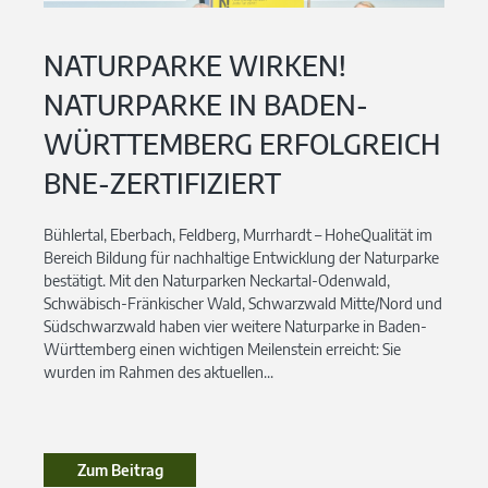
NATURPARKE WIRKEN!
NATURPARKE IN BADEN-
WÜRTTEMBERG ERFOLGREICH
BNE-ZERTIFIZIERT
Bühlertal, Eberbach, Feldberg, Murrhardt – HoheQualität im
Bereich Bildung für nachhaltige Entwicklung der Naturparke
bestätigt. Mit den Naturparken Neckartal-Odenwald,
Schwäbisch-Fränkischer Wald, Schwarzwald Mitte/Nord und
Südschwarzwald haben vier weitere Naturparke in Baden-
Württemberg einen wichtigen Meilenstein erreicht: Sie
wurden im Rahmen des aktuellen...
Zum Beitrag
Zum Beitrag