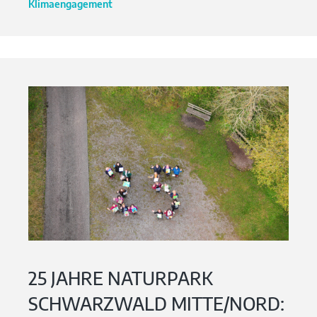
Klimaengagement
25 JAHRE NATURPARK
SCHWARZWALD MITTE/NORD: