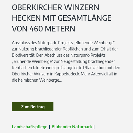
OBERKIRCHER WINZERN
HECKEN MIT GESAMTLÄNGE
VON 460 METERN
Abschluss des Naturpark-Projekts „Blühende Weinberge“
zur Nutzung brachliegender Rebflächen und zum Erhalt der
Biodiversität. Den Abschluss des Naturpark-Projekts
„Blühende Weinberge“ zur Neugestaltung brachliegender
Rebflächen bildete eine groß angelegte Pflanzaktion mit den
Oberkircher Winzern in Kappelrodeck. Mehr Artenvielfalt in
die heimischen Weinberge...
Zum Beitrag
Zum Beitrag
Landschaftspflege
Blühender Naturpark