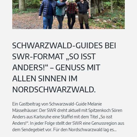
SCHWARZWALD-GUIDES BEI
SWR-FORMAT „SO ISST
ANDERS!“ – GENUSS MIT
ALLEN SINNEN IM
NORDSCHWARZWALD.
Ein Gastbeitrag von Schwarzwald-Guide Melanie
Mässelhäuser: Der SWR dreht aktuell mit Spitzenkoch Sören
Anders aus Karlsruhe eine Staffel mit dem Titel „So isst
Anders!“. In jeder Folge stellt der SWR eine Genussregion aus
dem Sendegebiet vor. Für den Nordschwarzwald lag es...