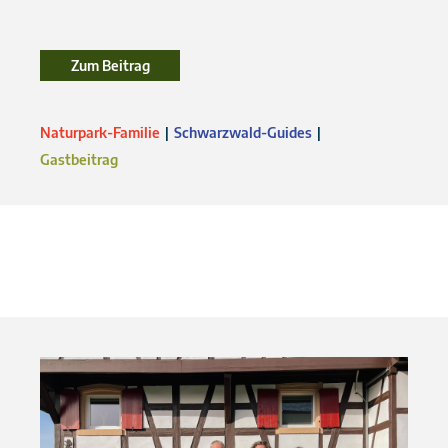
Zum Beitrag
Zum Beitrag
Naturpark-Familie
Schwarzwald-Guides
Gastbeitrag