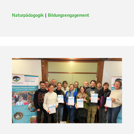
Naturpädagogik
Bildungsengagement