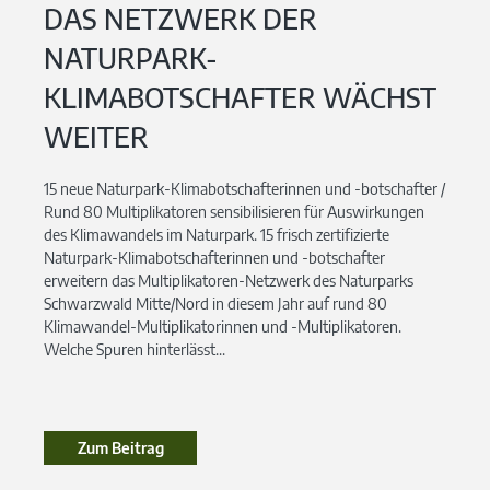
DAS NETZWERK DER
NATURPARK-
KLIMABOTSCHAFTER WÄCHST
WEITER
15 neue Naturpark-Klimabotschafterinnen und -botschafter /
Rund 80 Multiplikatoren sensibilisieren für Auswirkungen
des Klimawandels im Naturpark. 15 frisch zertifizierte
Naturpark-Klimabotschafterinnen und -botschafter
erweitern das Multiplikatoren-Netzwerk des Naturparks
Schwarzwald Mitte/Nord in diesem Jahr auf rund 80
Klimawandel-Multiplikatorinnen und -Multiplikatoren.
Welche Spuren hinterlässt...
Zum Beitrag
Zum Beitrag