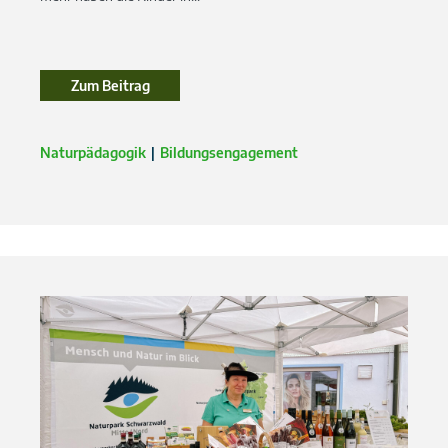
Zum Beitrag
Zum Beitrag
Naturpädagogik
Bildungsengagement