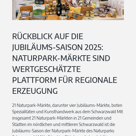
RÜCKBLICK AUF DIE
JUBILÄUMS-SAISON 2025:
NATURPARK-MÄRKTE SIND
WERTGESCHÄTZTE
PLATTFORM FÜR REGIONALE
ERZEUGUNG
21 Naturpark-Märkte, darunter vier Jubiläums-Märkte, boten
Spezialitäten und Kunsthandwerk aus dem Schwarzwald Mit
insgesamt 21 Naturpark-Märkten in 21 Gemeinden und
Städten im nördlichen und mittleren Schwarzwald ist die
Jubiläums-Saison der Naturpark-Märkte des Naturparks