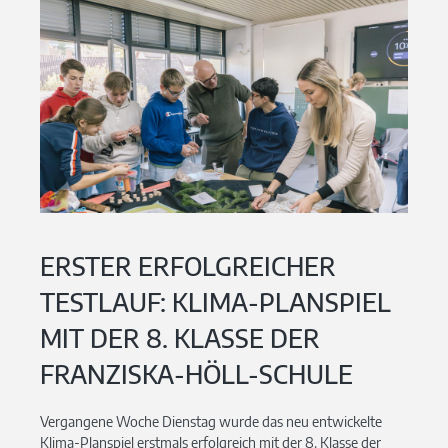
ERSTER ERFOLGREICHER
TESTLAUF: KLIMA-PLANSPIEL
MIT DER 8. KLASSE DER
FRANZISKA-HÖLL-SCHULE
Vergangene Woche Dienstag wurde das neu entwickelte
Klima-Planspiel erstmals erfolgreich mit der 8. Klasse der