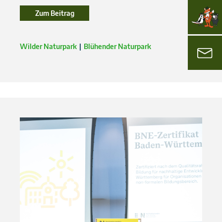
Zum Beitrag
Zum Beitrag
Wilder Naturpark
Blühender Naturpark