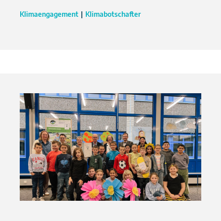
Klimaengagement
Klimabotschafter