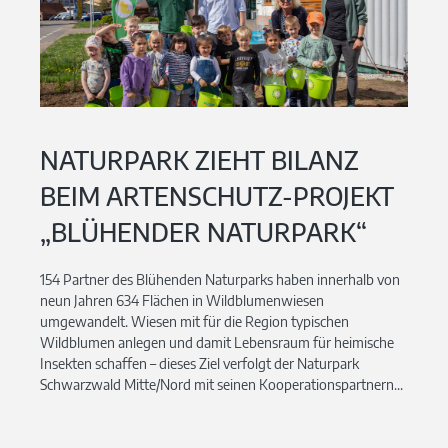
NATURPARK ZIEHT BILANZ
BEIM ARTENSCHUTZ-PROJEKT
„BLÜHENDER NATURPARK“
154 Partner des Blühenden Naturparks haben innerhalb von
neun Jahren 634 Flächen in Wildblumenwiesen
umgewandelt. Wiesen mit für die Region typischen
Wildblumen anlegen und damit Lebensraum für heimische
Insekten schaffen – dieses Ziel verfolgt der Naturpark
Schwarzwald Mitte/Nord mit seinen Kooperationspartnern...