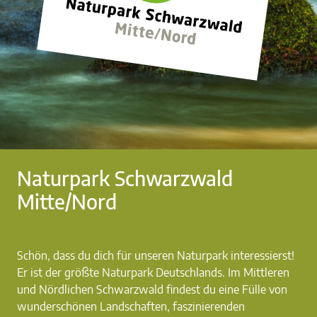
Naturpark Schwarzwald
Mitte/Nord
Schön, dass du dich für unseren Naturpark interessierst!
Er ist der größte Naturpark Deutschlands. Im Mittleren
und Nördlichen Schwarzwald findest du eine Fülle von
wunderschönen Landschaften, faszinierenden