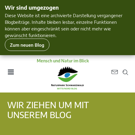
Wir sind umgezogen
Diese Website ist eine archivierte Darstellung vergangener
Blogbeiträge. Inhalte bleiben lesbar, einzelne Funktionen
können aber eingeschränkt sein oder nicht mehr wie
gewünscht funktionieren.
Zum neuen Blog
Mensch und Natur im Blick
WIR ZIEHEN UM MIT
UNSEREM BLOG