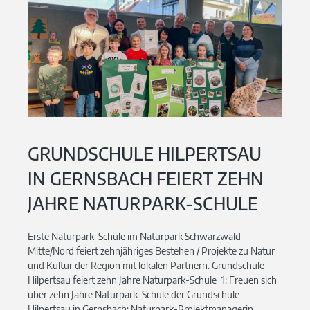
GRUNDSCHULE HILPERTSAU
IN GERNSBACH FEIERT ZEHN
JAHRE NATURPARK-SCHULE
Erste Naturpark-Schule im Naturpark Schwarzwald
Mitte/Nord feiert zehnjähriges Bestehen / Projekte zu Natur
und Kultur der Region mit lokalen Partnern. Grundschule
Hilpertsau feiert zehn Jahre Naturpark-Schule_1: Freuen sich
über zehn Jahre Naturpark-Schule der Grundschule
Hilpertsau in Gernsbach: Naturpark-Projektmanagerin