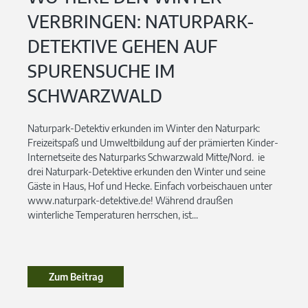
VERBRINGEN: NATURPARK-
DETEKTIVE GEHEN AUF
SPURENSUCHE IM
SCHWARZWALD
Naturpark-Detektiv erkunden im Winter den Naturpark:
Freizeitspaß und Umweltbildung auf der prämierten Kinder-
Internetseite des Naturparks Schwarzwald Mitte/Nord. ie
drei Naturpark-Detektive erkunden den Winter und seine
Gäste in Haus, Hof und Hecke. Einfach vorbeischauen unter
www.naturpark-detektive.de! Während draußen
winterliche Temperaturen herrschen, ist...
Zum Beitrag
Zum Beitrag