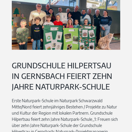
GRUNDSCHULE HILPERTSAU
IN GERNSBACH FEIERT ZEHN
JAHRE NATURPARK-SCHULE
Erste Naturpark-Schule im Naturpark Schwarzwald
Mitte/Nord feiert zehnjähriges Bestehen / Projekte zu Natur
und Kultur der Region mit lokalen Partnern. Grundschule
Hilpertsau feiert zehn Jahre Naturpark-Schule_1: Freuen sich
über zehn Jahre Naturpark-Schule der Grundschule
Hilpertsau in Gernsbach: Naturpark-Projektmanagerin