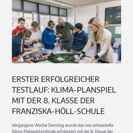
ERSTER ERFOLGREICHER
TESTLAUF: KLIMA-PLANSPIEL
MIT DER 8. KLASSE DER
FRANZISKA-HÖLL-SCHULE
Vergangene Woche Dienstag wurde das neu entwickelte
Klima-Planspiel erstmals erfolgreich mit der 8. Klasse der