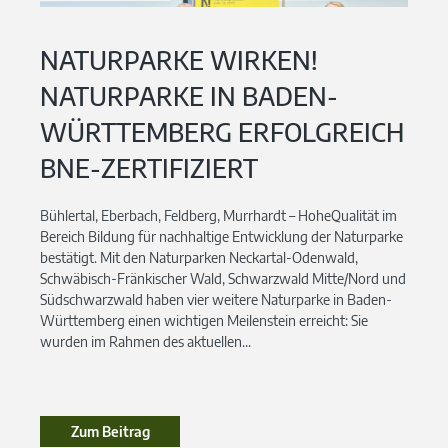
NATURPARKE WIRKEN!
NATURPARKE IN BADEN-
WÜRTTEMBERG ERFOLGREICH
BNE-ZERTIFIZIERT
Bühlertal, Eberbach, Feldberg, Murrhardt – HoheQualität im
Bereich Bildung für nachhaltige Entwicklung der Naturparke
bestätigt. Mit den Naturparken Neckartal-Odenwald,
Schwäbisch-Fränkischer Wald, Schwarzwald Mitte/Nord und
Südschwarzwald haben vier weitere Naturparke in Baden-
Württemberg einen wichtigen Meilenstein erreicht: Sie
wurden im Rahmen des aktuellen...
Zum Beitrag
Zum Beitrag