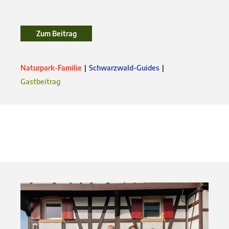
Zum Beitrag
Zum Beitrag
Naturpark-Familie
Schwarzwald-Guides
Gastbeitrag