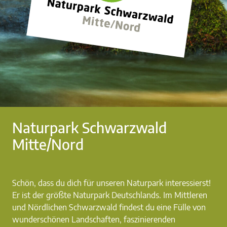
Naturpark Schwarzwald
Mitte/Nord
Schön, dass du dich für unseren Naturpark interessierst!
Er ist der größte Naturpark Deutschlands. Im Mittleren
und Nördlichen Schwarzwald findest du eine Fülle von
wunderschönen Landschaften, faszinierenden