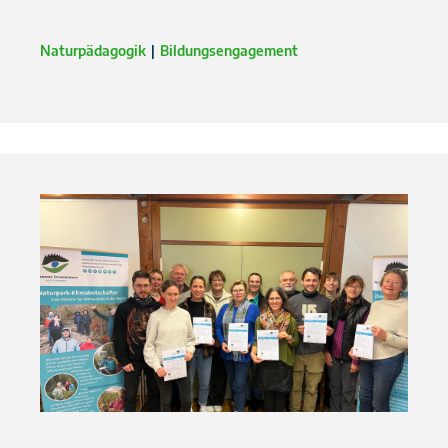
Naturpädagogik
Bildungsengagement