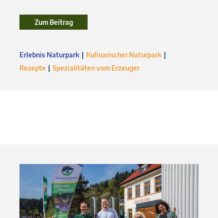
Zum Beitrag
Zum Beitrag
Erlebnis Naturpark
Kulinarischer Naturpark
Rezepte
Spezialitäten vom Erzeuger