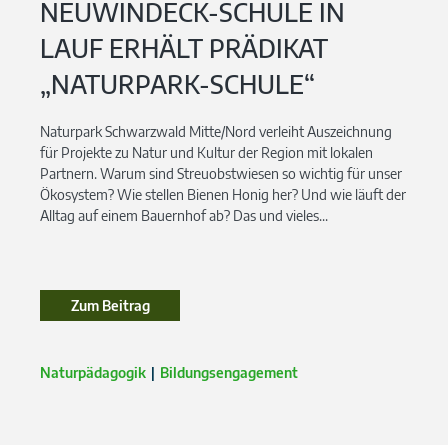
NEUWINDECK-SCHULE IN
LAUF ERHÄLT PRÄDIKAT
„NATURPARK-SCHULE“
Naturpark Schwarzwald Mitte/Nord verleiht Auszeichnung
für Projekte zu Natur und Kultur der Region mit lokalen
Partnern. Warum sind Streuobstwiesen so wichtig für unser
Ökosystem? Wie stellen Bienen Honig her? Und wie läuft der
Alltag auf einem Bauernhof ab? Das und vieles...
Zum Beitrag
Zum Beitrag
Naturpädagogik
Bildungsengagement