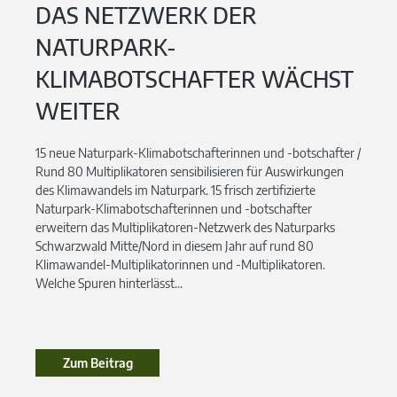
DAS NETZWERK DER
NATURPARK-
KLIMABOTSCHAFTER WÄCHST
WEITER
15 neue Naturpark-Klimabotschafterinnen und -botschafter /
Rund 80 Multiplikatoren sensibilisieren für Auswirkungen
des Klimawandels im Naturpark. 15 frisch zertifizierte
Naturpark-Klimabotschafterinnen und -botschafter
erweitern das Multiplikatoren-Netzwerk des Naturparks
Schwarzwald Mitte/Nord in diesem Jahr auf rund 80
Klimawandel-Multiplikatorinnen und -Multiplikatoren.
Welche Spuren hinterlässt...
Zum Beitrag
Zum Beitrag