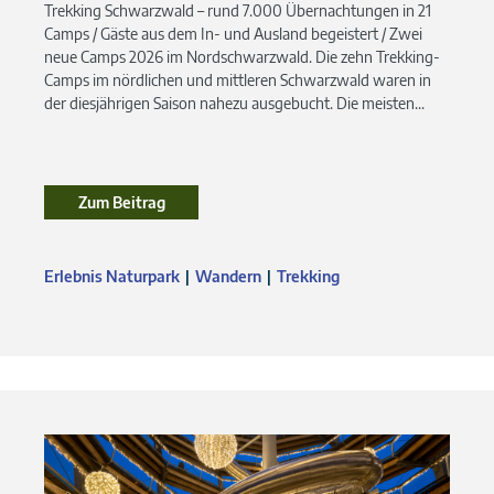
Trekking Schwarzwald – rund 7.000 Übernachtungen in 21
Camps / Gäste aus dem In- und Ausland begeistert / Zwei
neue Camps 2026 im Nordschwarzwald. Die zehn Trekking-
Camps im nördlichen und mittleren Schwarzwald waren in
der diesjährigen Saison nahezu ausgebucht. Die meisten...
Zum Beitrag
Zum Beitrag
Erlebnis Naturpark
Wandern
Trekking