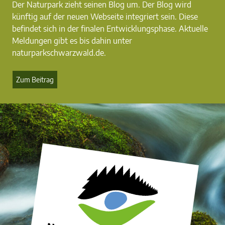
Der Naturpark zieht seinen Blog um. Der Blog wird
künftig auf der neuen Webseite integriert sein. Diese
befindet sich in der finalen Entwicklungsphase. Aktuelle
Meldungen gibt es bis dahin unter
naturparkschwarzwald.de.
Zum Beitrag