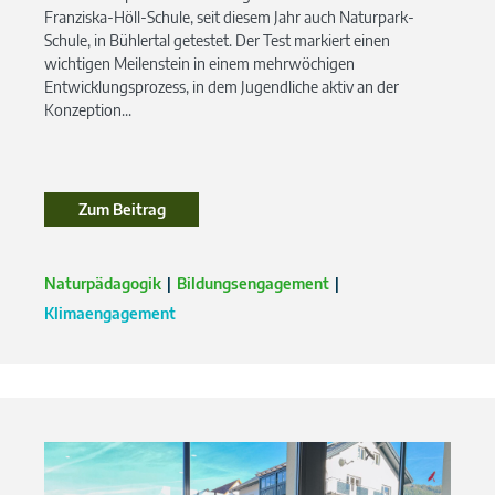
Franziska-Höll-Schule, seit diesem Jahr auch Naturpark-
Schule, in Bühlertal getestet. Der Test markiert einen
wichtigen Meilenstein in einem mehrwöchigen
Entwicklungsprozess, in dem Jugendliche aktiv an der
Konzeption...
Zum Beitrag
Zum Beitrag
Naturpädagogik
Bildungsengagement
Klimaengagement