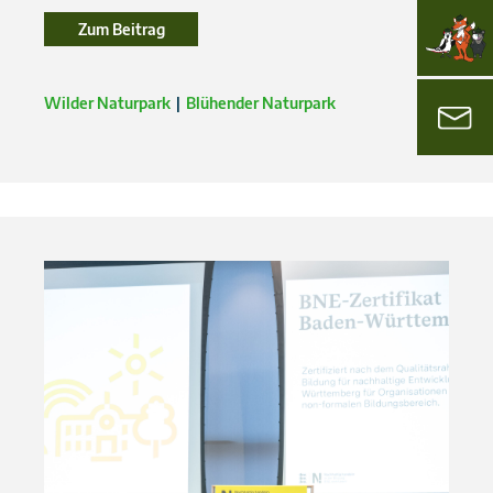
Zum Beitrag
Zum Beitrag
Wilder Naturpark
Blühender Naturpark