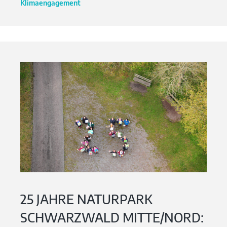
Klimaengagement
25 JAHRE NATURPARK
SCHWARZWALD MITTE/NORD: