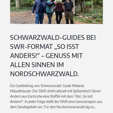
SCHWARZWALD-GUIDES BEI
SWR-FORMAT „SO ISST
ANDERS!“ – GENUSS MIT
ALLEN SINNEN IM
NORDSCHWARZWALD.
Ein Gastbeitrag von Schwarzwald-Guide Melanie
Mässelhäuser: Der SWR dreht aktuell mit Spitzenkoch Sören
Anders aus Karlsruhe eine Staffel mit dem Titel „So isst
Anders!“. In jeder Folge stellt der SWR eine Genussregion aus
dem Sendegebiet vor. Für den Nordschwarzwald lag es...