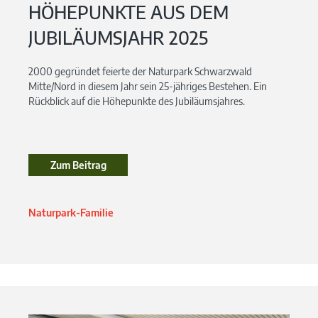
HÖHEPUNKTE AUS DEM
JUBILÄUMSJAHR 2025
2000 gegründet feierte der Naturpark Schwarzwald
Mitte/Nord in diesem Jahr sein 25-jähriges Bestehen. Ein
Rückblick auf die Höhepunkte des Jubiläumsjahres.
Zum Beitrag
Zum Beitrag
Naturpark-Familie