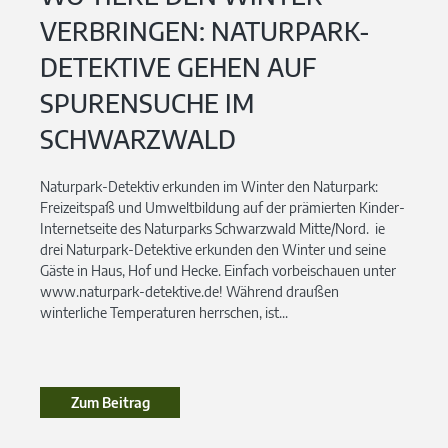
VERBRINGEN: NATURPARK-
DETEKTIVE GEHEN AUF
SPURENSUCHE IM
SCHWARZWALD
Naturpark-Detektiv erkunden im Winter den Naturpark:
Freizeitspaß und Umweltbildung auf der prämierten Kinder-
Internetseite des Naturparks Schwarzwald Mitte/Nord. ie
drei Naturpark-Detektive erkunden den Winter und seine
Gäste in Haus, Hof und Hecke. Einfach vorbeischauen unter
www.naturpark-detektive.de! Während draußen
winterliche Temperaturen herrschen, ist...
Zum Beitrag
Zum Beitrag