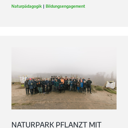
Naturpädagogik
Bildungsengagement
NATURPARK PFLANZT MIT