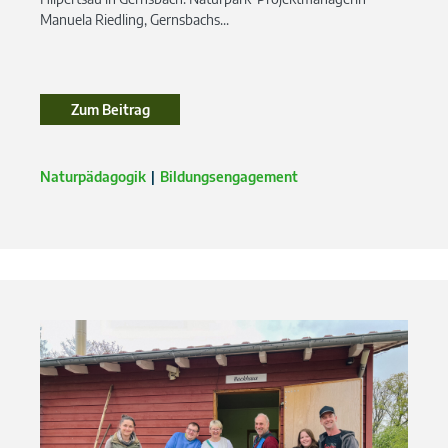
Manuela Riedling, Gernsbachs...
Zum Beitrag
Zum Beitrag
Naturpädagogik
Bildungsengagement