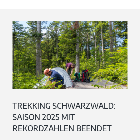
TREKKING SCHWARZWALD:
SAISON 2025 MIT
REKORDZAHLEN BEENDET