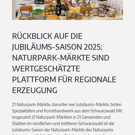
RÜCKBLICK AUF DIE
JUBILÄUMS-SAISON 2025:
NATURPARK-MÄRKTE SIND
WERTGESCHÄTZTE
PLATTFORM FÜR REGIONALE
ERZEUGUNG
21 Naturpark-Märkte, darunter vier Jubiläums-Märkte, boten
Spezialitäten und Kunsthandwerk aus dem Schwarzwald Mit
insgesamt 21 Naturpark-Märkten in 21 Gemeinden und
Städten im nördlichen und mittleren Schwarzwald ist die
Jubiläums-Saison der Naturpark-Märkte des Naturparks