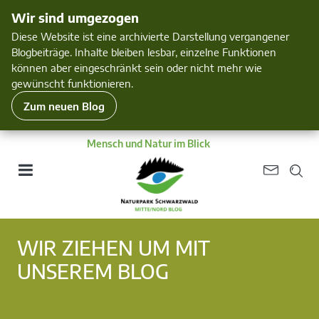
Wir sind umgezogen
Diese Website ist eine archivierte Darstellung vergangener
Blogbeiträge. Inhalte bleiben lesbar, einzelne Funktionen
können aber eingeschränkt sein oder nicht mehr wie
gewünscht funktionieren.
Zum neuen Blog
Mensch und Natur im Blick
WIR ZIEHEN UM MIT
UNSEREM BLOG