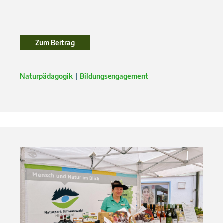
Zum Beitrag
Zum Beitrag
Naturpädagogik
Bildungsengagement