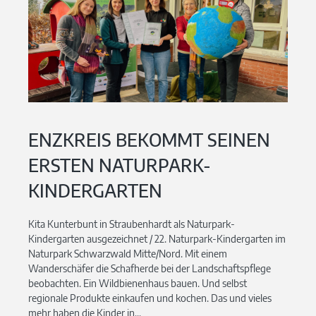
ENZKREIS BEKOMMT SEINEN
ERSTEN NATURPARK-
KINDERGARTEN
Kita Kunterbunt in Straubenhardt als Naturpark-
Kindergarten ausgezeichnet / 22. Naturpark-Kindergarten im
Naturpark Schwarzwald Mitte/Nord. Mit einem
Wanderschäfer die Schafherde bei der Landschaftspflege
beobachten. Ein Wildbienenhaus bauen. Und selbst
regionale Produkte einkaufen und kochen. Das und vieles
mehr haben die Kinder in...