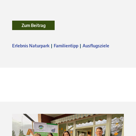
Zum Beitrag
Zum Beitrag
Erlebnis Naturpark
Familientipp
Ausflugsziele