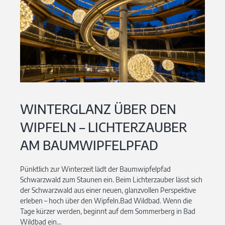
WINTERGLANZ ÜBER DEN
WIPFELN – LICHTERZAUBER
AM BAUMWIPFELPFAD
Pünktlich zur Winterzeit lädt der Baumwipfelpfad
Schwarzwald zum Staunen ein. Beim Lichterzauber lässt sich
der Schwarzwald aus einer neuen, glanzvollen Perspektive
erleben – hoch über den Wipfeln.Bad Wildbad. Wenn die
Tage kürzer werden, beginnt auf dem Sommerberg in Bad
Wildbad ein...