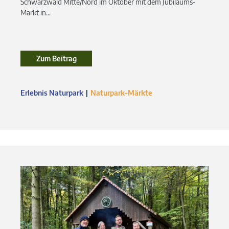
Schwarzwald Mitte/Nord im Oktober mit dem Jubiläums-
Markt in...
Zum Beitrag
Zum Beitrag
Erlebnis Naturpark
Naturpark-Märkte