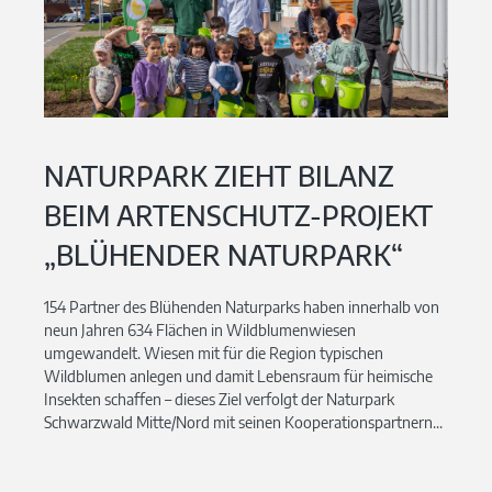
NATURPARK ZIEHT BILANZ
BEIM ARTENSCHUTZ-PROJEKT
„BLÜHENDER NATURPARK“
154 Partner des Blühenden Naturparks haben innerhalb von
neun Jahren 634 Flächen in Wildblumenwiesen
umgewandelt. Wiesen mit für die Region typischen
Wildblumen anlegen und damit Lebensraum für heimische
Insekten schaffen – dieses Ziel verfolgt der Naturpark
Schwarzwald Mitte/Nord mit seinen Kooperationspartnern...