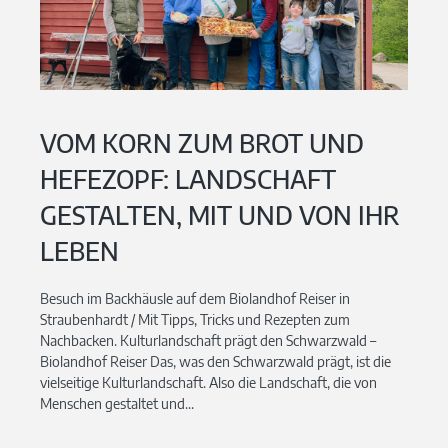
VOM KORN ZUM BROT UND
HEFEZOPF: LANDSCHAFT
GESTALTEN, MIT UND VON IHR
LEBEN
Besuch im Backhäusle auf dem Biolandhof Reiser in
Straubenhardt / Mit Tipps, Tricks und Rezepten zum
Nachbacken. Kulturlandschaft prägt den Schwarzwald –
Biolandhof Reiser Das, was den Schwarzwald prägt, ist die
vielseitige Kulturlandschaft. Also die Landschaft, die von
Menschen gestaltet und...