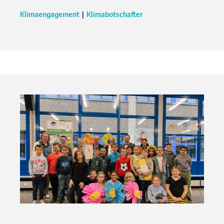
Klimaengagement
Klimabotschafter