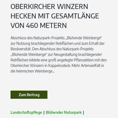
OBERKIRCHER WINZERN
HECKEN MIT GESAMTLÄNGE
VON 460 METERN
Abschluss des Naturpark-Projekts „Blühende Weinberge“
zur Nutzung brachliegender Rebflächen und zum Erhalt der
Biodiversität. Den Abschluss des Naturpark-Projekts
„Blühende Weinberge“ zur Neugestaltung brachliegender
Rebflächen bildete eine groß angelegte Pflanzaktion mit den
Oberkircher Winzern in Kappelrodeck. Mehr Artenvielfalt in
die heimischen Weinberge...
Zum Beitrag
Zum Beitrag
Landschaftspflege
Blühender Naturpark