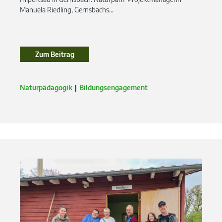
Manuela Riedling, Gernsbachs...
Zum Beitrag
Zum Beitrag
Naturpädagogik
Bildungsengagement