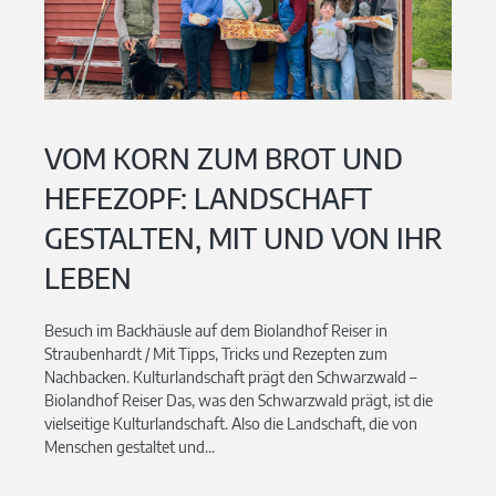
VOM KORN ZUM BROT UND
HEFEZOPF: LANDSCHAFT
GESTALTEN, MIT UND VON IHR
LEBEN
Besuch im Backhäusle auf dem Biolandhof Reiser in
Straubenhardt / Mit Tipps, Tricks und Rezepten zum
Nachbacken. Kulturlandschaft prägt den Schwarzwald –
Biolandhof Reiser Das, was den Schwarzwald prägt, ist die
vielseitige Kulturlandschaft. Also die Landschaft, die von
Menschen gestaltet und...