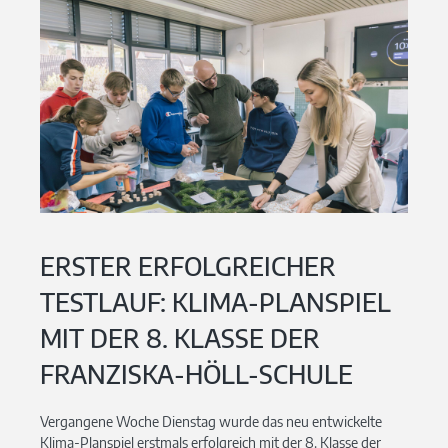
ERSTER ERFOLGREICHER
TESTLAUF: KLIMA-PLANSPIEL
MIT DER 8. KLASSE DER
FRANZISKA-HÖLL-SCHULE
Vergangene Woche Dienstag wurde das neu entwickelte
Klima-Planspiel erstmals erfolgreich mit der 8. Klasse der