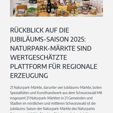
RÜCKBLICK AUF DIE
JUBILÄUMS-SAISON 2025:
NATURPARK-MÄRKTE SIND
WERTGESCHÄTZTE
PLATTFORM FÜR REGIONALE
ERZEUGUNG
21 Naturpark-Märkte, darunter vier Jubiläums-Märkte, boten
Spezialitäten und Kunsthandwerk aus dem Schwarzwald Mit
insgesamt 21 Naturpark-Märkten in 21 Gemeinden und
Städten im nördlichen und mittleren Schwarzwald ist die
Jubiläums-Saison der Naturpark-Märkte des Naturparks