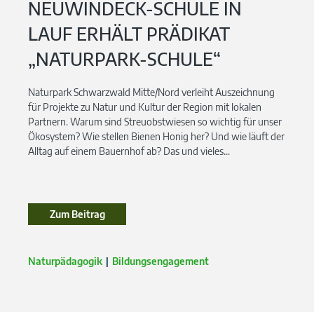
NEUWINDECK-SCHULE IN
LAUF ERHÄLT PRÄDIKAT
„NATURPARK-SCHULE“
Naturpark Schwarzwald Mitte/Nord verleiht Auszeichnung
für Projekte zu Natur und Kultur der Region mit lokalen
Partnern. Warum sind Streuobstwiesen so wichtig für unser
Ökosystem? Wie stellen Bienen Honig her? Und wie läuft der
Alltag auf einem Bauernhof ab? Das und vieles...
Zum Beitrag
Zum Beitrag
Naturpädagogik
Bildungsengagement