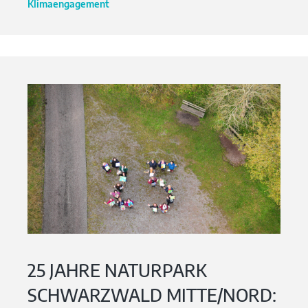
Klimaengagement
25 JAHRE NATURPARK
SCHWARZWALD MITTE/NORD: