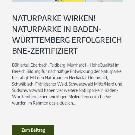
NATURPARKE WIRKEN!
NATURPARKE IN BADEN-
WÜRTTEMBERG ERFOLGREICH
BNE-ZERTIFIZIERT
Bühlertal, Eberbach, Feldberg, Murrhardt – HoheQualität im
Bereich Bildung für nachhaltige Entwicklung der Naturparke
bestätigt. Mit den Naturparken Neckartal-Odenwald,
Schwäbisch-Fränkischer Wald, Schwarzwald Mitte/Nord und
Südschwarzwald haben vier weitere Naturparke in Baden-
Württemberg einen wichtigen Meilenstein erreicht: Sie
wurden im Rahmen des aktuellen...
Zum Beitrag
Zum Beitrag