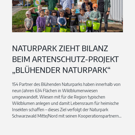
NATURPARK ZIEHT BILANZ
BEIM ARTENSCHUTZ-PROJEKT
„BLÜHENDER NATURPARK“
154 Partner des Blühenden Naturparks haben innerhalb von
neun Jahren 634 Flächen in Wildblumenwiesen
umgewandelt. Wiesen mit für die Region typischen
Wildblumen anlegen und damit Lebensraum für heimische
Insekten schaffen – dieses Ziel verfolgt der Naturpark
Schwarzwald Mitte/Nord mit seinen Kooperationspartnern...