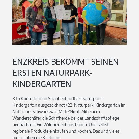
ENZKREIS BEKOMMT SEINEN
ERSTEN NATURPARK-
KINDERGARTEN
Kita Kunterbunt in Straubenhardt als Naturpark-
Kindergarten ausgezeichnet / 22. Naturpark-Kindergarten im
Naturpark Schwarzwald Mitte/Nord. Mit einem
Wanderschäfer die Schafherde bei der Landschaftspflege
beobachten. Ein Wildbienenhaus bauen. Und selbst
regionale Produkte einkaufen und kochen. Das und vieles
mehr haben die Kinder in...