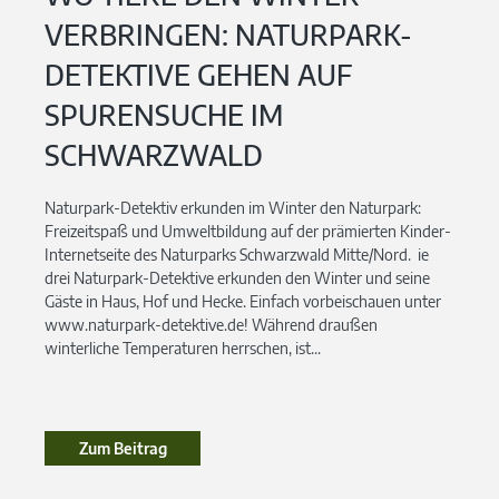
VERBRINGEN: NATURPARK-
DETEKTIVE GEHEN AUF
SPURENSUCHE IM
SCHWARZWALD
Naturpark-Detektiv erkunden im Winter den Naturpark:
Freizeitspaß und Umweltbildung auf der prämierten Kinder-
Internetseite des Naturparks Schwarzwald Mitte/Nord. ie
drei Naturpark-Detektive erkunden den Winter und seine
Gäste in Haus, Hof und Hecke. Einfach vorbeischauen unter
www.naturpark-detektive.de! Während draußen
winterliche Temperaturen herrschen, ist...
Zum Beitrag
Zum Beitrag