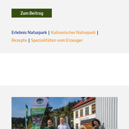
Zum Beitrag
Zum Beitrag
Erlebnis Naturpark
Kulinarischer Naturpark
Rezepte
Spezialitäten vom Erzeuger