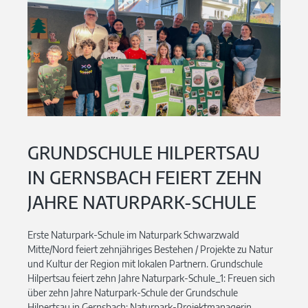
GRUNDSCHULE HILPERTSAU
IN GERNSBACH FEIERT ZEHN
JAHRE NATURPARK-SCHULE
Erste Naturpark-Schule im Naturpark Schwarzwald
Mitte/Nord feiert zehnjähriges Bestehen / Projekte zu Natur
und Kultur der Region mit lokalen Partnern. Grundschule
Hilpertsau feiert zehn Jahre Naturpark-Schule_1: Freuen sich
über zehn Jahre Naturpark-Schule der Grundschule
Hilpertsau in Gernsbach: Naturpark-Projektmanagerin