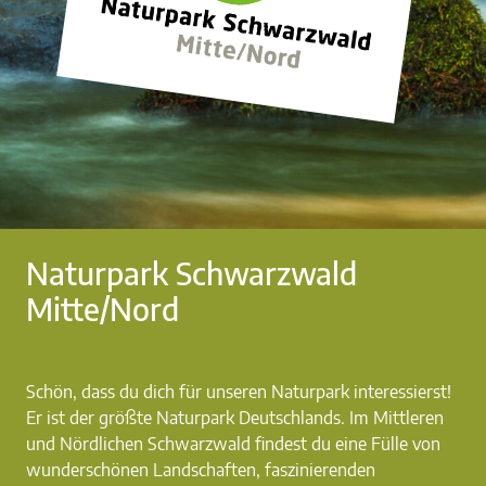
Naturpark Schwarzwald
Mitte/Nord
Schön, dass du dich für unseren Naturpark interessierst!
Er ist der größte Naturpark Deutschlands. Im Mittleren
und Nördlichen Schwarzwald findest du eine Fülle von
wunderschönen Landschaften, faszinierenden