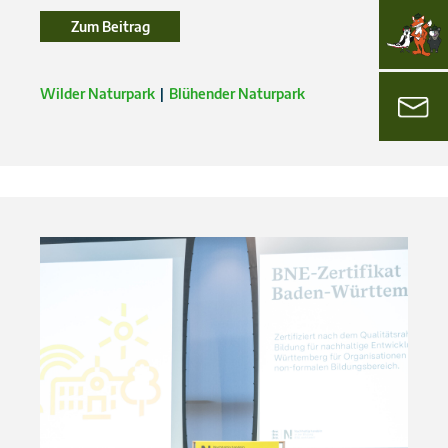
Zum Beitrag
Zum Beitrag
Wilder Naturpark
Blühender Naturpark