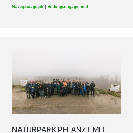
Naturpädagogik
Bildungsengagement
NATURPARK PFLANZT MIT