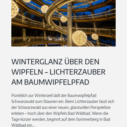
WINTERGLANZ ÜBER DEN
WIPFELN – LICHTERZAUBER
AM BAUMWIPFELPFAD
Pünktlich zur Winterzeit lädt der Baumwipfelpfad
Schwarzwald zum Staunen ein. Beim Lichterzauber lässt sich
der Schwarzwald aus einer neuen, glanzvollen Perspektive
erleben – hoch über den Wipfeln.Bad Wildbad. Wenn die
Tage kürzer werden, beginnt auf dem Sommerberg in Bad
Wildbad ein...