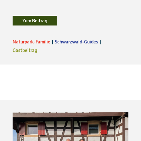
Zum Beitrag
Zum Beitrag
Naturpark-Familie
Schwarzwald-Guides
Gastbeitrag