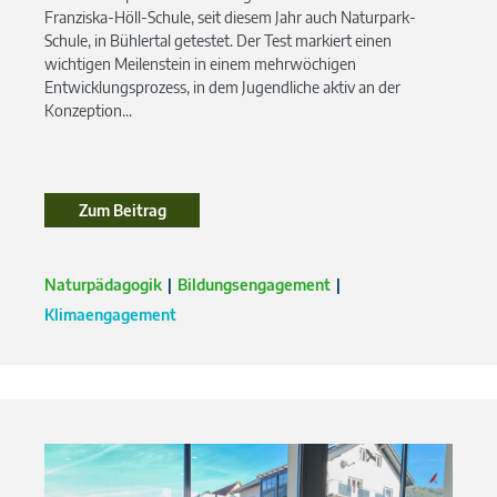
Franziska-Höll-Schule, seit diesem Jahr auch Naturpark-
Schule, in Bühlertal getestet. Der Test markiert einen
wichtigen Meilenstein in einem mehrwöchigen
Entwicklungsprozess, in dem Jugendliche aktiv an der
Konzeption...
Zum Beitrag
Zum Beitrag
Naturpädagogik
Bildungsengagement
Klimaengagement