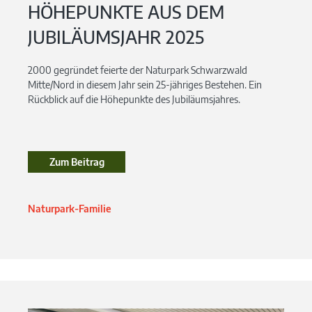
HÖHEPUNKTE AUS DEM
JUBILÄUMSJAHR 2025
2000 gegründet feierte der Naturpark Schwarzwald
Mitte/Nord in diesem Jahr sein 25-jähriges Bestehen. Ein
Rückblick auf die Höhepunkte des Jubiläumsjahres.
Zum Beitrag
Zum Beitrag
Naturpark-Familie