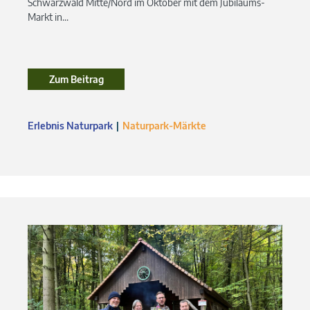
Schwarzwald Mitte/Nord im Oktober mit dem Jubiläums-
Markt in...
Zum Beitrag
Zum Beitrag
Erlebnis Naturpark
Naturpark-Märkte