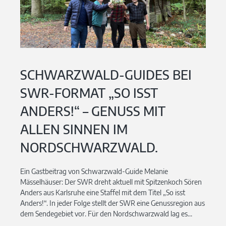
SCHWARZWALD-GUIDES BEI
SWR-FORMAT „SO ISST
ANDERS!“ – GENUSS MIT
ALLEN SINNEN IM
NORDSCHWARZWALD.
Ein Gastbeitrag von Schwarzwald-Guide Melanie
Mässelhäuser: Der SWR dreht aktuell mit Spitzenkoch Sören
Anders aus Karlsruhe eine Staffel mit dem Titel „So isst
Anders!“. In jeder Folge stellt der SWR eine Genussregion aus
dem Sendegebiet vor. Für den Nordschwarzwald lag es...