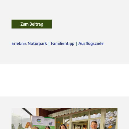
Zum Beitrag
Zum Beitrag
Erlebnis Naturpark
Familientipp
Ausflugsziele