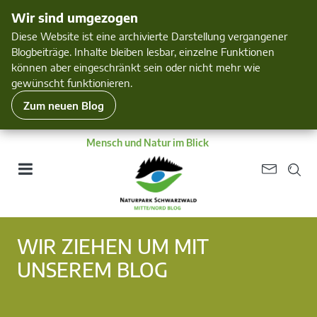
Wir sind umgezogen
Diese Website ist eine archivierte Darstellung vergangener
Blogbeiträge. Inhalte bleiben lesbar, einzelne Funktionen
können aber eingeschränkt sein oder nicht mehr wie
gewünscht funktionieren.
Zum neuen Blog
Mensch und Natur im Blick
WIR ZIEHEN UM MIT
UNSEREM BLOG