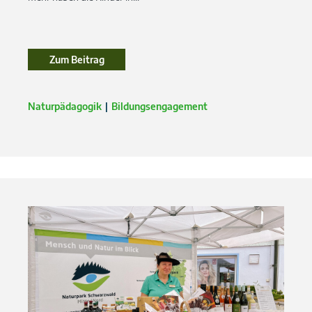
Zum Beitrag
Zum Beitrag
Naturpädagogik
Bildungsengagement