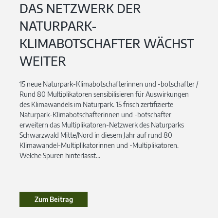
DAS NETZWERK DER
NATURPARK-
KLIMABOTSCHAFTER WÄCHST
WEITER
15 neue Naturpark-Klimabotschafterinnen und -botschafter /
Rund 80 Multiplikatoren sensibilisieren für Auswirkungen
des Klimawandels im Naturpark. 15 frisch zertifizierte
Naturpark-Klimabotschafterinnen und -botschafter
erweitern das Multiplikatoren-Netzwerk des Naturparks
Schwarzwald Mitte/Nord in diesem Jahr auf rund 80
Klimawandel-Multiplikatorinnen und -Multiplikatoren.
Welche Spuren hinterlässt...
Zum Beitrag
Zum Beitrag