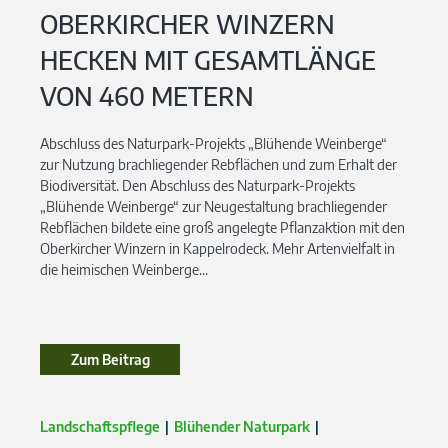
OBERKIRCHER WINZERN
HECKEN MIT GESAMTLÄNGE
VON 460 METERN
Abschluss des Naturpark-Projekts „Blühende Weinberge“
zur Nutzung brachliegender Rebflächen und zum Erhalt der
Biodiversität. Den Abschluss des Naturpark-Projekts
„Blühende Weinberge“ zur Neugestaltung brachliegender
Rebflächen bildete eine groß angelegte Pflanzaktion mit den
Oberkircher Winzern in Kappelrodeck. Mehr Artenvielfalt in
die heimischen Weinberge...
Zum Beitrag
Zum Beitrag
Landschaftspflege
Blühender Naturpark