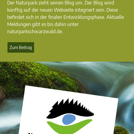
Der Naturpark zieht seinen Blog um. Der Blog wird
künftig auf der neuen Webseite integriert sein. Diese
befindet sich in der finalen Entwicklungsphase. Aktuelle
Meldungen gibt es bis dahin unter
naturparkschwarzwald.de.
Zum Beitrag