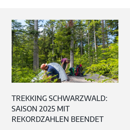
TREKKING SCHWARZWALD:
SAISON 2025 MIT
REKORDZAHLEN BEENDET