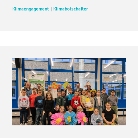
Klimaengagement
Klimabotschafter