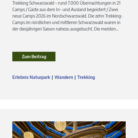
Trekking Schwarzwald – rund 7.000 Übernachtungen in 21
Camps / Gäste aus dem In- und Ausland begeistert / Zwei
neue Camps 2026 im Nordschwarzwald. Die zehn Trekking-
Camps im nördlichen und mittleren Schwarzwald waren in
der diesjährigen Saison nahezu ausgebucht. Die meisten...
Zum Beitrag
Zum Beitrag
Erlebnis Naturpark
Wandern
Trekking