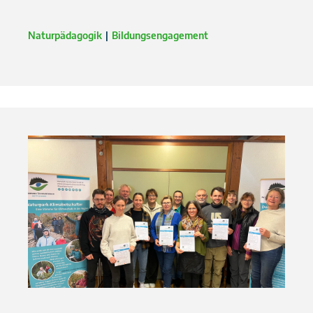
Naturpädagogik
Bildungsengagement