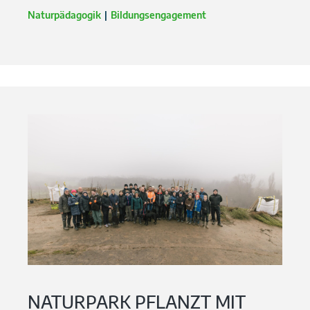
Naturpädagogik
Bildungsengagement
NATURPARK PFLANZT MIT