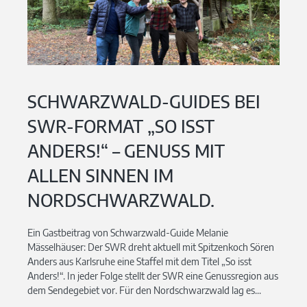
SCHWARZWALD-GUIDES BEI
SWR-FORMAT „SO ISST
ANDERS!“ – GENUSS MIT
ALLEN SINNEN IM
NORDSCHWARZWALD.
Ein Gastbeitrag von Schwarzwald-Guide Melanie
Mässelhäuser: Der SWR dreht aktuell mit Spitzenkoch Sören
Anders aus Karlsruhe eine Staffel mit dem Titel „So isst
Anders!“. In jeder Folge stellt der SWR eine Genussregion aus
dem Sendegebiet vor. Für den Nordschwarzwald lag es...