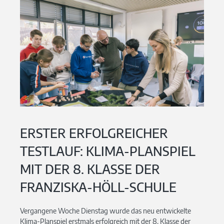
ERSTER ERFOLGREICHER
TESTLAUF: KLIMA-PLANSPIEL
MIT DER 8. KLASSE DER
FRANZISKA-HÖLL-SCHULE
Vergangene Woche Dienstag wurde das neu entwickelte
Klima-Planspiel erstmals erfolgreich mit der 8. Klasse der