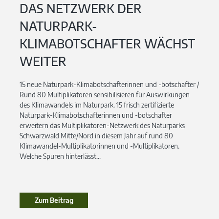
DAS NETZWERK DER
NATURPARK-
KLIMABOTSCHAFTER WÄCHST
WEITER
15 neue Naturpark-Klimabotschafterinnen und -botschafter /
Rund 80 Multiplikatoren sensibilisieren für Auswirkungen
des Klimawandels im Naturpark. 15 frisch zertifizierte
Naturpark-Klimabotschafterinnen und -botschafter
erweitern das Multiplikatoren-Netzwerk des Naturparks
Schwarzwald Mitte/Nord in diesem Jahr auf rund 80
Klimawandel-Multiplikatorinnen und -Multiplikatoren.
Welche Spuren hinterlässt...
Zum Beitrag
Zum Beitrag