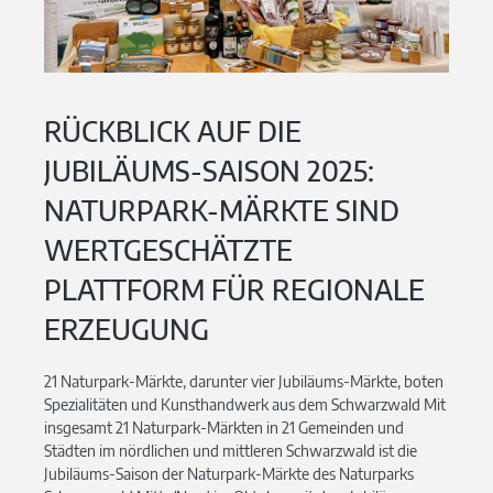
RÜCKBLICK AUF DIE
JUBILÄUMS-SAISON 2025:
NATURPARK-MÄRKTE SIND
WERTGESCHÄTZTE
PLATTFORM FÜR REGIONALE
ERZEUGUNG
21 Naturpark-Märkte, darunter vier Jubiläums-Märkte, boten
Spezialitäten und Kunsthandwerk aus dem Schwarzwald Mit
insgesamt 21 Naturpark-Märkten in 21 Gemeinden und
Städten im nördlichen und mittleren Schwarzwald ist die
Jubiläums-Saison der Naturpark-Märkte des Naturparks