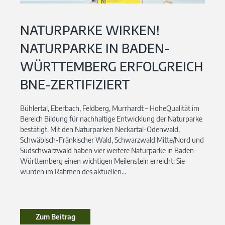
NATURPARKE WIRKEN!
NATURPARKE IN BADEN-
WÜRTTEMBERG ERFOLGREICH
BNE-ZERTIFIZIERT
Bühlertal, Eberbach, Feldberg, Murrhardt – HoheQualität im
Bereich Bildung für nachhaltige Entwicklung der Naturparke
bestätigt. Mit den Naturparken Neckartal-Odenwald,
Schwäbisch-Fränkischer Wald, Schwarzwald Mitte/Nord und
Südschwarzwald haben vier weitere Naturparke in Baden-
Württemberg einen wichtigen Meilenstein erreicht: Sie
wurden im Rahmen des aktuellen...
Zum Beitrag
Zum Beitrag