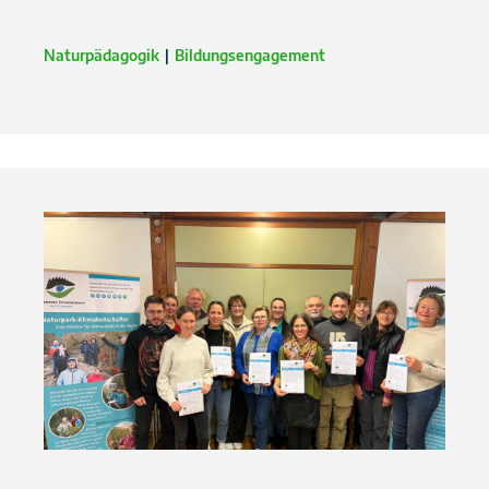
Naturpädagogik
Bildungsengagement