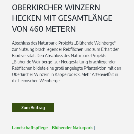
OBERKIRCHER WINZERN
HECKEN MIT GESAMTLÄNGE
VON 460 METERN
Abschluss des Naturpark-Projekts „Blühende Weinberge“
zur Nutzung brachliegender Rebflächen und zum Erhalt der
Biodiversität. Den Abschluss des Naturpark-Projekts
„Blühende Weinberge“ zur Neugestaltung brachliegender
Rebflächen bildete eine groß angelegte Pflanzaktion mit den
Oberkircher Winzern in Kappelrodeck. Mehr Artenvielfalt in
die heimischen Weinberge...
Zum Beitrag
Zum Beitrag
Landschaftspflege
Blühender Naturpark