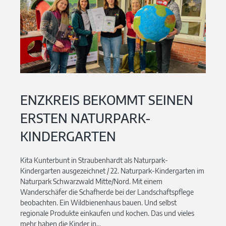
ENZKREIS BEKOMMT SEINEN
ERSTEN NATURPARK-
KINDERGARTEN
Kita Kunterbunt in Straubenhardt als Naturpark-
Kindergarten ausgezeichnet / 22. Naturpark-Kindergarten im
Naturpark Schwarzwald Mitte/Nord. Mit einem
Wanderschäfer die Schafherde bei der Landschaftspflege
beobachten. Ein Wildbienenhaus bauen. Und selbst
regionale Produkte einkaufen und kochen. Das und vieles
mehr haben die Kinder in...