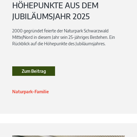
HÖHEPUNKTE AUS DEM
JUBILÄUMSJAHR 2025
2000 gegründet feierte der Naturpark Schwarzwald
Mitte/Nord in diesem Jahr sein 25-jähriges Bestehen. Ein
Rückblick auf die Höhepunkte des Jubiläumsjahres.
Zum Beitrag
Zum Beitrag
Naturpark-Familie