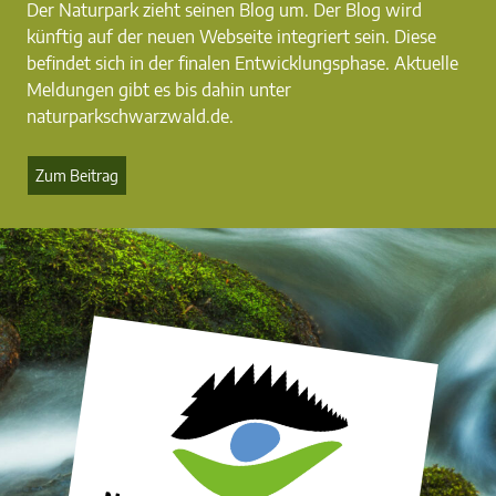
Der Naturpark zieht seinen Blog um. Der Blog wird
künftig auf der neuen Webseite integriert sein. Diese
befindet sich in der finalen Entwicklungsphase. Aktuelle
Meldungen gibt es bis dahin unter
naturparkschwarzwald.de.
Zum Beitrag