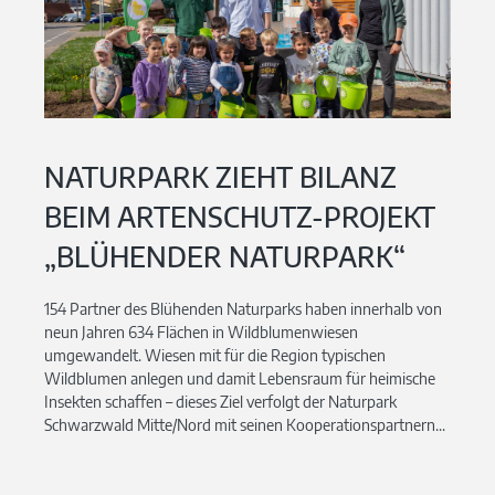
NATURPARK ZIEHT BILANZ
BEIM ARTENSCHUTZ-PROJEKT
„BLÜHENDER NATURPARK“
154 Partner des Blühenden Naturparks haben innerhalb von
neun Jahren 634 Flächen in Wildblumenwiesen
umgewandelt. Wiesen mit für die Region typischen
Wildblumen anlegen und damit Lebensraum für heimische
Insekten schaffen – dieses Ziel verfolgt der Naturpark
Schwarzwald Mitte/Nord mit seinen Kooperationspartnern...