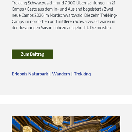
Trekking Schwarzwald – rund 7.000 Übernachtungen in 21
Camps / Gäste aus dem In- und Ausland begeistert / Zwei
neue Camps 2026 im Nordschwarzwald. Die zehn Trekking-
Camps im nördlichen und mittleren Schwarzwald waren in
der diesjährigen Saison nahezu ausgebucht. Die meisten...
Zum Beitrag
Zum Beitrag
Erlebnis Naturpark
Wandern
Trekking