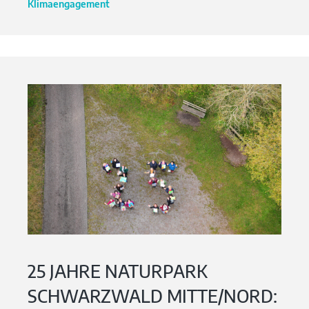
Klimaengagement
25 JAHRE NATURPARK
SCHWARZWALD MITTE/NORD: