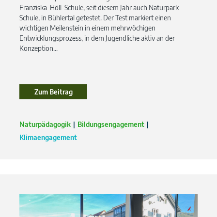
Franziska-Höll-Schule, seit diesem Jahr auch Naturpark-
Schule, in Bühlertal getestet. Der Test markiert einen
wichtigen Meilenstein in einem mehrwöchigen
Entwicklungsprozess, in dem Jugendliche aktiv an der
Konzeption...
Zum Beitrag
Zum Beitrag
Naturpädagogik
Bildungsengagement
Klimaengagement