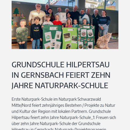
GRUNDSCHULE HILPERTSAU
IN GERNSBACH FEIERT ZEHN
JAHRE NATURPARK-SCHULE
Erste Naturpark-Schule im Naturpark Schwarzwald
Mitte/Nord feiert zehnjähriges Bestehen / Projekte zu Natur
und Kultur der Region mit lokalen Partnern. Grundschule
Hilpertsau feiert zehn Jahre Naturpark-Schule_1: Freuen sich
über zehn Jahre Naturpark-Schule der Grundschule
Hilpertsau in Gernsbach: Naturpark-Projektmanagerin