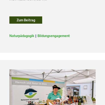
Zum Beitrag
Zum Beitrag
Naturpädagogik
Bildungsengagement