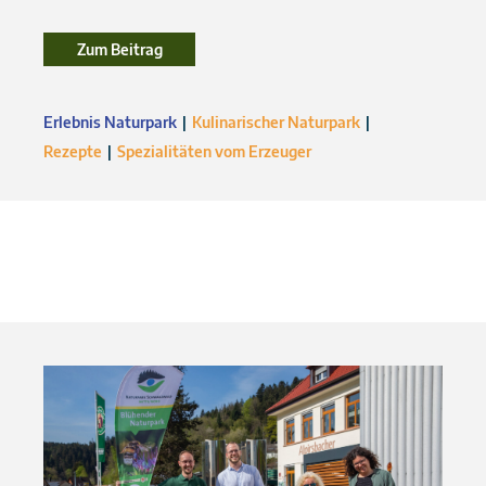
Zum Beitrag
Zum Beitrag
Erlebnis Naturpark
Kulinarischer Naturpark
Rezepte
Spezialitäten vom Erzeuger