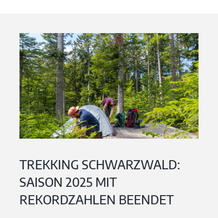
TREKKING SCHWARZWALD:
SAISON 2025 MIT
REKORDZAHLEN BEENDET