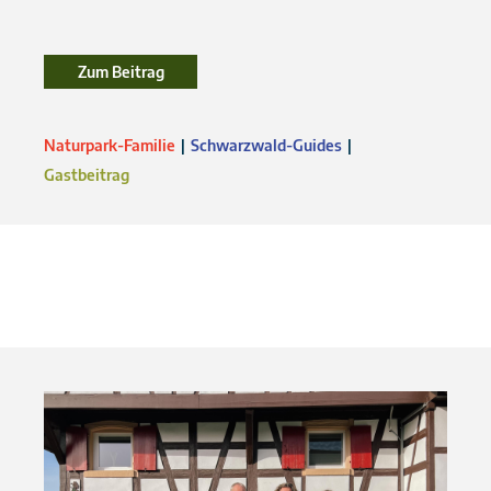
Zum Beitrag
Zum Beitrag
Naturpark-Familie
Schwarzwald-Guides
Gastbeitrag