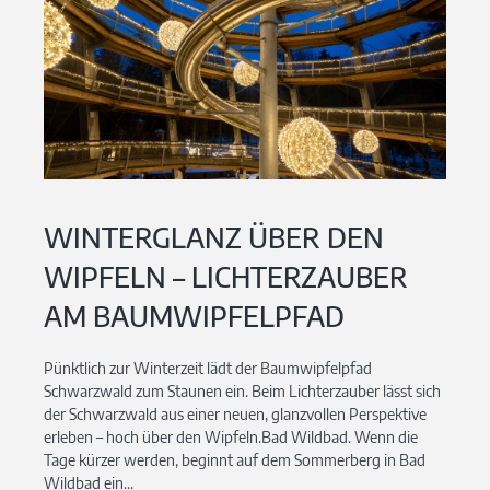
WINTERGLANZ ÜBER DEN
WIPFELN – LICHTERZAUBER
AM BAUMWIPFELPFAD
Pünktlich zur Winterzeit lädt der Baumwipfelpfad
Schwarzwald zum Staunen ein. Beim Lichterzauber lässt sich
der Schwarzwald aus einer neuen, glanzvollen Perspektive
erleben – hoch über den Wipfeln.Bad Wildbad. Wenn die
Tage kürzer werden, beginnt auf dem Sommerberg in Bad
Wildbad ein...