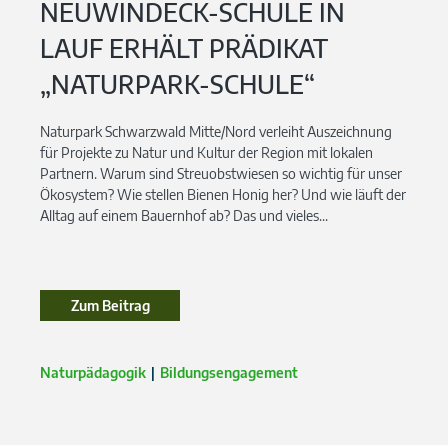
NEUWINDECK-SCHULE IN
LAUF ERHÄLT PRÄDIKAT
„NATURPARK-SCHULE“
Naturpark Schwarzwald Mitte/Nord verleiht Auszeichnung
für Projekte zu Natur und Kultur der Region mit lokalen
Partnern. Warum sind Streuobstwiesen so wichtig für unser
Ökosystem? Wie stellen Bienen Honig her? Und wie läuft der
Alltag auf einem Bauernhof ab? Das und vieles...
Zum Beitrag
Zum Beitrag
Naturpädagogik
Bildungsengagement