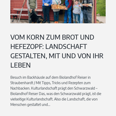
VOM KORN ZUM BROT UND
HEFEZOPF: LANDSCHAFT
GESTALTEN, MIT UND VON IHR
LEBEN
Besuch im Backhäusle auf dem Biolandhof Reiser in
Straubenhardt / Mit Tipps, Tricks und Rezepten zum
Nachbacken. Kulturlandschaft prägt den Schwarzwald –
Biolandhof Reiser Das, was den Schwarzwald prägt, ist die
vielseitige Kulturlandschaft. Also die Landschaft, die von
Menschen gestaltet und...