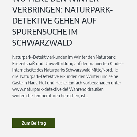
VERBRINGEN: NATURPARK-
DETEKTIVE GEHEN AUF
SPURENSUCHE IM
SCHWARZWALD
Naturpark-Detektiv erkunden im Winter den Naturpark:
Freizeitspaß und Umweltbildung auf der prämierten Kinder-
Internetseite des Naturparks Schwarzwald Mitte/Nord. ie
drei Naturpark-Detektive erkunden den Winter und seine
Gäste in Haus, Hof und Hecke. Einfach vorbeischauen unter
www.naturpark-detektive.de! Während draußen
winterliche Temperaturen herrschen, ist...
Zum Beitrag
Zum Beitrag