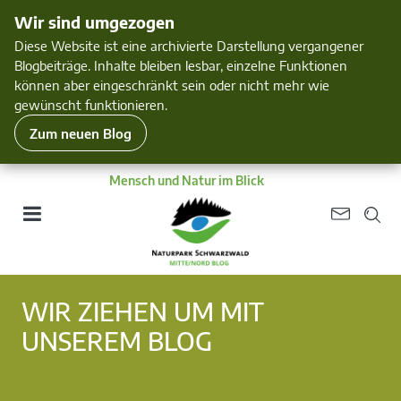
Wir sind umgezogen
Diese Website ist eine archivierte Darstellung vergangener
Blogbeiträge. Inhalte bleiben lesbar, einzelne Funktionen
können aber eingeschränkt sein oder nicht mehr wie
gewünscht funktionieren.
Zum neuen Blog
Mensch und Natur im Blick
WIR ZIEHEN UM MIT
UNSEREM BLOG