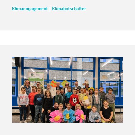
Klimaengagement
Klimabotschafter