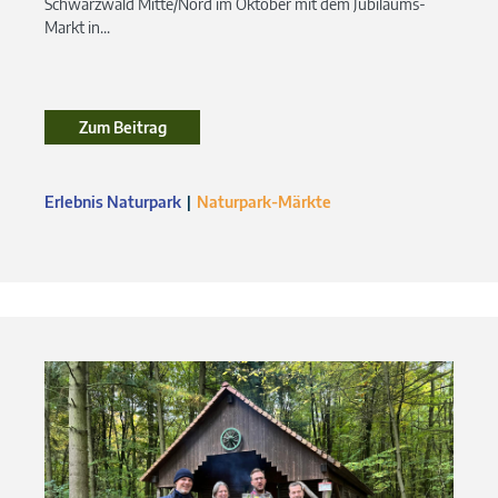
Schwarzwald Mitte/Nord im Oktober mit dem Jubiläums-
Markt in...
Zum Beitrag
Zum Beitrag
Erlebnis Naturpark
Naturpark-Märkte