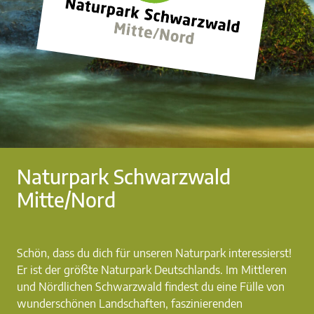
Naturpark Schwarzwald
Mitte/Nord
Schön, dass du dich für unseren Naturpark interessierst!
Er ist der größte Naturpark Deutschlands. Im Mittleren
und Nördlichen Schwarzwald findest du eine Fülle von
wunderschönen Landschaften, faszinierenden