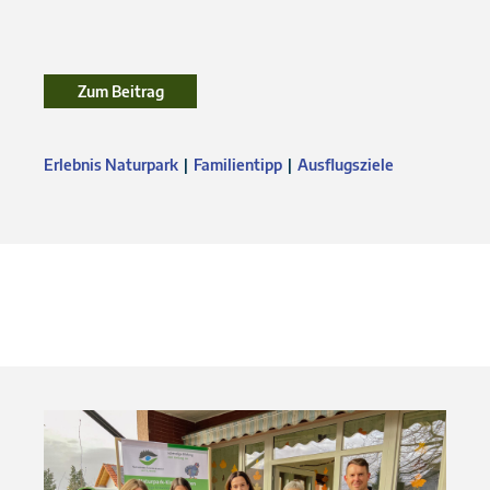
Zum Beitrag
Zum Beitrag
Erlebnis Naturpark
Familientipp
Ausflugsziele