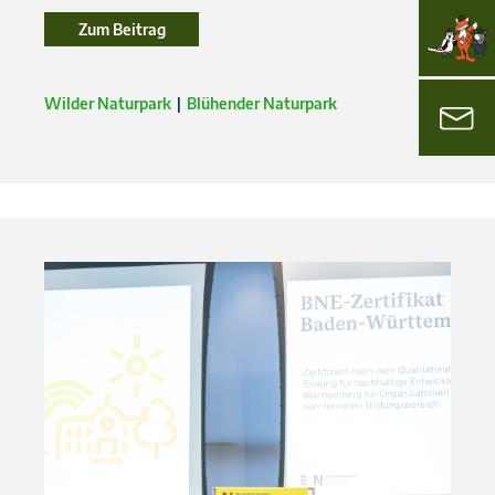
Zum Beitrag
Zum Beitrag
Wilder Naturpark
Blühender Naturpark