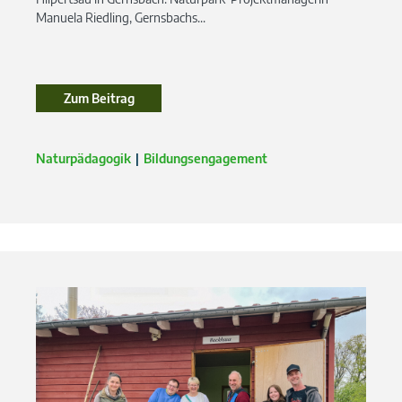
Manuela Riedling, Gernsbachs...
Zum Beitrag
Zum Beitrag
Naturpädagogik
Bildungsengagement