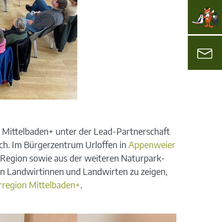
n Mittelbaden+ unter der Lead-Partnerschaft
ch. Im Bürgerzentrum Urloffen in
Appenweier
r Region sowie aus der weiteren Naturpark-
den Landwirtinnen und Landwirten zu zeigen,
region Mittelbaden+
.