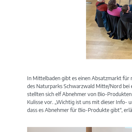
In Mittelbaden gibt es einen Absatzmarkt für
des Naturparks Schwarzwald Mitte/Nord bei e
stellten sich elf Abnehmer von Bio-Produkte
Kulisse vor. „Wichtig ist uns mit dieser Inf
dass es Abnehmer für Bio-Produkte gibt“, erl