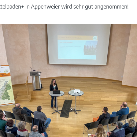
ttelbaden+ in Appenweier wird sehr gut angenommen!