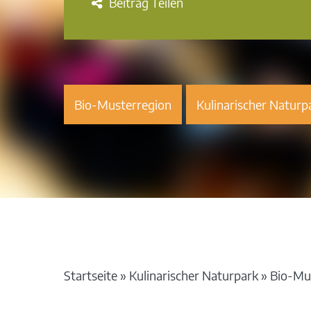
Beitrag Teilen
Bio-Musterregion
Kulinarischer Naturp
Startseite
»
Kulinarischer Naturpark
»
Bio-Mu