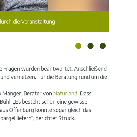
urch die Veranstaltung
ese Fragen wurden beantwortet. Anschließend
 und vernetzen. Für die Beratung rund um die
mo Manger, Berater von
Naturland
. Dass
 Bühl: „Es besteht schon eine gewisse
 aus Offenburg konnte sogar gleich das
rgel liefern“, berichtet Struck.