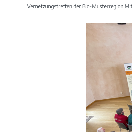
Vernetzungstreffen der Bio-Musterregion Mi