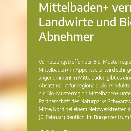
Mittelbaden+ ver
Landwirte und Bi
Abnehmer
Vernetzungstreffen der Bio-Musterregi
Mittelbaden+ in Appenweier wird sehr g
angenommen! In Mittelbaden gibt es ein
Absatzmarkt für regionale Bio-Produkte
die Bio-Musterregion Mittelbaden+ unte
Partnerschaft des Naturparks Schwarzw
Mitte/Nord bei einem Netzwerktreffen 
(6. Februar) deutlich. Im Bürgerzentrum 