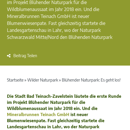
im Projekt Blühender Naturpark für die
Wildblumenaussaat im Jahr 2018 ein. Und die
Mineralbrunnen Teinach GmbH ist neuer
Blumenwiesenpate. Fast gleichzeitig startete die
Landesgartenschau in Lahr, wo der Naturpark
Schwarzwald Mitte/Nord den Blühenden Naturpark
Beitrag Teilen
Startseite
»
Wilder Naturpark
»
Blühender Naturpark: Es geht los!
Die Stadt Bad Teinach-Zavelstein läutete die erste Runde
im Projekt Blühender Naturpark für die
Wildblumenaussaat im Jahr 2018 ein. Und die
Mineralbrunnen Teinach GmbH
ist neuer
Blumenwiesenpate. Fast gleichzeitig startete die
Landesgartenschau in Lahr, wo der Naturpark