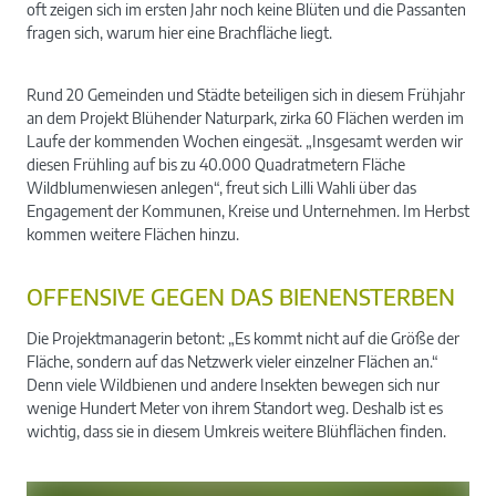
oft zeigen sich im ersten Jahr noch keine Blüten und die Passanten
fragen sich, warum hier eine Brachfläche liegt.
Rund 20 Gemeinden und Städte beteiligen sich in diesem Frühjahr
an dem Projekt Blühender Naturpark, zirka 60 Flächen werden im
Laufe der kommenden Wochen eingesät. „Insgesamt werden wir
diesen Frühling auf bis zu 40.000 Quadratmetern Fläche
Wildblumenwiesen anlegen“, freut sich Lilli Wahli über das
Engagement der Kommunen, Kreise und Unternehmen. Im Herbst
kommen weitere Flächen hinzu.
OFFENSIVE GEGEN DAS BIENENSTERBEN
Die Projektmanagerin betont: „Es kommt nicht auf die Größe der
Fläche, sondern auf das Netzwerk vieler einzelner Flächen an.“
Denn viele Wildbienen und andere Insekten bewegen sich nur
wenige Hundert Meter von ihrem Standort weg. Deshalb ist es
wichtig, dass sie in diesem Umkreis weitere Blühflächen finden.