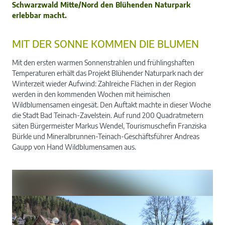
Schwarzwald Mitte/Nord den Blühenden Naturpark
erlebbar macht.
MIT DER SONNE KOMMEN DIE BLUMEN
Mit den ersten warmen Sonnenstrahlen und frühlingshaften
Temperaturen erhält das Projekt Blühender Naturpark nach der
Winterzeit wieder Aufwind: Zahlreiche Flächen in der Region
werden in den kommenden Wochen mit heimischen
Wildblumensamen eingesät. Den Auftakt machte in dieser Woche
die Stadt Bad Teinach-Zavelstein. Auf rund 200 Quadratmetern
säten Bürgermeister Markus Wendel, Tourismuschefin Franziska
Bürkle und Mineralbrunnen-Teinach-Geschäftsführer Andreas
Gaupp von Hand Wildblumensamen aus.