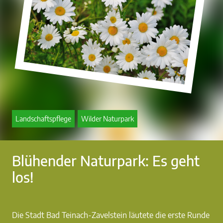
Landschaftspflege
Wilder Naturpark
Blühender Naturpark: Es geht
los!
Die Stadt Bad Teinach-Zavelstein läutete die erste Runde