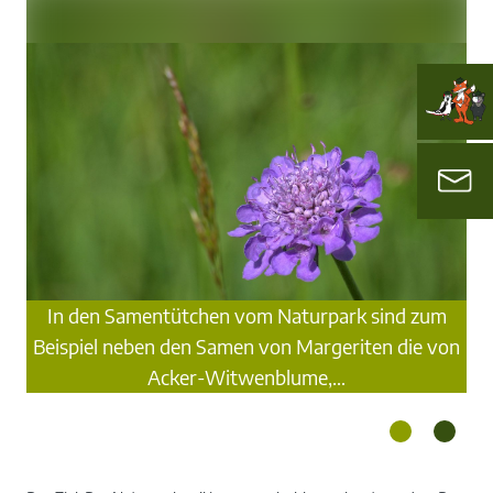
In den Samentütchen vom Naturpark sind zum
Beispiel neben den Samen von Margeriten die von
Acker-Witwenblume,…