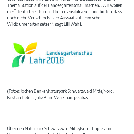
Thema Station auf der Landesgartenschau machen. „Wir wollen
die Öffentlichkeit für das Thema sensibilisieren und hoffen, dass
noch mehr Menschen bei der Aussaat auf heimische
Wildblumenarten setzen“, sagt Lilli Wahli.
(Fotos: Jochen Denker/Naturpark Schwarzwald Mitte/Nord,
Kristian Peters, Julie Anne Workman, pixabay)
Über den Naturpark Schwarzwald Mitte/Nord
Impressum