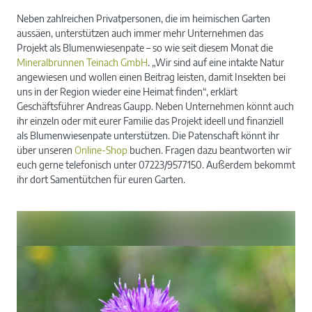
Neben zahlreichen Privatpersonen, die im heimischen Garten
aussäen, unterstützen auch immer mehr Unternehmen das
Projekt als Blumenwiesenpate – so wie seit diesem Monat die
Mineralbrunnen Teinach GmbH
. „Wir sind auf eine intakte Natur
angewiesen und wollen einen Beitrag leisten, damit Insekten bei
uns in der Region wieder eine Heimat finden“, erklärt
Geschäftsführer Andreas Gaupp. Neben Unternehmen könnt auch
ihr einzeln oder mit eurer Familie das Projekt ideell und finanziell
als Blumenwiesenpate unterstützen. Die Patenschaft könnt ihr
über unseren
Online-Shop
buchen. Fragen dazu beantworten wir
euch gerne telefonisch unter 07223/9577150. Außerdem bekommt
ihr dort Samentütchen für euren Garten.