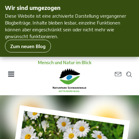
Wir sind umgezogen
Diese Website ist eine archivierte Darstellung vergangener
Blogbeiträge. Inhalte bleiben lesbar, einzelne Funktionen
können aber eingeschränkt sein oder nicht mehr wie
gewünscht funktionieren.
Zum neuen Blog
Mensch und Natur im Blick