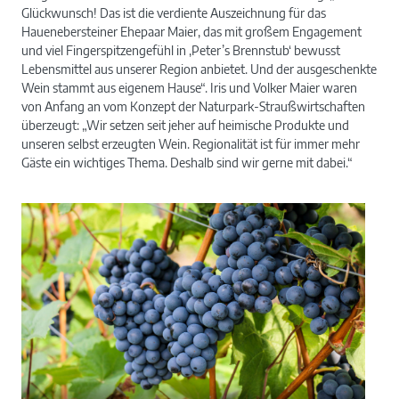
Glückwunsch! Das ist die verdiente Auszeichnung für das
Hauenebersteiner Ehepaar Maier, das mit großem Engagement
und viel Fingerspitzengefühl in ‚Peter’s Brennstub‘ bewusst
Lebensmittel aus unserer Region anbietet. Und der ausgeschenkte
Wein stammt aus eigenem Hause“. Iris und Volker Maier waren
von Anfang an vom Konzept der Naturpark-Straußwirtschaften
überzeugt: „Wir setzen seit jeher auf heimische Produkte und
unseren selbst erzeugten Wein. Regionalität ist für immer mehr
Gäste ein wichtiges Thema. Deshalb sind wir gerne mit dabei.“