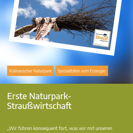
Kulinarischer Naturpark
Spezialitäten vom Erzeuger
Erste Naturpark-
Straußwirtschaft
„Wir führen konsequent fort, was wir mit unseren