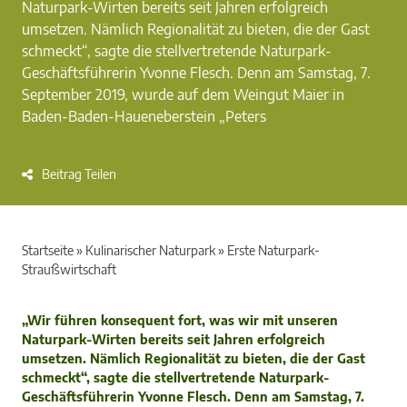
Naturpark-Wirten bereits seit Jahren erfolgreich
umsetzen. Nämlich Regionalität zu bieten, die der Gast
schmeckt“, sagte die stellvertretende Naturpark-
Geschäftsführerin Yvonne Flesch. Denn am Samstag, 7.
September 2019, wurde auf dem Weingut Maier in
Baden-Baden-Haueneberstein „Peters
Beitrag Teilen
Startseite
»
Kulinarischer Naturpark
»
Erste Naturpark-
Straußwirtschaft
„Wir führen konsequent fort, was wir mit unseren
Naturpark-Wirten bereits seit Jahren erfolgreich
umsetzen. Nämlich Regionalität zu bieten, die der Gast
schmeckt“, sagte die stellvertretende Naturpark-
Geschäftsführerin Yvonne Flesch. Denn am Samstag, 7.