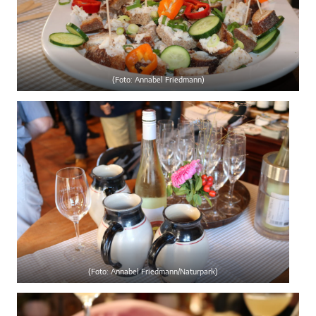
(Foto: Annabel Friedmann)
(Foto: Annabel Friedmann/Naturpark)