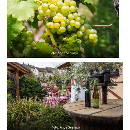
(Foto: Antje Seeling)
(Foto: Antje Seeling)