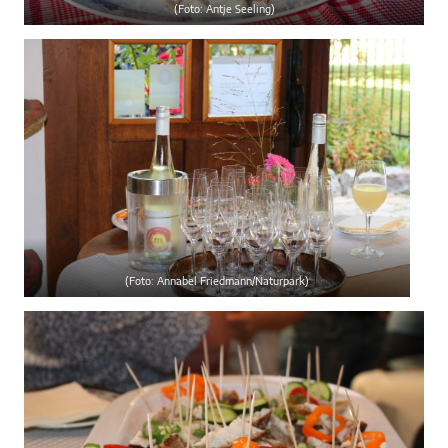
(Foto: Antje Seeling)
(Foto: Annabel Friedmann/Naturpark)