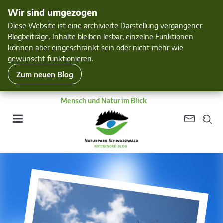
Wir sind umgezogen
Diese Website ist eine archivierte Darstellung vergangener
Blogbeiträge. Inhalte bleiben lesbar, einzelne Funktionen
können aber eingeschränkt sein oder nicht mehr wie
gewünscht funktionieren.
Zum neuen Blog
Mensch und Natur im Blick