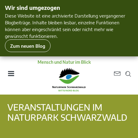
Wir sind umgezogen
Diese Website ist eine archivierte Darstellung vergangener
Blogbeiträge. Inhalte bleiben lesbar, einzelne Funktionen
können aber eingeschränkt sein oder nicht mehr wie
gewünscht funktionieren.
Zum neuen Blog
Mensch und Natur im Blick
VERANSTALTUNGEN IM
NATURPARK SCHWARZWALD