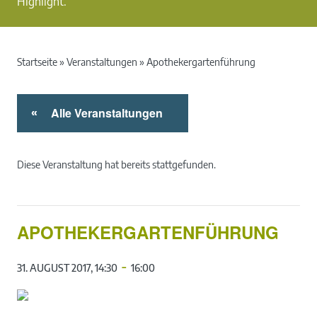
Highlight.
Startseite
»
Veranstaltungen
»
Apothekergartenführung
Alle Veranstaltungen
«
Diese Veranstaltung hat bereits stattgefunden.
APOTHEKERGARTENFÜHRUNG
-
31. AUGUST 2017, 14:30
16:00