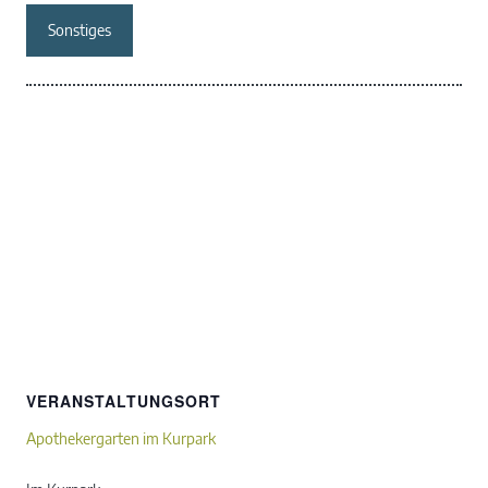
Sonstiges
VERANSTALTUNGSORT
Apothekergarten im Kurpark