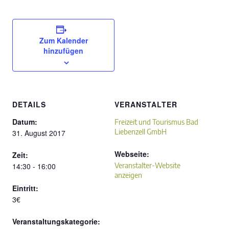
Zum Kalender
hinzufügen
DETAILS
VERANSTALTER
Datum:
Freizeit und Tourismus Bad
Liebenzell GmbH
31. August 2017
Webseite:
Zeit:
14:30 - 16:00
Veranstalter-Website
anzeigen
Eintritt:
3€
Veranstaltungskategorie: