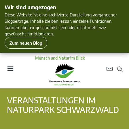
Wir sind umgezogen
Diese Website ist eine archivierte Darstellung vergangener
Blogbeiträge. Inhalte bleiben lesbar, einzelne Funktionen
können aber eingeschränkt sein oder nicht mehr wie
gewünscht funktionieren.
Zum neuen Blog
Mensch und Natur im Blick
VERANSTALTUNGEN IM
NATURPARK SCHWARZWALD