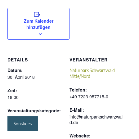
Zum Kalender
hinzufügen
DETAILS
VERANSTALTER
Datum:
Naturpark Schwarzwald
Mitte/Nord
30. April 2018
Telefon:
Zeit:
+49 7223 957715-0
18:00
E-Mail:
Veranstaltungskategorie:
info@naturparkschwarzwal
d.de
Sonstiges
Webseite: