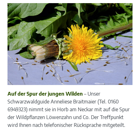
Auf der Spur der jungen Wilden
– Unser
Schwarzwaldguide Anneliese Braitmaier (Tel. 0160
6949323) nimmt sie in Horb am Neckar mit auf die Spur
der Wildpflanzen Löwenzahn und Co. Der Treffpunkt
wird Ihnen nach telefonischer Rücksprache mitgeteilt.