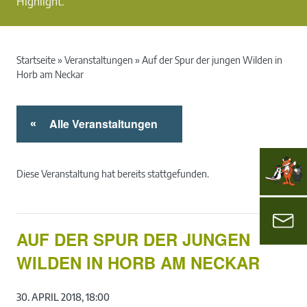
Highlight.
Startseite
»
Veranstaltungen
»
Auf der Spur der jungen Wilden in
Horb am Neckar
Alle Veranstaltungen
«
Diese Veranstaltung hat bereits stattgefunden.
AUF DER SPUR DER JUNGEN
WILDEN IN HORB AM NECKAR
30. APRIL 2018, 18:00