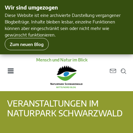
Wir sind umgezogen
Diese Website ist eine archivierte Darstellung vergangener
Blogbeiträge. Inhalte bleiben lesbar, einzelne Funktionen
können aber eingeschränkt sein oder nicht mehr wie
gewünscht funktionieren.
Zum neuen Blog
Mensch und Natur im Blick
VERANSTALTUNGEN IM
NATURPARK SCHWARZWALD