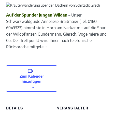
Auf der Spur der jungen Wilden
– Unser
Schwarzwaldguide Anneliese Braitmaier (Tel. 0160
6949323) nimmt sie in Horb am Neckar mit auf die Spur
der Wildpflanzen Gundermann, Giersch, Vogelmiere und
Co. Der Treffpunkt wird Ihnen nach telefonischer
Rücksprache mitgeteilt.
Zum Kalender
hinzufügen
DETAILS
VERANSTALTER