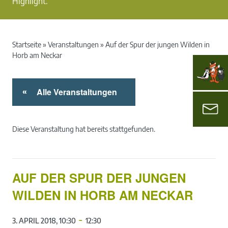
Highlight.
Startseite
»
Veranstaltungen
»
Auf der Spur der jungen Wilden in
Horb am Neckar
Alle Veranstaltungen
«
Diese Veranstaltung hat bereits stattgefunden.
AUF DER SPUR DER JUNGEN
WILDEN IN HORB AM NECKAR
-
3. APRIL 2018, 10:30
12:30