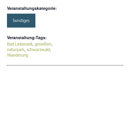
Veranstaltungskategorie:
Sonstiges
Veranstaltung-Tags:
,
,
Bad Liebenzell
genießen
,
,
naturpark
schwarzwald
Wanderung