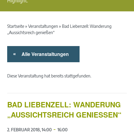
Highlight.
Startseite
»
Veranstaltungen
»
Bad Liebenzell: Wanderung
„Aussichtsreich genießen“
Alle Veranstaltungen
«
Diese Veranstaltung hat bereits stattgefunden.
BAD LIEBENZELL: WANDERUNG
„AUSSICHTSREICH GENIESSEN“
-
2. FEBRUAR 2018, 14:00
16:00