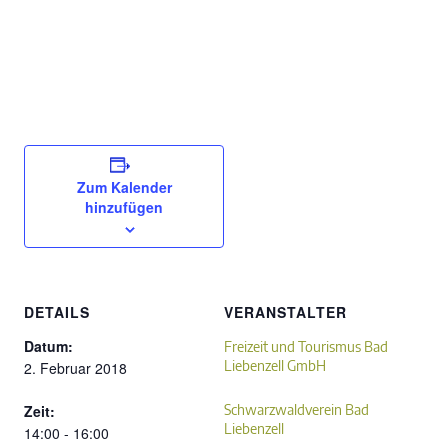
Zum Kalender
hinzufügen
DETAILS
VERANSTALTER
Datum:
Freizeit und Tourismus Bad
Liebenzell GmbH
2. Februar 2018
Zeit:
Schwarzwaldverein Bad
Liebenzell
14:00 - 16:00