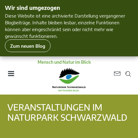
Wir sind umgezogen
Diese Website ist eine archivierte Darstellung vergangener
Blogbeiträge. Inhalte bleiben lesbar, einzelne Funktionen
können aber eingeschränkt sein oder nicht mehr wie
gewünscht funktionieren.
Zum neuen Blog
Mensch und Natur im Blick
VERANSTALTUNGEN IM
NATURPARK SCHWARZWALD