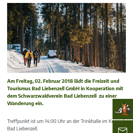
Am Freitag, 02. Februar 2018 lädt die Freizeit und
Tourismus Bad Liebenzell GmbH in Kooperation mit
dem Schwarzwaldverein Bad Liebenzell zu einer
Wanderung ein.
Treffpunkt ist um 14:00 Uhr an der Trinkhalle im Kurpark
Bad Liebenzell.