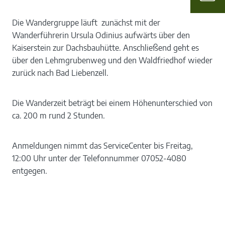
Die Wandergruppe läuft zunächst mit der
Wanderführerin Ursula Odinius aufwärts über den
Kaiserstein zur Dachsbauhütte. Anschließend geht es
über den Lehmgrubenweg und den Waldfriedhof wieder
zurück nach Bad Liebenzell.
Die Wanderzeit beträgt bei einem Höhenunterschied von
ca. 200 m rund 2 Stunden.
Anmeldungen nimmt das ServiceCenter bis Freitag,
12:00 Uhr unter der Telefonnummer 07052-4080
entgegen.