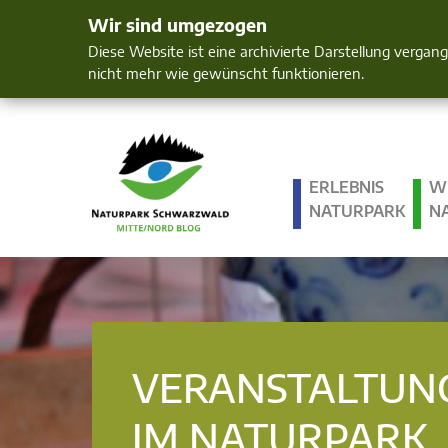
Wir sind umgezogen
Mensch und 
Diese Website ist eine archivierte Darstellung vergan
nicht mehr wie gewünscht funktionieren.
ERLEBNIS
W
NATURPARK
N
VERANSTALTUN
IM NATURPARK