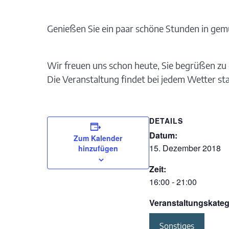
Genießen Sie ein paar schöne Stunden in gem
Wir freuen uns schon heute, Sie begrüßen zu 
Die Veranstaltung findet bei jedem Wetter sta
DETAILS
Datum:
Zum Kalender
15. Dezember 2018
hinzufügen
Zeit:
16:00 - 21:00
Veranstaltungskateg
Sonstiges