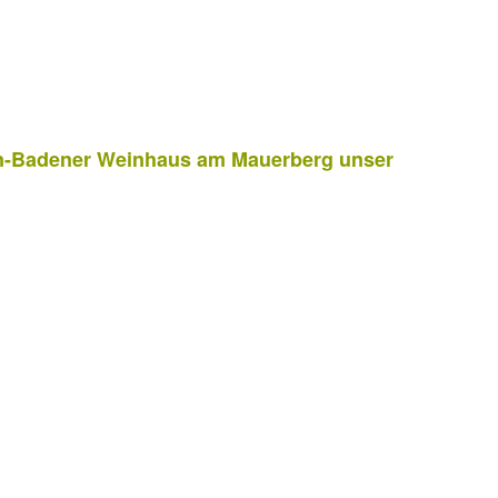
den-Badener Weinhaus am Mauerberg unser