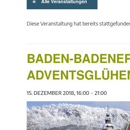
«
Alle Veranstaltungen
Diese Veranstaltung hat bereits stattgefunde
BADEN-BADENER
ADVENTSGLÜHE
-
15. DEZEMBER 2018, 16:00
21:00