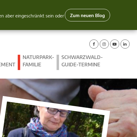
Zum neuen Blog
nen aber eingeschränkt sein oder
NATURPARK-
SCHWARZWALD-
EMENT
FAMILIE
GUIDE-TERMINE