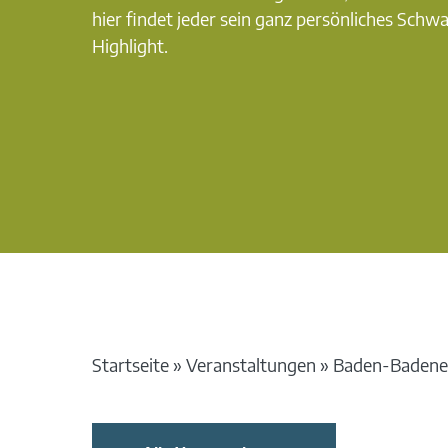
hier findet jeder sein ganz persönliches Schw
Highlight.
Startseite
»
Veranstaltungen
»
Baden-Badene