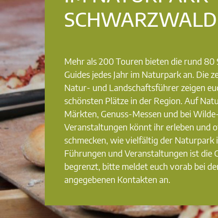
SCHWARZWALD
Mehr als 200 Touren bieten die rund 8
Guides jedes Jahr im Naturpark an. Die ze
Natur- und Landschaftsführer zeigen eu
schönsten Plätze in der Region. Auf Nat
Märkten, Genuss-Messen und bei Wilde
Veranstaltungen könnt ihr erleben und o
schmecken, wie vielfältig der Naturpark i
Führungen und Veranstaltungen ist die
begrenzt, bitte meldet euch vorab bei de
angegebenen Kontakten an.