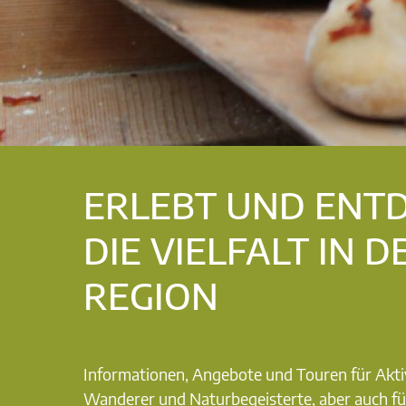
ERLEBT UND ENT
DIE VIELFALT IN D
REGION
Informationen, Angebote und Touren für Akti
Wanderer und Naturbegeisterte, aber auch fü