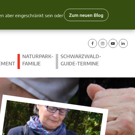
Zum neuen Blog
nen aber eingeschränkt sein oder
NATURPARK-
SCHWARZWALD-
EMENT
FAMILIE
GUIDE-TERMINE