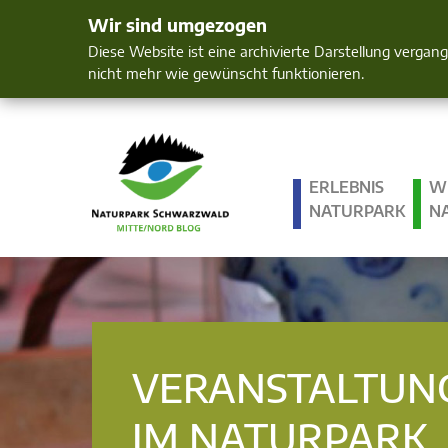
Wir sind umgezogen
Mensch und 
Diese Website ist eine archivierte Darstellung vergan
nicht mehr wie gewünscht funktionieren.
ERLEBNIS
W
NATURPARK
N
VERANSTALTUN
IM NATURPARK