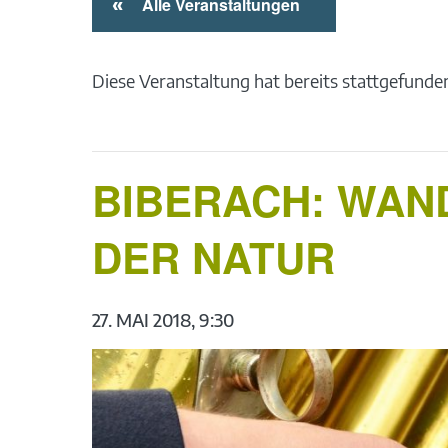
«
Alle Veranstaltungen
Diese Veranstaltung hat bereits stattgefunde
BIBERACH: WAND
DER NATUR
27. MAI 2018, 9:30