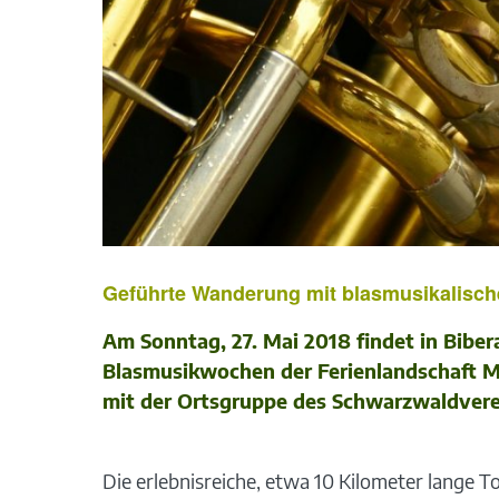
Geführte Wanderung mit blasmusikalische
Am Sonntag, 27. Mai 2018 findet in Bib
Blasmusikwochen der Ferienlandschaft M
mit der Ortsgruppe des Schwarzwaldvere
Die erlebnisreiche, etwa 10 Kilometer lange 