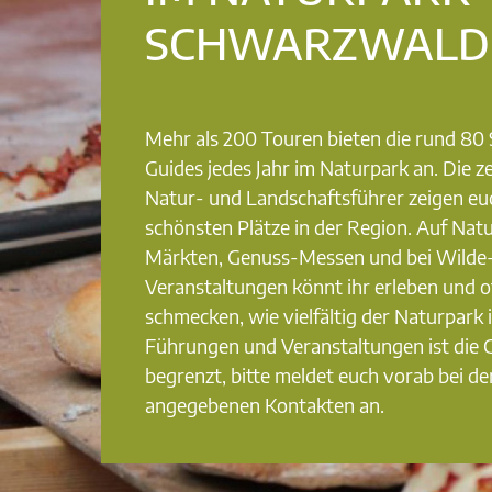
SCHWARZWALD
Mehr als 200 Touren bieten die rund 8
Guides jedes Jahr im Naturpark an. Die ze
Natur- und Landschaftsführer zeigen eu
schönsten Plätze in der Region. Auf Nat
Märkten, Genuss-Messen und bei Wilde
Veranstaltungen könnt ihr erleben und o
schmecken, wie vielfältig der Naturpark i
Führungen und Veranstaltungen ist die
begrenzt, bitte meldet euch vorab bei de
angegebenen Kontakten an.