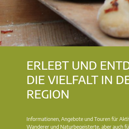
ERLEBT UND ENT
DIE VIELFALT IN D
REGION
Informationen, Angebote und Touren für Akti
Wanderer und Naturbegeisterte, aber auch fü