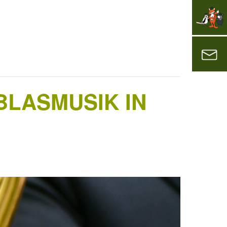
BLASMUSIK IN