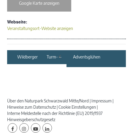
Google Karte anzeigen
Webseite:
Veranstaltungsort-Website anzeigen
Wildberger Turm-
Adventsglühen
Weihnacht – 25.
Wildberger
Weihnachtsmarkt
Über den Naturpark Schwarzwald Mitte/Nord
Impressum
Hinweise zum Datenschutz
Cookie Einstellungen
Interne Meldestelle nach der Richtlinie (EU) 2019/1937
Hinweisgeberschutzgesetz