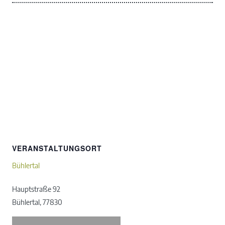
VERANSTALTUNGSORT
Bühlertal
Hauptstraße 92
Bühlertal
,
77830