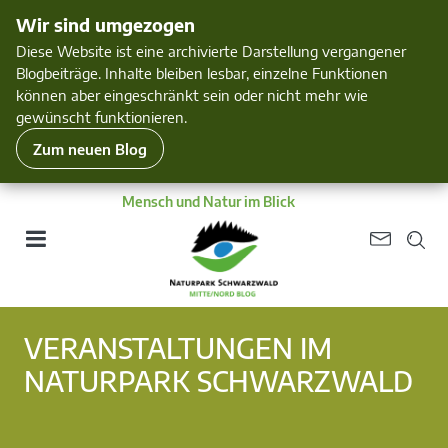
Wir sind umgezogen
Diese Website ist eine archivierte Darstellung vergangener
Blogbeiträge. Inhalte bleiben lesbar, einzelne Funktionen
können aber eingeschränkt sein oder nicht mehr wie
gewünscht funktionieren.
Zum neuen Blog
Mensch und Natur im Blick
VERANSTALTUNGEN IM
NATURPARK SCHWARZWALD