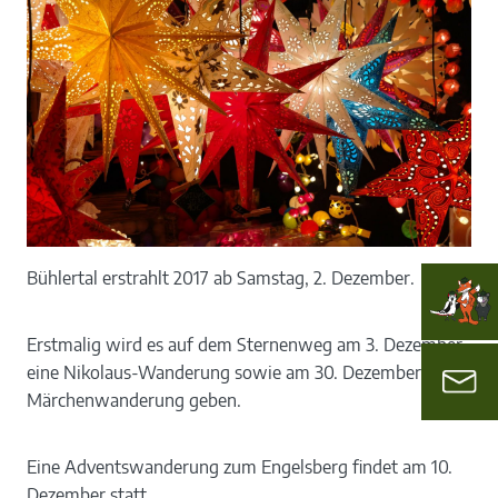
Bühlertal erstrahlt 2017 ab Samstag, 2. Dezember.
Erstmalig wird es auf dem Sternenweg am 3. Dezember
eine Nikolaus-Wanderung sowie am 30. Dezember eine
Märchenwanderung geben.
Eine Adventswanderung zum Engelsberg findet am 10.
Dezember statt.