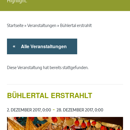
Highlight.
Startseite
»
Veranstaltungen
»
Bühlertal erstrahlt
Alle Veranstaltungen
«
Diese Veranstaltung hat bereits stattgefunden.
BÜHLERTAL ERSTRAHLT
-
2. DEZEMBER 2017, 0:00
28. DEZEMBER 2017, 0:00