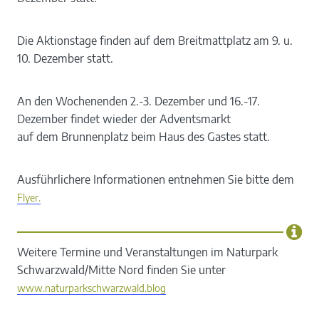
Die Aktionstage finden auf dem Breitmattplatz am 9. u.
10. Dezember statt.
An den Wochenenden 2.-3. Dezember und 16.-17.
Dezember findet wieder der Adventsmarkt
auf dem Brunnenplatz beim Haus des Gastes statt.
Ausführlichere Informationen entnehmen Sie bitte dem
Flyer.
Weitere Termine und Veranstaltungen im Naturpark
Schwarzwald/Mitte Nord finden Sie unter
www.naturparkschwarzwald.blog