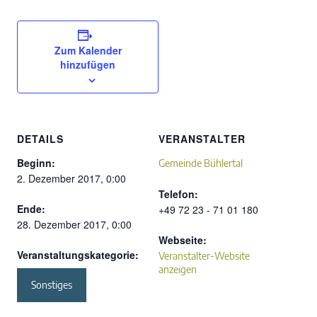
Zum Kalender
hinzufügen
DETAILS
VERANSTALTER
Beginn:
Gemeinde Bühlertal
2. Dezember 2017, 0:00
Telefon:
Ende:
+49 72 23 - 71 01 180
28. Dezember 2017, 0:00
Webseite:
Veranstaltungskategorie:
Veranstalter-Website
anzeigen
Sonstiges