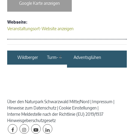
Google Karte anzeigen
Webseite:
Veranstaltungsort-Website anzeigen
Wildberger Turm-
Adventsglühen
Weihnacht – 25.
Wildberger
Weihnachtsmarkt
Über den Naturpark Schwarzwald Mitte/Nord
Impressum
Hinweise zum Datenschutz
Cookie Einstellungen
Interne Meldestelle nach der Richtlinie (EU) 2019/1937
Hinweisgeberschutzgesetz