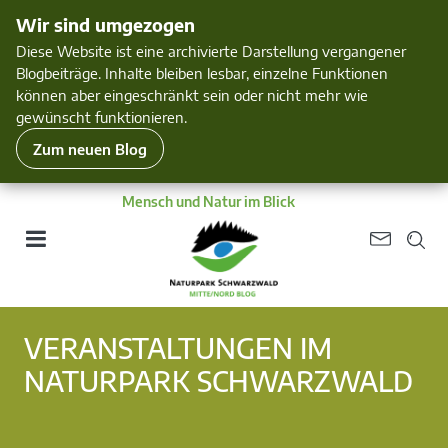
Wir sind umgezogen
Diese Website ist eine archivierte Darstellung vergangener
Blogbeiträge. Inhalte bleiben lesbar, einzelne Funktionen
können aber eingeschränkt sein oder nicht mehr wie
gewünscht funktionieren.
Zum neuen Blog
Mensch und Natur im Blick
VERANSTALTUNGEN IM
NATURPARK SCHWARZWALD