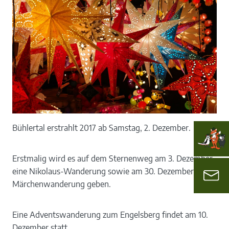
Bühlertal erstrahlt 2017 ab Samstag, 2. Dezember.
Erstmalig wird es auf dem Sternenweg am 3. Dezember
eine Nikolaus-Wanderung sowie am 30. Dezember eine
Märchenwanderung geben.
Eine Adventswanderung zum Engelsberg findet am 10.
Dezember statt.