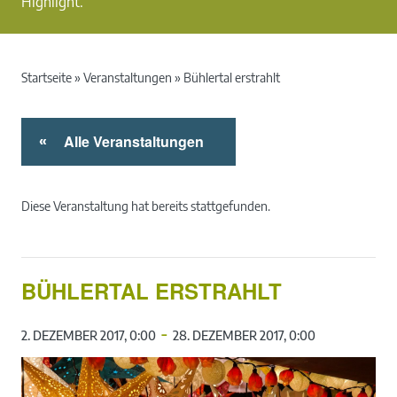
Highlight.
Startseite
»
Veranstaltungen
»
Bühlertal erstrahlt
Alle Veranstaltungen
«
Diese Veranstaltung hat bereits stattgefunden.
BÜHLERTAL ERSTRAHLT
-
2. DEZEMBER 2017, 0:00
28. DEZEMBER 2017, 0:00