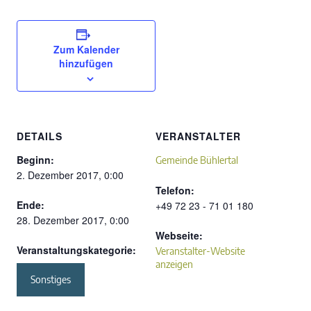
Zum Kalender
hinzufügen
DETAILS
VERANSTALTER
Beginn:
Gemeinde Bühlertal
2. Dezember 2017, 0:00
Telefon:
Ende:
+49 72 23 - 71 01 180
28. Dezember 2017, 0:00
Webseite:
Veranstaltungskategorie:
Veranstalter-Website
anzeigen
Sonstiges