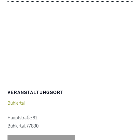
VERANSTALTUNGSORT
Bühlertal
Hauptstraße 92
Bühlertal
,
77830