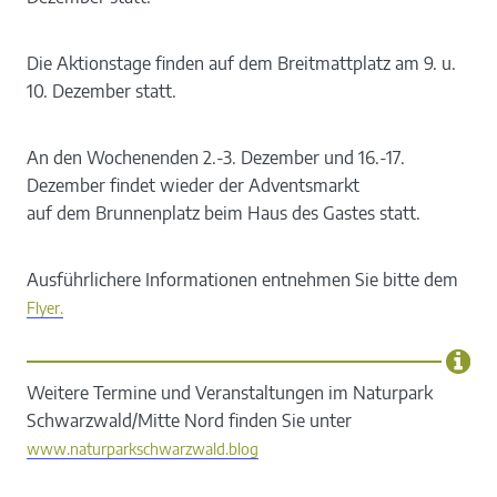
Die Aktionstage finden auf dem Breitmattplatz am 9. u.
10. Dezember statt.
An den Wochenenden 2.-3. Dezember und 16.-17.
Dezember findet wieder der Adventsmarkt
auf dem Brunnenplatz beim Haus des Gastes statt.
Ausführlichere Informationen entnehmen Sie bitte dem
Flyer.
Weitere Termine und Veranstaltungen im Naturpark
Schwarzwald/Mitte Nord finden Sie unter
www.naturparkschwarzwald.blog