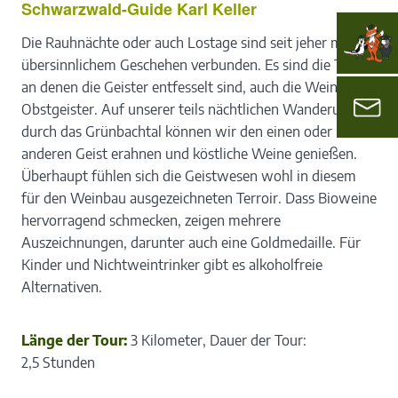
Schwarzwald-Guide Karl Keller
Die Rauhnächte oder auch Lostage sind seit jeher mit
übersinnlichem Geschehen verbunden. Es sind die Tage,
an denen die Geister entfesselt sind, auch die Wein- und
Obstgeister. Auf unserer teils nächtlichen Wanderung
durch das Grünbachtal können wir den einen oder
anderen Geist erahnen und köstliche Weine genießen.
Überhaupt fühlen sich die Geistwesen wohl in diesem
für den Weinbau ausgezeichneten Terroir. Dass Bioweine
hervorragend schmecken, zeigen mehrere
Auszeichnungen, darunter auch eine Goldmedaille. Für
Kinder und Nichtweintrinker gibt es alkoholfreie
Alternativen.
Länge der Tour:
3 Kilometer, Dauer der Tour:
2,5 Stunden