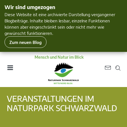
Wir sind umgezogen
Diese Website ist eine archivierte Darstellung vergangener
Blogbeiträge. Inhalte bleiben lesbar, einzelne Funktionen
können aber eingeschränkt sein oder nicht mehr wie
gewünscht funktionieren.
Zum neuen Blog
Mensch und Natur im Blick
VERANSTALTUNGEN IM
NATURPARK SCHWARZWALD