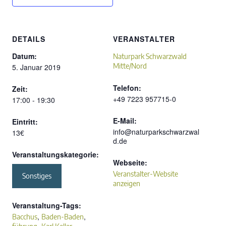
DETAILS
VERANSTALTER
Datum:
Naturpark Schwarzwald
Mitte/Nord
5. Januar 2019
Telefon:
Zeit:
+49 7223 957715-0
17:00 - 19:30
E-Mail:
Eintritt:
info@naturparkschwarzwal
13€
d.de
Veranstaltungskategorie:
Webseite:
Veranstalter-Website
Sonstiges
anzeigen
Veranstaltung-Tags:
,
,
Bacchus
Baden-Baden