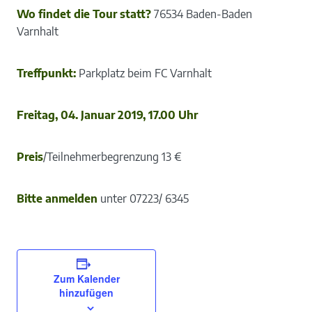
Wo findet die Tour statt?
76534 Baden-Baden
Varnhalt
Treffpunkt:
Parkplatz beim FC Varnhalt
Freitag, 04. Januar 2019, 17.00 Uhr
Preis
/Teilnehmerbegrenzung 13 €
Bitte anmelden
unter 07223/ 6345
Zum Kalender
hinzufügen