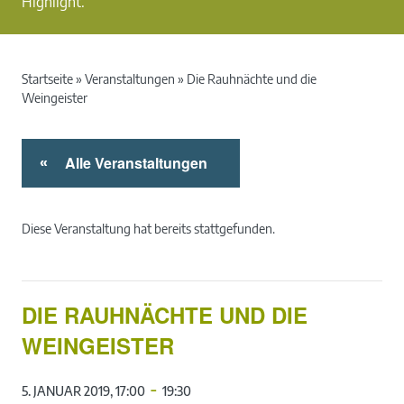
Highlight.
Startseite
»
Veranstaltungen
»
Die Rauhnächte und die
Weingeister
Alle Veranstaltungen
«
Diese Veranstaltung hat bereits stattgefunden.
DIE RAUHNÄCHTE UND DIE
WEINGEISTER
-
5. JANUAR 2019, 17:00
19:30