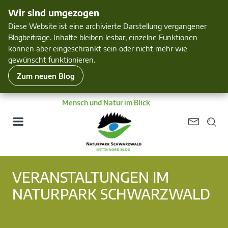
Wir sind umgezogen
Diese Website ist eine archivierte Darstellung vergangener
Blogbeiträge. Inhalte bleiben lesbar, einzelne Funktionen
können aber eingeschränkt sein oder nicht mehr wie
gewünscht funktionieren.
Zum neuen Blog
Mensch und Natur im Blick
VERANSTALTUNGEN IM
NATURPARK SCHWARZWALD