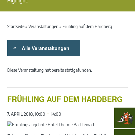
Highlight.
Startseite
»
Veranstaltungen
»
Frühling auf dem Hardberg
Alle Veranstaltungen
«
Diese Veranstaltung hat bereits stattgefunden.
FRÜHLING AUF DEM HARDBERG
-
7. APRIL 2018, 10:00
14:00