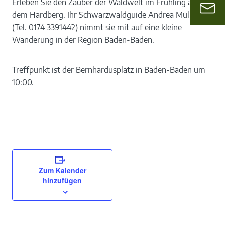
Erleben Sie den Zauber der Waldwelt im Frühling auf
dem Hardberg. Ihr Schwarzwaldguide Andrea Müller
(Tel. 0174 3391442) nimmt sie mit auf eine kleine
Wanderung in der Region Baden-Baden.
Treffpunkt ist der Bernhardusplatz in Baden-Baden um
10:00.
Zum Kalender
hinzufügen