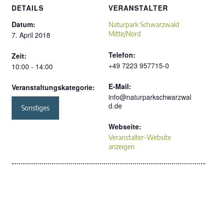
DETAILS
VERANSTALTER
Datum:
Naturpark Schwarzwald
Mitte/Nord
7. April 2018
Telefon:
Zeit:
+49 7223 957715-0
10:00 - 14:00
E-Mail:
Veranstaltungskategorie:
info@naturparkschwarzwal
d.de
Sonstiges
Webseite:
Veranstalter-Website
anzeigen