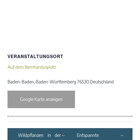
VERANSTALTUNGSORT
Auf dem Bernhardusplatz
Baden-Baden
,
Baden-Württemberg
76530
Deutschland
Google Karte anzeigen
Wildpflanzen in der
Entspannte