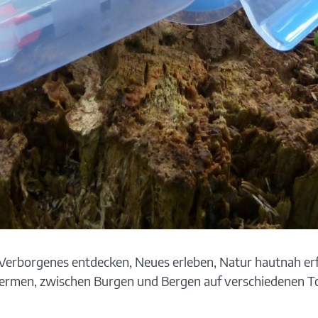
! Verborgenes entdecken, Neues erleben, Natur hautnah e
hermen, zwischen Burgen und Bergen auf verschiedenen T