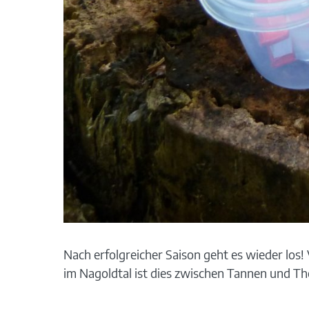
Nach erfolgreicher Saison geht es wieder los
im Nagoldtal ist dies zwischen Tannen und T