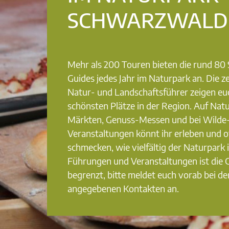
SCHWARZWALD
Mehr als 200 Touren bieten die rund 8
Guides jedes Jahr im Naturpark an. Die ze
Natur- und Landschaftsführer zeigen eu
schönsten Plätze in der Region. Auf Nat
Märkten, Genuss-Messen und bei Wilde
Veranstaltungen könnt ihr erleben und o
schmecken, wie vielfältig der Naturpark i
Führungen und Veranstaltungen ist die
begrenzt, bitte meldet euch vorab bei de
angegebenen Kontakten an.