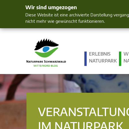
Wir sind umgezogen
Mensch und 
Diese Website ist eine archivierte Darstellung vergan
nicht mehr wie gewünscht funktionieren.
ERLEBNIS
W
NATURPARK
N
VERANSTALTUN
IM NATURPARK