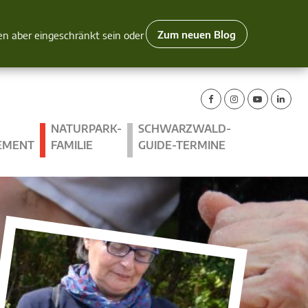
Zum neuen Blog
nen aber eingeschränkt sein oder
NATURPARK-
SCHWARZWALD-
EMENT
FAMILIE
GUIDE-TERMINE