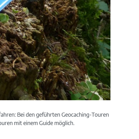
rfahren: Bei den geführten Geocaching-Touren
ouren mit einem Guide möglich.