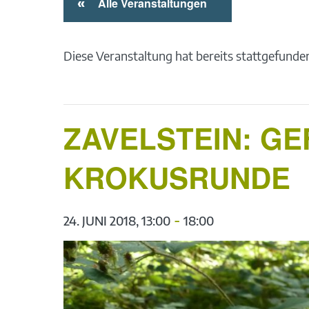
«
Alle Veranstaltungen
Diese Veranstaltung hat bereits stattgefunde
ZAVELSTEIN: G
KROKUSRUNDE
-
24. JUNI 2018, 13:00
18:00