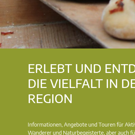
ERLEBT UND ENT
DIE VIELFALT IN D
REGION
Informationen, Angebote und Touren für Akti
Wanderer und Naturbegeisterte, aber auch fü