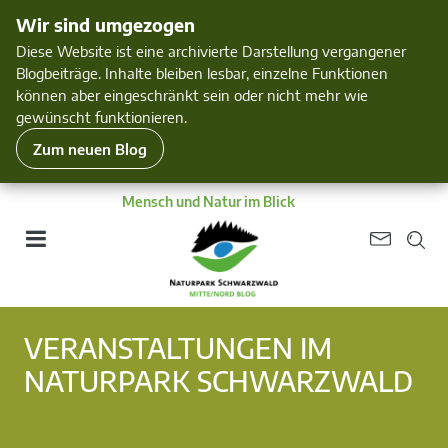
Wir sind umgezogen
Diese Website ist eine archivierte Darstellung vergangener
Blogbeiträge. Inhalte bleiben lesbar, einzelne Funktionen
können aber eingeschränkt sein oder nicht mehr wie
gewünscht funktionieren.
Zum neuen Blog
Mensch und Natur im Blick
VERANSTALTUNGEN IM
NATURPARK SCHWARZWALD