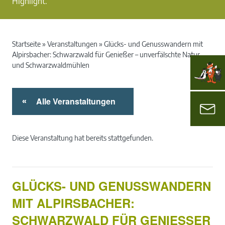
Highlight.
Startseite
»
Veranstaltungen
»
Glücks- und Genusswandern mit
Alpirsbacher: Schwarzwald für Genießer – unverfälschte Natur
und Schwarzwaldmühlen
Alle Veranstaltungen
«
Diese Veranstaltung hat bereits stattgefunden.
GLÜCKS- UND GENUSSWANDERN
MIT ALPIRSBACHER:
SCHWARZWALD FÜR GENIESSER –