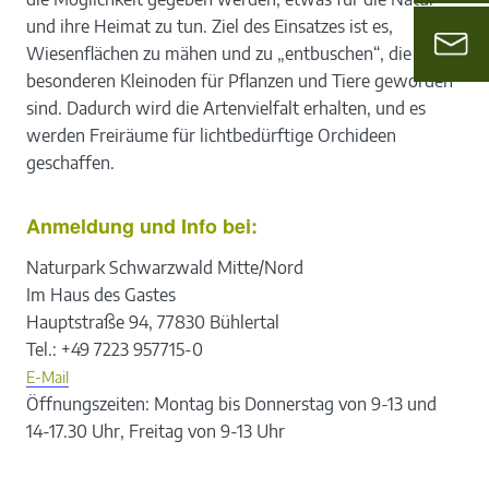
und ihre Heimat zu tun. Ziel des Einsatzes ist es,
Wiesenflächen zu mähen und zu „entbuschen“, die zu
besonderen Kleinoden für Pflanzen und Tiere geworden
sind. Dadurch wird die Artenvielfalt erhalten, und es
werden Freiräume für lichtbedürftige Orchideen
geschaffen.
Anmeldung und Info bei:
Naturpark Schwarzwald Mitte/Nord
Im Haus des Gastes
Hauptstraße 94, 77830 Bühlertal
Tel.: +49 7223 957715-0
E-Mail
Öffnungszeiten: Montag bis Donnerstag von 9-13 und
14-17.30 Uhr, Freitag von 9-13 Uhr