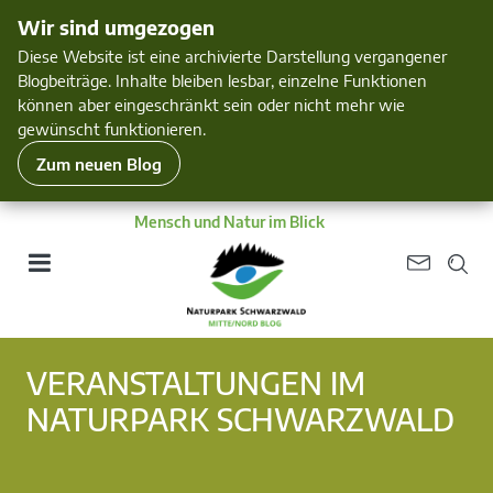
Wir sind umgezogen
Diese Website ist eine archivierte Darstellung vergangener
Blogbeiträge. Inhalte bleiben lesbar, einzelne Funktionen
können aber eingeschränkt sein oder nicht mehr wie
gewünscht funktionieren.
Zum neuen Blog
Mensch und Natur im Blick
VERANSTALTUNGEN IM
NATURPARK SCHWARZWALD