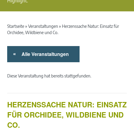
Highlight.
Startseite
»
Veranstaltungen
»
Herzenssache Natur: Einsatz für
Orchidee, Wildbiene und Co.
Alle Veranstaltungen
«
Diese Veranstaltung hat bereits stattgefunden.
HERZENSSACHE NATUR: EINSATZ
FÜR ORCHIDEE, WILDBIENE UND
CO.