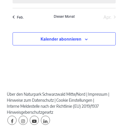
Dieser Monat
Apr.
Feb.
Kalender abonnieren
Über den Naturpark Schwarzwald Mitte/Nord
Impressum
Hinweise zum Datenschutz
Cookie Einstellungen
Interne Meldestelle nach der Richtlinie (EU) 2019/1937
Hinweisgeberschutzgesetz