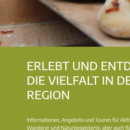
ERLEBT UND ENT
DIE VIELFALT IN D
REGION
Informationen, Angebote und Touren für Akti
Wanderer und Naturbegeisterte, aber auch fü