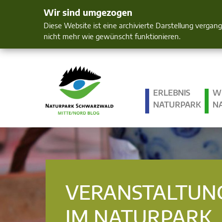
Wir sind umgezogen
Mensch und 
Diese Website ist eine archivierte Darstellung vergan
nicht mehr wie gewünscht funktionieren.
ERLEBNIS
W
NATURPARK
N
VERANSTALTUN
IM NATURPARK