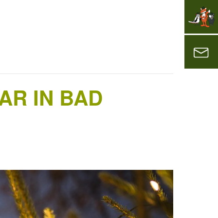
AR IN BAD