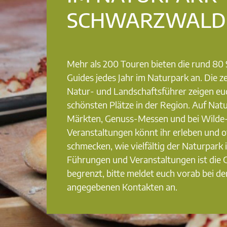
SCHWARZWALD
Mehr als 200 Touren bieten die rund 8
Guides jedes Jahr im Naturpark an. Die ze
Natur- und Landschaftsführer zeigen eu
schönsten Plätze in der Region. Auf Nat
Märkten, Genuss-Messen und bei Wilde
Veranstaltungen könnt ihr erleben und o
schmecken, wie vielfältig der Naturpark i
Führungen und Veranstaltungen ist die
begrenzt, bitte meldet euch vorab bei de
angegebenen Kontakten an.