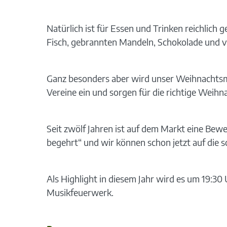
Natürlich ist für Essen und Trinken reichlic
Fisch, gebrannten Mandeln, Schokolade und 
Ganz besonders aber wird unser Weihnachtsma
Vereine ein und sorgen für die richtige Weihn
Seit zwölf Jahren ist auf dem Markt eine Be
begehrt“ und wir können schon jetzt auf die
Als Highlight in diesem Jahr wird es um 19:3
Musikfeuerwerk.