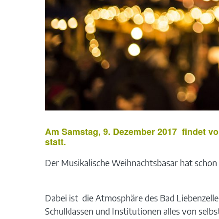
Am Samstag, 9. Dezember 2017 findet von
statt.
Der Musikalische Weihnachtsbasar hat schon 
Dabei ist die Atmosphäre des Bad Liebenzell
Schulklassen und Institutionen alles von selb