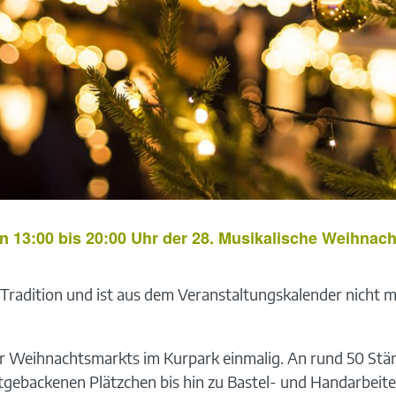
 13:00 bis 20:00 Uhr der 28. Musikalische Weihnac
Tradition und ist aus dem Veranstaltungskalender nicht
er Weihnachtsmarkts im Kurpark einmalig. An rund 50 St
stgebackenen Plätzchen bis hin zu Bastel- und Handarbeite