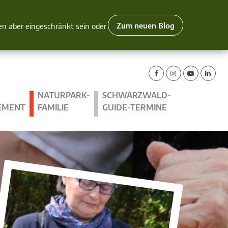
Zum neuen Blog
nen aber eingeschränkt sein oder
NATURPARK-
SCHWARZWALD-
EMENT
FAMILIE
GUIDE-TERMINE