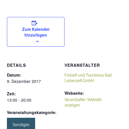
Zum Kalender
hinzufügen
DETAILS
VERANSTALTER
Datum:
Freizeit und Tourismus Bad
Liebenzell GmbH
9. Dezember 2017
Webseite:
Zeit:
13:00 - 20:00
Veranstalter-Website
anzeigen
Veranstaltungskategorie:
Sonstiges