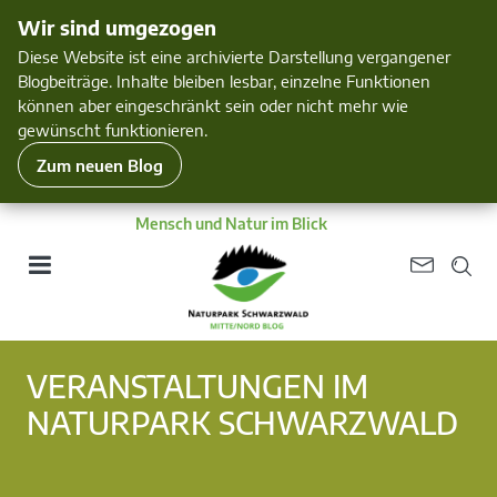
Wir sind umgezogen
Diese Website ist eine archivierte Darstellung vergangener
Blogbeiträge. Inhalte bleiben lesbar, einzelne Funktionen
können aber eingeschränkt sein oder nicht mehr wie
gewünscht funktionieren.
Zum neuen Blog
Mensch und Natur im Blick
VERANSTALTUNGEN IM
NATURPARK SCHWARZWALD