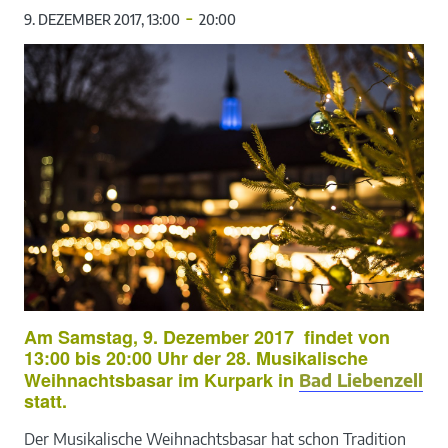
-
9. DEZEMBER 2017, 13:00
20:00
Am Samstag, 9. Dezember 2017 findet von
13:00 bis 20:00 Uhr der 28. Musikalische
Weihnachtsbasar im Kurpark in
Bad Liebenzell
statt.
Der Musikalische Weihnachtsbasar hat schon Tradition