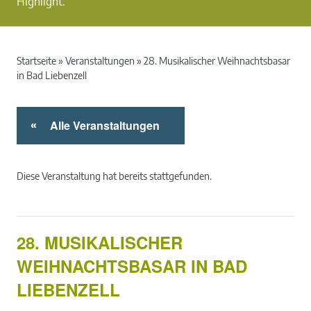
Highlight.
Startseite
»
Veranstaltungen
»
28. Musikalischer Weihnachtsbasar
in Bad Liebenzell
Alle Veranstaltungen
«
Diese Veranstaltung hat bereits stattgefunden.
28. MUSIKALISCHER
WEIHNACHTSBASAR IN BAD
LIEBENZELL