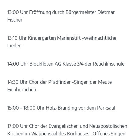
13:00 Uhr Eröffnung durch Bürgermeister Dietmar
Fischer
13:10 Uhr Kindergarten Marienstift -weihnachtliche
Lieder–
14:00 Uhr Blockflöten AG Klasse 3/4 der Reuchlinschule
14:30 Uhr Chor der Pfadfinder -Singen der Meute
Eichhörnchen-
15:00 – 18:00 Uhr Holz-Branding vor dem Parksaal
17:00 Uhr Chor der Evangelischen und Neuapostolischen
Kirchen im Wappensaal des Kurhauses -Offenes Singen