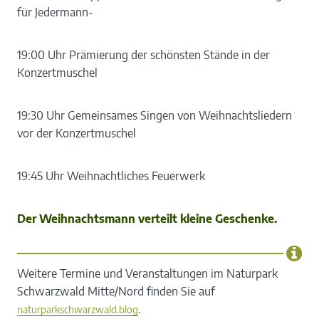
für Jedermann-
19:00 Uhr Prämierung der schönsten Stände in der
Konzertmuschel
19:30 Uhr Gemeinsames Singen von Weihnachtsliedern
vor der Konzertmuschel
19:45 Uhr Weihnachtliches Feuerwerk
Der Weihnachtsmann verteilt kleine Geschenke.
Weitere Termine und Veranstaltungen im Naturpark
Schwarzwald Mitte/Nord finden Sie auf
.
naturparkschwarzwald.blog