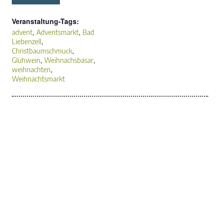
Veranstaltung-Tags:
,
,
advent
Adventsmarkt
Bad
,
Liebenzell
,
Christbaumschmuck
,
,
Glühwein
Weihnachsbasar
,
weihnachten
Weihnachtsmarkt