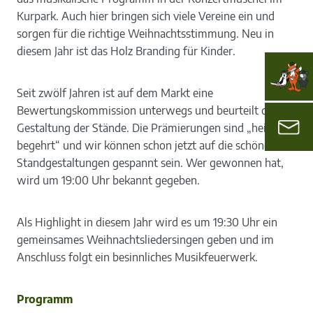
Kurpark. Auch hier bringen sich viele Vereine ein und
sorgen für die richtige Weihnachtsstimmung. Neu in
diesem Jahr ist das Holz Branding für Kinder.
Seit zwölf Jahren ist auf dem Markt eine
Bewertungskommission unterwegs und beurteilt die
Gestaltung der Stände. Die Prämierungen sind „heiß
begehrt“ und wir können schon jetzt auf die schönen
Standgestaltungen gespannt sein. Wer gewonnen hat,
wird um 19:00 Uhr bekannt gegeben.
Als Highlight in diesem Jahr wird es um 19:30 Uhr ein
gemeinsames Weihnachtsliedersingen geben und im
Anschluss folgt ein besinnliches Musikfeuerwerk.
Programm