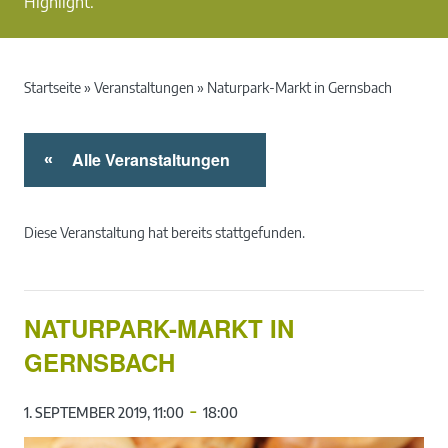
Highlight.
Startseite
»
Veranstaltungen
»
Naturpark-Markt in Gernsbach
Alle Veranstaltungen
«
Diese Veranstaltung hat bereits stattgefunden.
NATURPARK-MARKT IN
GERNSBACH
-
1. SEPTEMBER 2019, 11:00
18:00