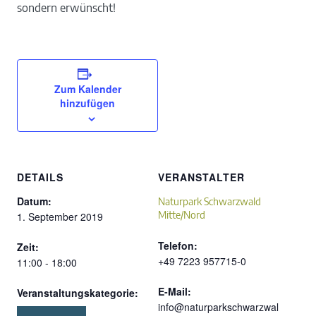
sondern erwünscht!
Zum Kalender
hinzufügen
DETAILS
VERANSTALTER
Datum:
Naturpark Schwarzwald
Mitte/Nord
1. September 2019
Telefon:
Zeit:
+49 7223 957715-0
11:00 - 18:00
E-Mail:
Veranstaltungskategorie:
info@naturparkschwarzwal