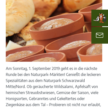
Am Sonntag, 1. September 2019 geht es in die nächste
Runde bei den Naturpark-Märkten! Genießt die leckeren
Spezialitäten aus dem Naturpark Schwarzwald
Mitte/Nord. Ob geräucherte Wildsalami, Apfelsaft von
heimischen Streuobstwiesen, Gemüse der Saison, viele
Honigsorten, Gebranntes und Gekeltertes oder
Ziegenkäse aus dem Tal – Probieren ist nicht nur erlaubt,