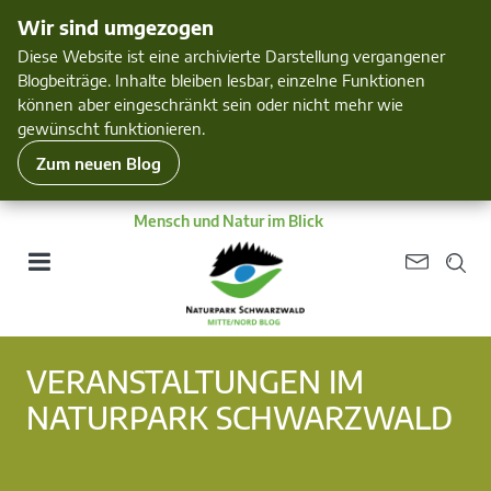
Wir sind umgezogen
Diese Website ist eine archivierte Darstellung vergangener
Blogbeiträge. Inhalte bleiben lesbar, einzelne Funktionen
können aber eingeschränkt sein oder nicht mehr wie
gewünscht funktionieren.
Zum neuen Blog
Mensch und Natur im Blick
VERANSTALTUNGEN IM
NATURPARK SCHWARZWALD