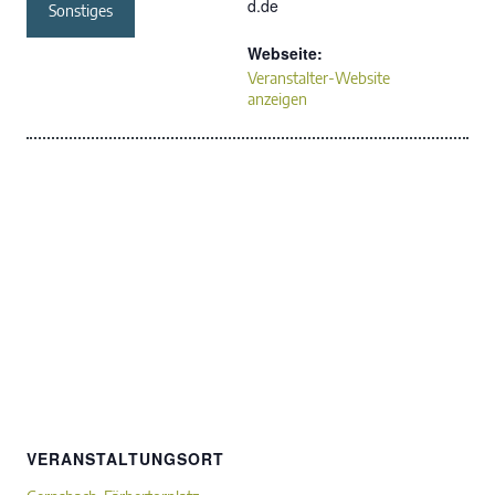
d.de
Sonstiges
Webseite:
Veranstalter-Website
anzeigen
VERANSTALTUNGSORT