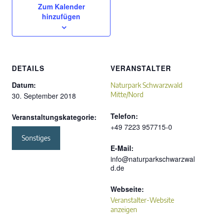
Zum Kalender
hinzufügen
DETAILS
VERANSTALTER
Datum:
Naturpark Schwarzwald
Mitte/Nord
30. September 2018
Telefon:
Veranstaltungskategorie:
+49 7223 957715-0
Sonstiges
E-Mail:
info@naturparkschwarzwal
d.de
Webseite:
Veranstalter-Website
anzeigen