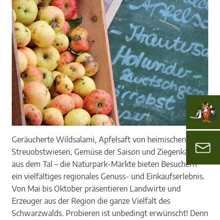
Geräucherte Wildsalami, Apfelsaft von heimischen
Streuobstwiesen, Gemüse der Saison und Ziegenkäse
aus dem Tal – die Naturpark-Märkte bieten Besuchern
ein vielfältiges regionales Genuss- und Einkaufserlebnis.
Von Mai bis Oktober präsentieren Landwirte und
Erzeuger aus der Region die ganze Vielfalt des
Schwarzwalds. Probieren ist unbedingt erwünscht! Denn