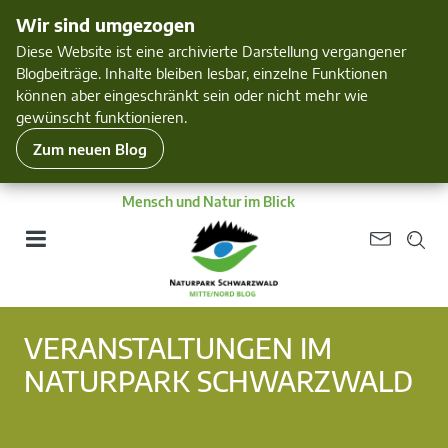
Wir sind umgezogen
Diese Website ist eine archivierte Darstellung vergangener
Blogbeiträge. Inhalte bleiben lesbar, einzelne Funktionen
können aber eingeschränkt sein oder nicht mehr wie
gewünscht funktionieren.
Zum neuen Blog
Mensch und Natur im Blick
VERANSTALTUNGEN IM
NATURPARK SCHWARZWALD