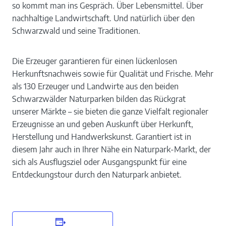
so kommt man ins Gespräch. Über Lebensmittel. Über
nachhaltige Landwirtschaft. Und natürlich über den
Schwarzwald und seine Traditionen.
Die Erzeuger garantieren für einen lückenlosen
Herkunftsnachweis sowie für Qualität und Frische. Mehr
als 130 Erzeuger und Landwirte aus den beiden
Schwarzwälder Naturparken bilden das Rückgrat
unserer Märkte – sie bieten die ganze Vielfalt regionaler
Erzeugnisse an und geben Auskunft über Herkunft,
Herstellung und Handwerkskunst. Garantiert ist in
diesem Jahr auch in Ihrer Nähe ein Naturpark-Markt, der
sich als Ausflugsziel oder Ausgangspunkt für eine
Entdeckungstour durch den Naturpark anbietet.