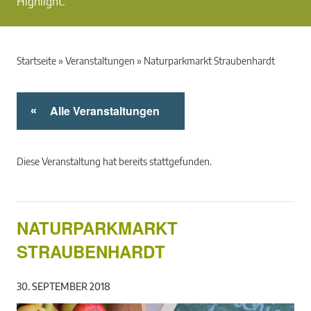
Highlight.
Startseite
»
Veranstaltungen
»
Naturparkmarkt Straubenhardt
Alle Veranstaltungen
«
Diese Veranstaltung hat bereits stattgefunden.
NATURPARKMARKT
STRAUBENHARDT
30. SEPTEMBER 2018