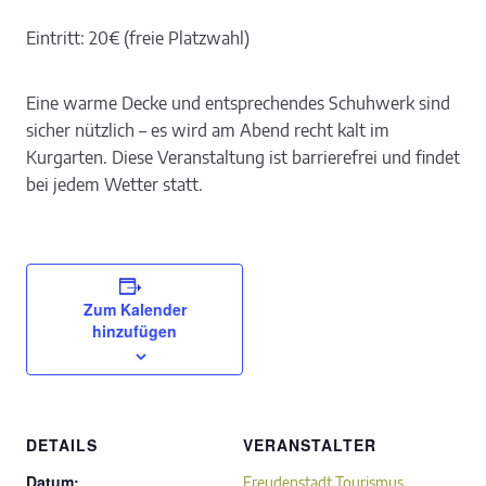
Eintritt: 20€ (freie Platzwahl)
Eine warme Decke und entsprechendes Schuhwerk sind
sicher nützlich – es wird am Abend recht kalt im
Kurgarten. Diese Veranstaltung ist barrierefrei und findet
bei jedem Wetter statt.
Zum Kalender
hinzufügen
DETAILS
VERANSTALTER
Datum:
Freudenstadt Tourismus