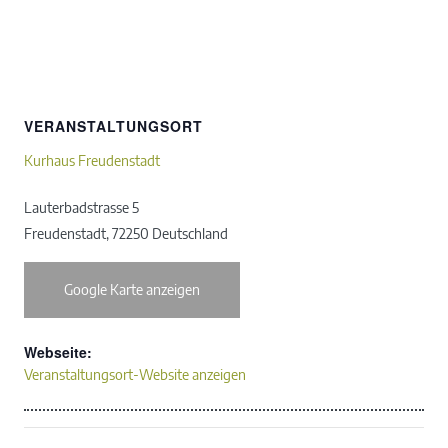
VERANSTALTUNGSORT
Kurhaus Freudenstadt
Lauterbadstrasse 5
Freudenstadt
,
72250
Deutschland
Google Karte anzeigen
Webseite:
Veranstaltungsort-Website anzeigen