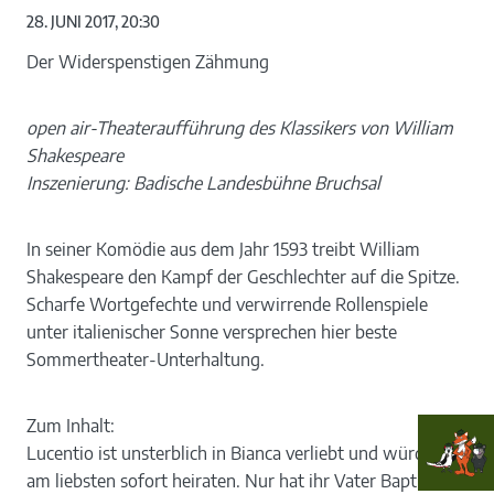
28. JUNI 2017, 20:30
Der Widerspenstigen Zähmung
open air-Theateraufführung des Klassikers von William
Shakespeare
Inszenierung: Badische Landesbühne Bruchsal
In seiner Komödie aus dem Jahr 1593 treibt William
Shakespeare den Kampf der Geschlechter auf die Spitze.
Scharfe Wortgefechte und verwirrende Rollenspiele
unter italienischer Sonne versprechen hier beste
Sommertheater-Unterhaltung.
Zum Inhalt:
Lucentio ist unsterblich in Bianca verliebt und würde sie
am liebsten sofort heiraten. Nur hat ihr Vater Baptista