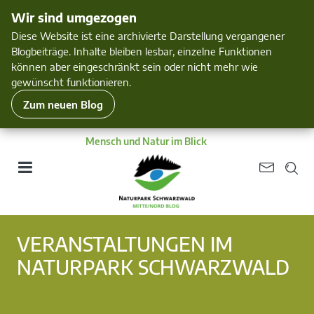
Wir sind umgezogen
Diese Website ist eine archivierte Darstellung vergangener
Blogbeiträge. Inhalte bleiben lesbar, einzelne Funktionen
können aber eingeschränkt sein oder nicht mehr wie
gewünscht funktionieren.
Zum neuen Blog
Mensch und Natur im Blick
VERANSTALTUNGEN IM
NATURPARK SCHWARZWALD