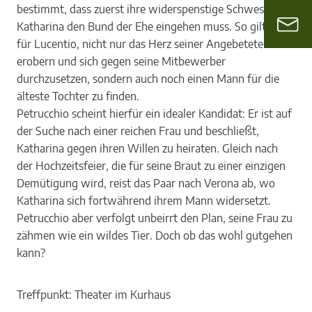
bestimmt, dass zuerst ihre widerspenstige Schwester
Katharina den Bund der Ehe eingehen muss. So gilt es
für Lucentio, nicht nur das Herz seiner Angebeteten zu
erobern und sich gegen seine Mitbewerber
durchzusetzen, sondern auch noch einen Mann für die
älteste Tochter zu finden.
Petrucchio scheint hierfür ein idealer Kandidat: Er ist auf
der Suche nach einer reichen Frau und beschließt,
Katharina gegen ihren Willen zu heiraten. Gleich nach
der Hochzeitsfeier, die für seine Braut zu einer einzigen
Demütigung wird, reist das Paar nach Verona ab, wo
Katharina sich fortwährend ihrem Mann widersetzt.
Petrucchio aber verfolgt unbeirrt den Plan, seine Frau zu
zähmen wie ein wildes Tier. Doch ob das wohl gutgehen
kann?
Treffpunkt: Theater im Kurhaus