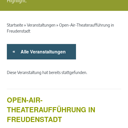
Highlight.
Startseite
»
Veranstaltungen
»
Open-Air-Theateraufführung in
Freudenstadt
Alle Veranstaltungen
«
Diese Veranstaltung hat bereits stattgefunden.
OPEN-AIR-
THEATERAUFFÜHRUNG IN
FREUDENSTADT