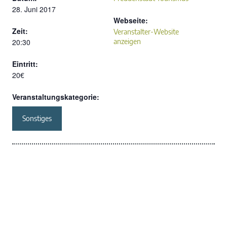
28. Juni 2017
Webseite:
Zeit:
Veranstalter-Website
20:30
anzeigen
Eintritt:
20€
Veranstaltungskategorie:
Sonstiges