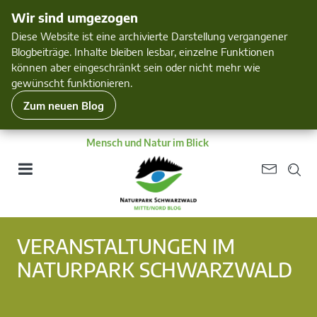
Wir sind umgezogen
Diese Website ist eine archivierte Darstellung vergangener
Blogbeiträge. Inhalte bleiben lesbar, einzelne Funktionen
können aber eingeschränkt sein oder nicht mehr wie
gewünscht funktionieren.
Zum neuen Blog
Mensch und Natur im Blick
VERANSTALTUNGEN IM
NATURPARK SCHWARZWALD