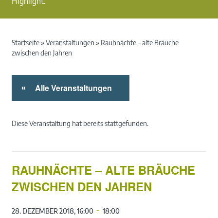
Highlight.
Startseite
»
Veranstaltungen
»
Rauhnächte – alte Bräuche
zwischen den Jahren
Alle Veranstaltungen
«
Diese Veranstaltung hat bereits stattgefunden.
RAUHNÄCHTE – ALTE BRÄUCHE
ZWISCHEN DEN JAHREN
-
28. DEZEMBER 2018, 16:00
18:00