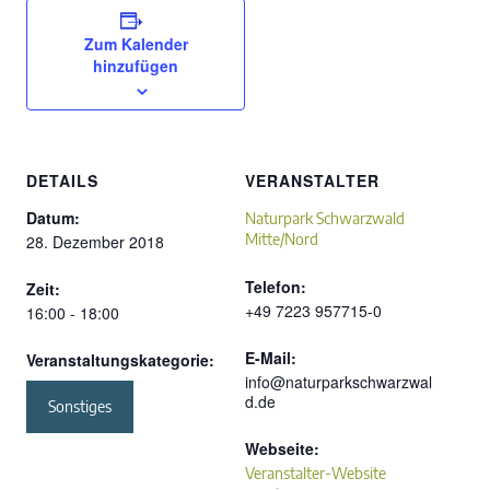
Zum Kalender
hinzufügen
DETAILS
VERANSTALTER
Datum:
Naturpark Schwarzwald
Mitte/Nord
28. Dezember 2018
Telefon:
Zeit:
+49 7223 957715-0
16:00 - 18:00
E-Mail:
Veranstaltungskategorie:
info@naturparkschwarzwal
d.de
Sonstiges
Webseite:
Veranstalter-Website