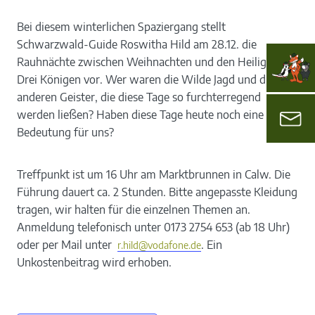
Bei diesem winterlichen Spaziergang stellt
Schwarzwald-Guide Roswitha Hild am 28.12. die
Rauhnächte zwischen Weihnachten und den Heiligen
Drei Königen vor. Wer waren die Wilde Jagd und die
anderen Geister, die diese Tage so furchterregend
werden ließen? Haben diese Tage heute noch eine
Bedeutung für uns?
Treffpunkt ist um 16 Uhr am Marktbrunnen in Calw. Die
Führung dauert ca. 2 Stunden. Bitte angepasste Kleidung
tragen, wir halten für die einzelnen Themen an.
Anmeldung telefonisch unter 0173 2754 653 (ab 18 Uhr)
oder per Mail unter
. Ein
r.hild@vodafone.de
Unkostenbeitrag wird erhoben.