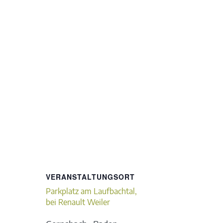
VERANSTALTUNGSORT
Parkplatz am Laufbachtal,
bei Renault Weiler