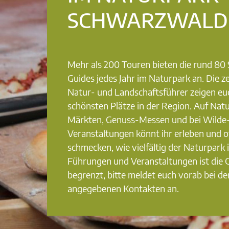
SCHWARZWALD
Mehr als 200 Touren bieten die rund 8
Guides jedes Jahr im Naturpark an. Die ze
Natur- und Landschaftsführer zeigen eu
schönsten Plätze in der Region. Auf Nat
Märkten, Genuss-Messen und bei Wilde
Veranstaltungen könnt ihr erleben und o
schmecken, wie vielfältig der Naturpark i
Führungen und Veranstaltungen ist die
begrenzt, bitte meldet euch vorab bei de
angegebenen Kontakten an.