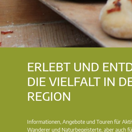
ERLEBT UND ENT
DIE VIELFALT IN D
REGION
Informationen, Angebote und Touren für Akti
Wanderer und Naturbegeisterte, aber auch fü