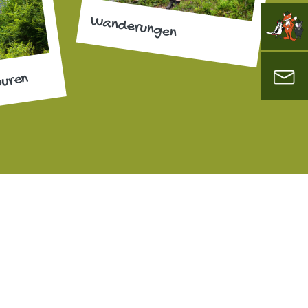
Wanderungen
ouren