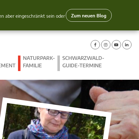
Zum neuen Blog
nen aber eingeschränkt sein oder
NATURPARK-
SCHWARZWALD-
EMENT
FAMILIE
GUIDE-TERMINE