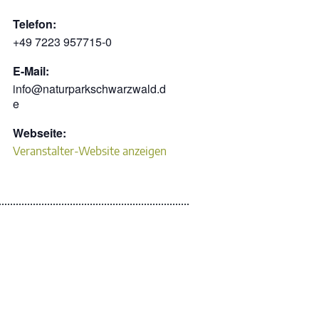
Telefon:
+49 7223 957715-0
E-Mail:
info@naturparkschwarzwald.d
e
Webseite:
Veranstalter-Website anzeigen