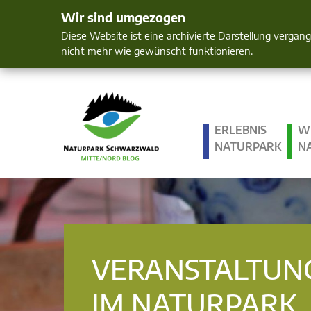
Wir sind umgezogen
Mensch und 
Diese Website ist eine archivierte Darstellung vergan
nicht mehr wie gewünscht funktionieren.
ERLEBNIS
W
NATURPARK
N
VERANSTALTUN
IM NATURPARK