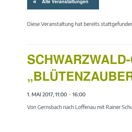
«
Alle Veranstaltungen
Diese Veranstaltung hat bereits stattgefunde
SCHWARZWALD-G
„BLÜTENZAUBER
-
1. MAI 2017, 11:00
16:00
Von Gernsbach nach Loffenau mit Rainer Schu