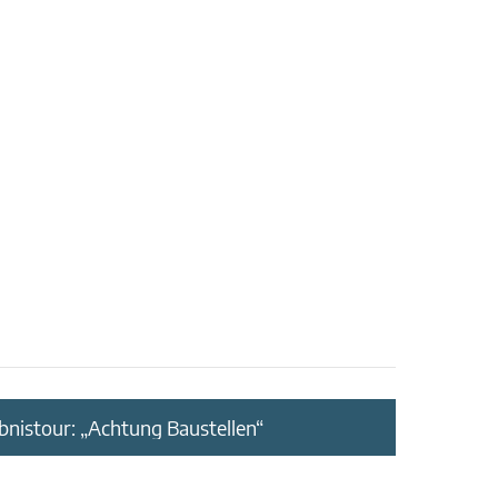
nistour: „Achtung Baustellen“