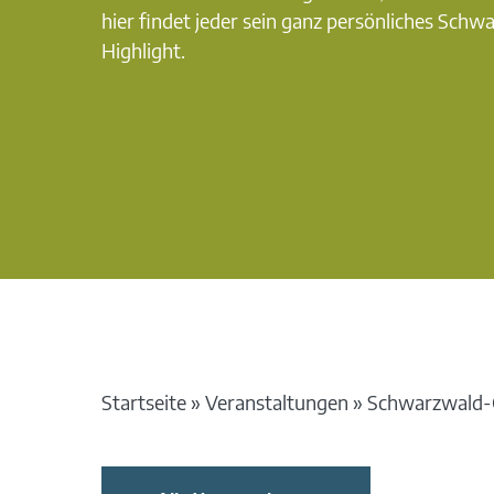
hier findet jeder sein ganz persönliches Schw
Highlight.
Startseite
»
Veranstaltungen
»
Schwarzwald-G