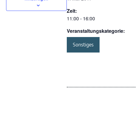
Zeit:
11:00 - 16:00
Veranstaltungskategorie:
Sonstiges