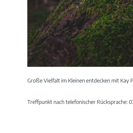
Große Vielfalt im Kleinen entdecken mit Kay
Treffpunkt nach telefonischer Rücksprache: 