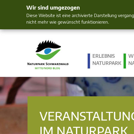
Wir sind umgezogen
Mensch und 
Diese Website ist eine archivierte Darstellung vergan
nicht mehr wie gewünscht funktionieren.
ERLEBNIS
W
NATURPARK
N
VERANSTALTUN
IM NATURPARK