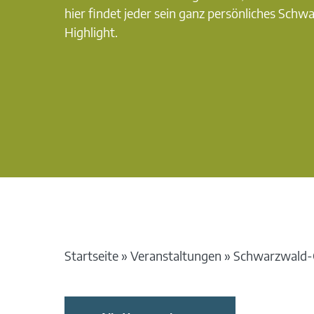
hier findet jeder sein ganz persönliches Schw
Highlight.
Startseite
»
Veranstaltungen
»
Schwarzwald-G