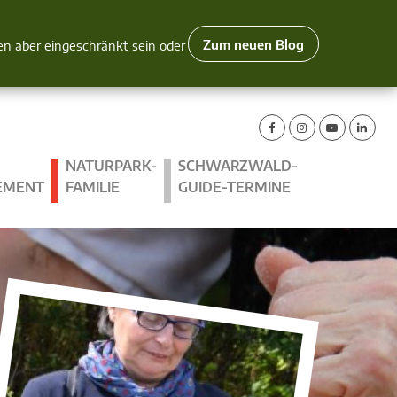
Zum neuen Blog
nen aber eingeschränkt sein oder
NATURPARK-
SCHWARZWALD-
EMENT
FAMILIE
GUIDE-TERMINE