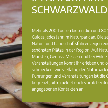
SCHWARZWALD
Mehr als 200 Touren bieten die rund 8
Guides jedes Jahr im Naturpark an. Die ze
Natur- und Landschaftsführer zeigen eu
schönsten Plätze in der Region. Auf Nat
Märkten, Genuss-Messen und bei Wilde
Veranstaltungen könnt ihr erleben und o
schmecken, wie vielfältig der Naturpark i
Führungen und Veranstaltungen ist die
begrenzt, bitte meldet euch vorab bei de
angegebenen Kontakten an.