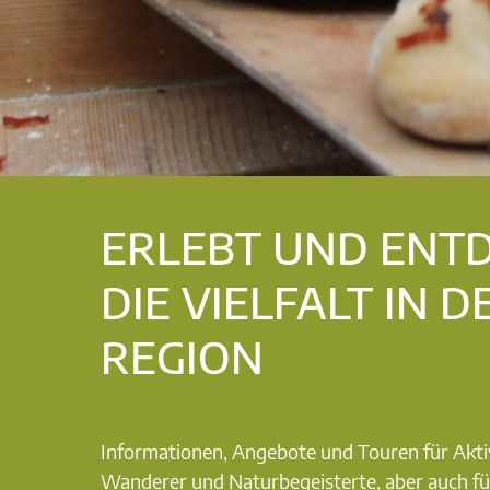
ERLEBT UND ENT
DIE VIELFALT IN D
REGION
Informationen, Angebote und Touren für Akti
Wanderer und Naturbegeisterte, aber auch fü