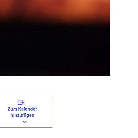
Zum Kalender
hinzufügen