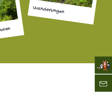
Wanderungen
ouren