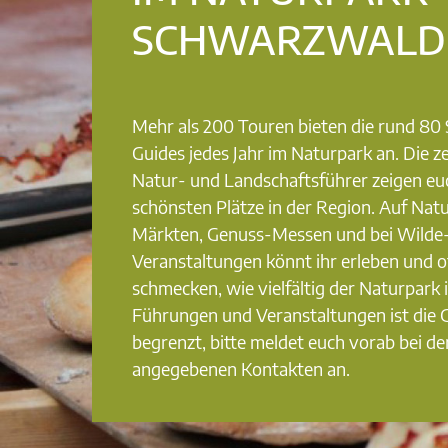
SCHWARZWALD
Mehr als 200 Touren bieten die rund 8
Guides jedes Jahr im Naturpark an. Die ze
Natur- und Landschaftsführer zeigen eu
schönsten Plätze in der Region. Auf Nat
Märkten, Genuss-Messen und bei Wilde
Veranstaltungen könnt ihr erleben und o
schmecken, wie vielfältig der Naturpark i
Führungen und Veranstaltungen ist die
begrenzt, bitte meldet euch vorab bei de
angegebenen Kontakten an.