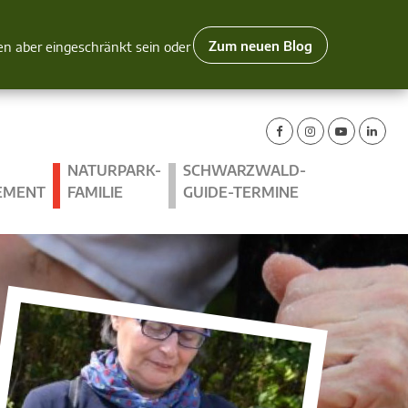
Zum neuen Blog
nen aber eingeschränkt sein oder
NATURPARK-
SCHWARZWALD-
EMENT
FAMILIE
GUIDE-TERMINE