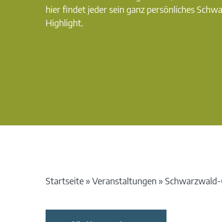
hier findet jeder sein ganz persönliches Schw
Highlight.
Startseite
»
Veranstaltungen
»
Schwarzwald-G