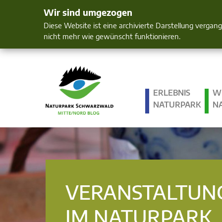
Wir sind umgezogen
Mensch und 
Diese Website ist eine archivierte Darstellung vergan
nicht mehr wie gewünscht funktionieren.
ERLEBNIS
W
NATURPARK
N
VERANSTALTUN
IM NATURPARK