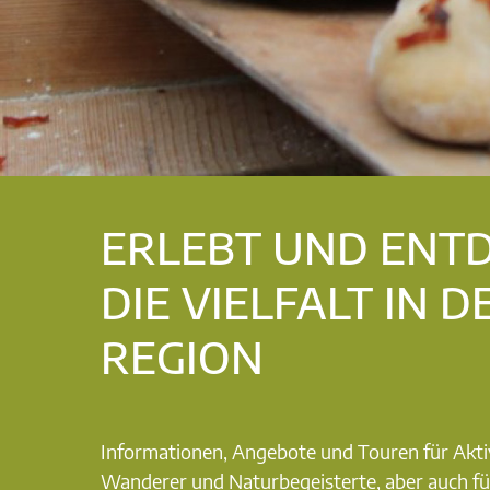
ERLEBT UND ENT
DIE VIELFALT IN D
REGION
Informationen, Angebote und Touren für Akti
Wanderer und Naturbegeisterte, aber auch fü