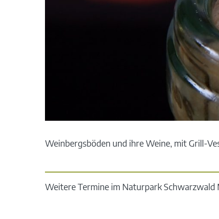
Weinbergsböden und ihre Weine, mit Grill-Vesp
Weitere Termine im Naturpark Schwarzwald M