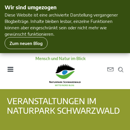
Wir sind umgezogen
Diese Website ist eine archivierte Darstellung vergangener
Blogbeiträge. Inhalte bleiben lesbar, einzelne Funktionen
können aber eingeschränkt sein oder nicht mehr wie
gewünscht funktionieren.
Zum neuen Blog
Mensch und Natur im Blick
VERANSTALTUNGEN IM
NATURPARK SCHWARZWALD