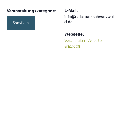
E-Mail:
Veranstaltungskategorie:
info@naturparkschwarzwal
d.de
Sonstiges
Webseite:
Veranstalter-Website
anzeigen