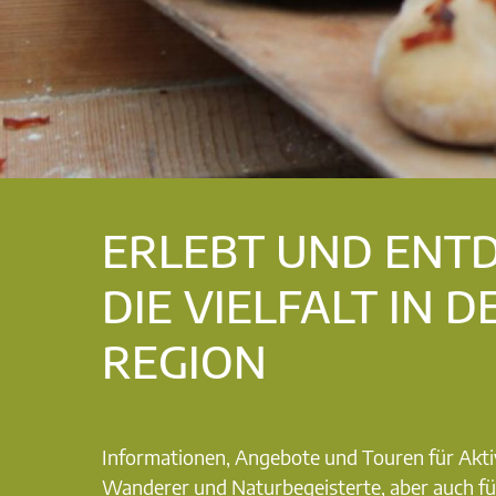
ERLEBT UND ENT
DIE VIELFALT IN D
REGION
Informationen, Angebote und Touren für Akti
Wanderer und Naturbegeisterte, aber auch fü