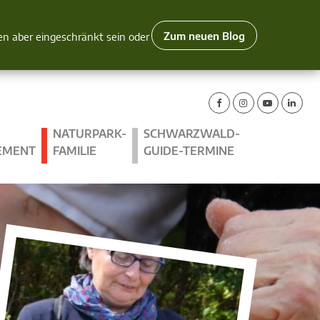
Zum neuen Blog
nen aber eingeschränkt sein oder
NATURPARK-
SCHWARZWALD-
EMENT
FAMILIE
GUIDE-TERMINE