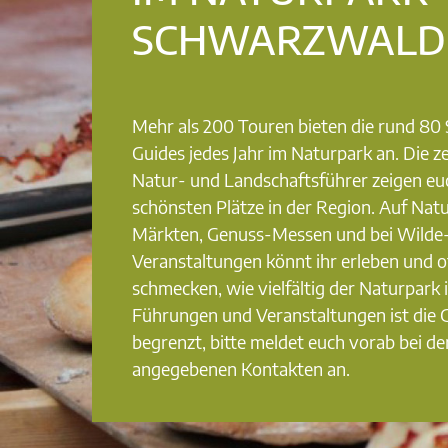
SCHWARZWALD
Mehr als 200 Touren bieten die rund 8
Guides jedes Jahr im Naturpark an. Die ze
Natur- und Landschaftsführer zeigen eu
schönsten Plätze in der Region. Auf Nat
Märkten, Genuss-Messen und bei Wilde
Veranstaltungen könnt ihr erleben und o
schmecken, wie vielfältig der Naturpark i
Führungen und Veranstaltungen ist die
begrenzt, bitte meldet euch vorab bei de
angegebenen Kontakten an.