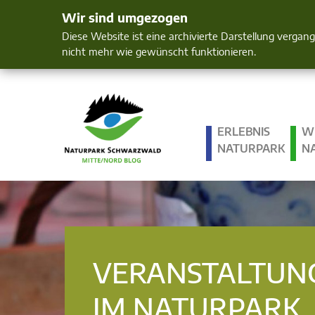
Wir sind umgezogen
Mensch und 
Diese Website ist eine archivierte Darstellung vergan
nicht mehr wie gewünscht funktionieren.
ERLEBNIS
W
NATURPARK
N
VERANSTALTUN
IM NATURPARK