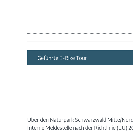
Geführte E-Bike Tour
Über den Naturpark Schwarzwald Mitte/Nor
Interne Meldestelle nach der Richtlinie (EU)