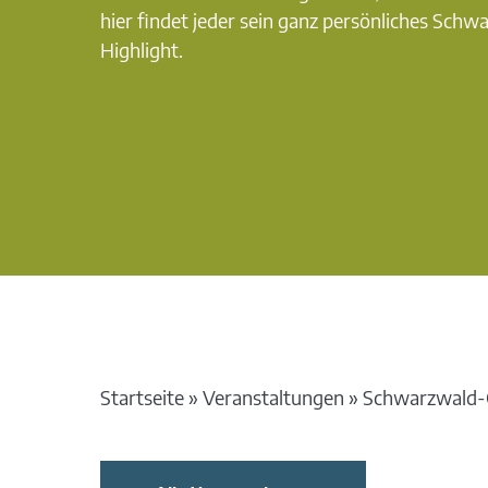
hier findet jeder sein ganz persönliches Schw
Highlight.
Startseite
»
Veranstaltungen
»
Schwarzwald-G