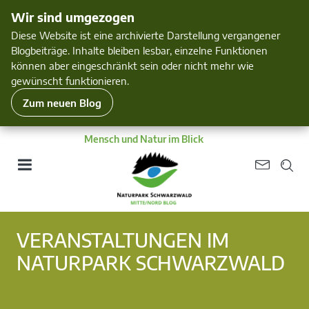
Wir sind umgezogen
Diese Website ist eine archivierte Darstellung vergangener
Blogbeiträge. Inhalte bleiben lesbar, einzelne Funktionen
können aber eingeschränkt sein oder nicht mehr wie
gewünscht funktionieren.
Zum neuen Blog
Mensch und Natur im Blick
VERANSTALTUNGEN IM
NATURPARK SCHWARZWALD