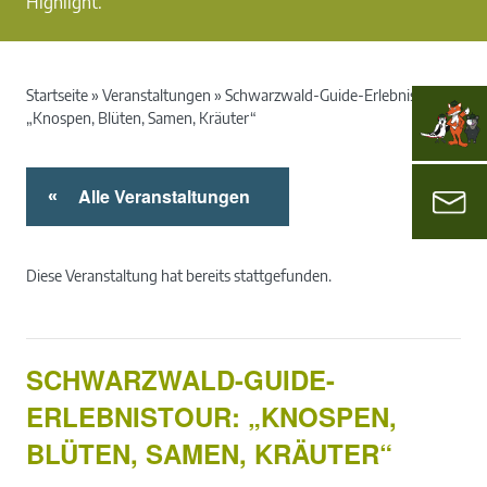
Highlight.
Startseite
»
Veranstaltungen
»
Schwarzwald-Guide-Erlebnistour:
„Knospen, Blüten, Samen, Kräuter“
Alle Veranstaltungen
«
Diese Veranstaltung hat bereits stattgefunden.
SCHWARZWALD-GUIDE-
ERLEBNISTOUR: „KNOSPEN,
BLÜTEN, SAMEN, KRÄUTER“