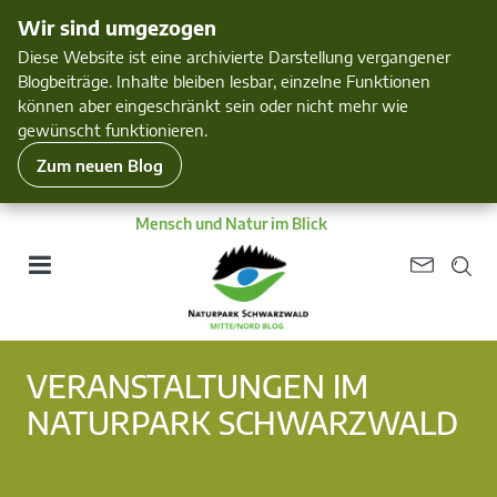
Wir sind umgezogen
Diese Website ist eine archivierte Darstellung vergangener
Blogbeiträge. Inhalte bleiben lesbar, einzelne Funktionen
können aber eingeschränkt sein oder nicht mehr wie
gewünscht funktionieren.
Zum neuen Blog
Mensch und Natur im Blick
VERANSTALTUNGEN IM
NATURPARK SCHWARZWALD