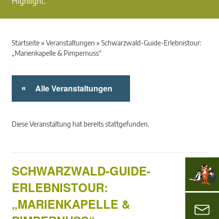
Highlight.
Startseite
»
Veranstaltungen
»
Schwarzwald-Guide-Erlebnistour:
„Marienkapelle & Pimpernuss“
Alle Veranstaltungen
«
Diese Veranstaltung hat bereits stattgefunden.
SCHWARZWALD-GUIDE-
ERLEBNISTOUR:
„MARIENKAPELLE &