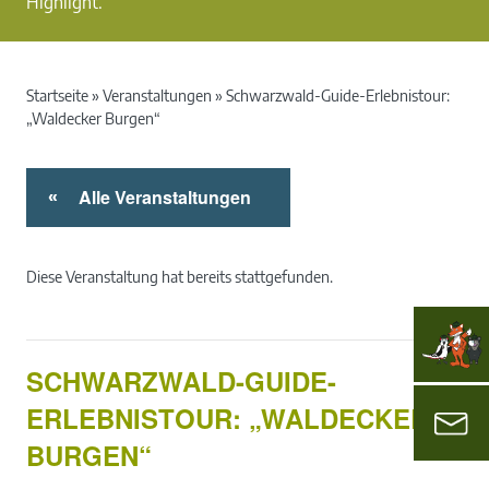
Highlight.
Startseite
»
Veranstaltungen
»
Schwarzwald-Guide-Erlebnistour:
„Waldecker Burgen“
Alle Veranstaltungen
«
Diese Veranstaltung hat bereits stattgefunden.
SCHWARZWALD-GUIDE-
ERLEBNISTOUR: „WALDECKER
BURGEN“