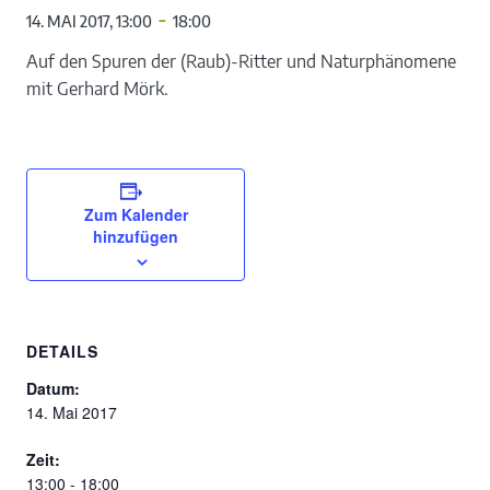
-
14. MAI 2017, 13:00
18:00
Auf den Spuren der (Raub)-Ritter und Naturphänomene
mit Gerhard Mörk.
Zum Kalender
hinzufügen
DETAILS
Datum:
14. Mai 2017
Zeit:
13:00 - 18:00