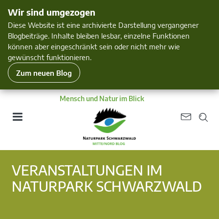
Wir sind umgezogen
Diese Website ist eine archivierte Darstellung vergangener
Blogbeiträge. Inhalte bleiben lesbar, einzelne Funktionen
können aber eingeschränkt sein oder nicht mehr wie
gewünscht funktionieren.
Zum neuen Blog
Mensch und Natur im Blick
VERANSTALTUNGEN IM
NATURPARK SCHWARZWALD