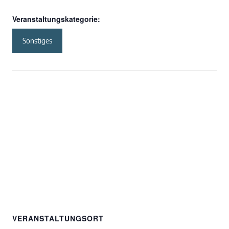
Veranstaltungskategorie:
Sonstiges
VERANSTALTUNGSORT