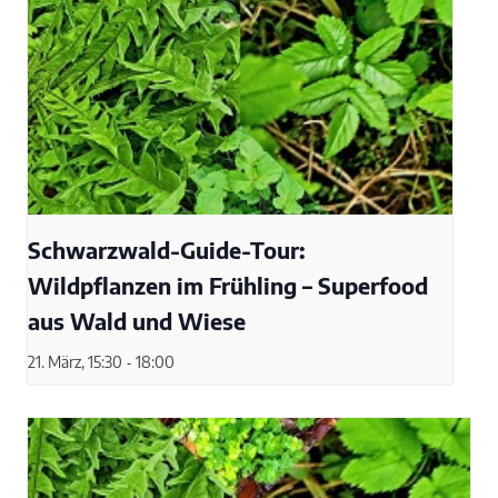
Schwarzwald-Guide-Tour:
Wildpflanzen im Frühling – Superfood
aus Wald und Wiese
21. März, 15:30
-
18:00