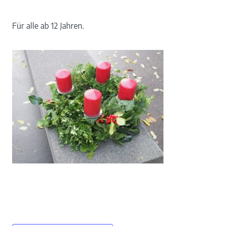
Für alle ab 12 Jahren.