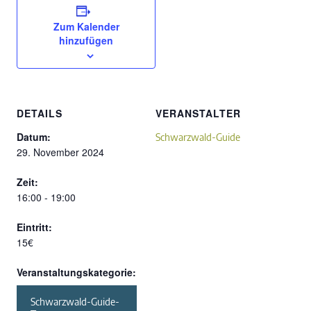
Zum Kalender
hinzufügen
DETAILS
VERANSTALTER
Datum:
Schwarzwald-Guide
29. November 2024
Zeit:
16:00 - 19:00
Eintritt:
15€
Veranstaltungskategorie:
Schwarzwald-Guide-