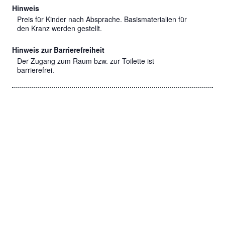
Hinweis
Preis für Kinder nach Absprache. Basismaterialien für
den Kranz werden gestellt.
Hinweis zur Barrierefreiheit
Der Zugang zum Raum bzw. zur Toilette ist
barrierefrei.