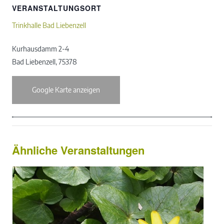
VERANSTALTUNGSORT
Trinkhalle Bad Liebenzell
Kurhausdamm 2-4
Bad Liebenzell
,
75378
Google Karte anzeigen
Ähnliche Veranstaltungen