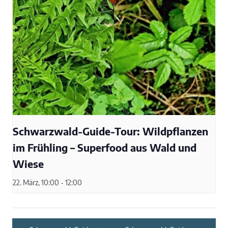
Schwarzwald-Guide-Tour: Wildpflanzen
im Frühling – Superfood aus Wald und
Wiese
22. März, 10:00
-
12:00