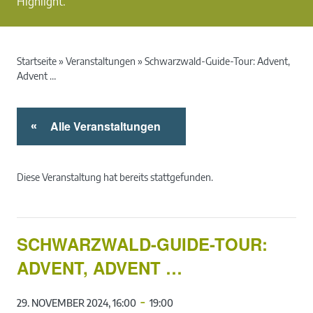
Highlight.
Startseite
»
Veranstaltungen
»
Schwarzwald-Guide-Tour: Advent,
Advent …
Alle Veranstaltungen
«
Diese Veranstaltung hat bereits stattgefunden.
SCHWARZWALD-GUIDE-TOUR:
ADVENT, ADVENT …
-
29. NOVEMBER 2024, 16:00
19:00