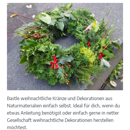
Bastle weihnachtliche Kränze und Dekorationen aus
Naturmaterialien einfach selbst. Ideal für dich, wenn du
etwas Anleitung benötigst oder einfach gerne in netter
Gesellschaft weihnachtliche Dekorationen herstellen
möchtest.