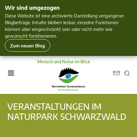
Wir sind umgezogen
Diese Website ist eine archivierte Darstellung vergangener
Blogbeiträge. Inhalte bleiben lesbar, einzelne Funktionen
können aber eingeschränkt sein oder nicht mehr wie
gewünscht funktionieren.
Zum neuen Blog
Mensch und Natur im Blick
VERANSTALTUNGEN IM
NATURPARK SCHWARZWALD