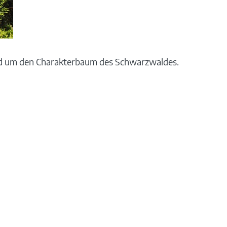
und um den Charakterbaum des Schwarzwaldes.