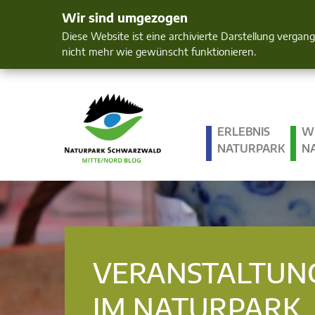
Wir sind umgezogen
Mensch und 
Diese Website ist eine archivierte Darstellung vergan
nicht mehr wie gewünscht funktionieren.
ERLEBNIS
W
NATURPARK
N
VERANSTALTUN
IM NATURPARK