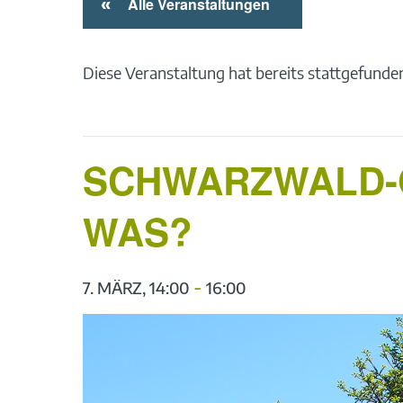
«
Alle Veranstaltungen
Diese Veranstaltung hat bereits stattgefunde
SCHWARZWALD-G
WAS?
-
7. MÄRZ, 14:00
16:00