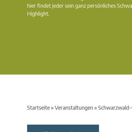
hier findet jeder sein ganz persönliches Schw
Highlight.
Startseite
»
Veranstaltungen
»
Schwarzwald-G