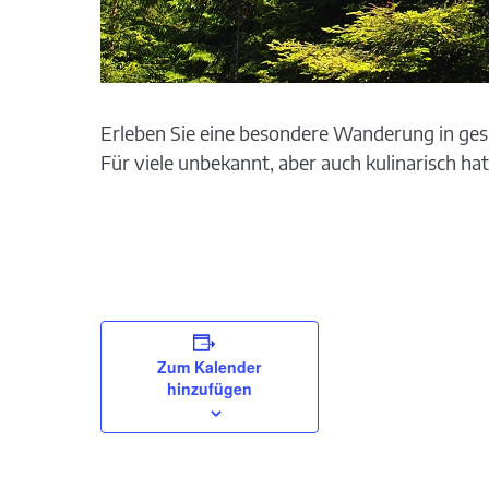
Erleben Sie eine besondere Wanderung in ge
Für viele unbekannt, aber auch kulinarisch hat
Zum Kalender
hinzufügen