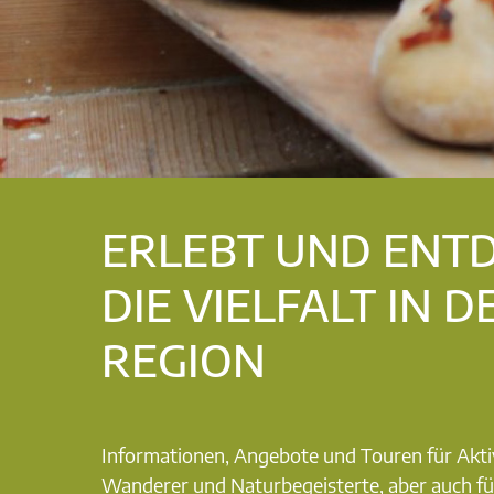
ERLEBT UND ENT
DIE VIELFALT IN D
REGION
Informationen, Angebote und Touren für Akti
Wanderer und Naturbegeisterte, aber auch fü