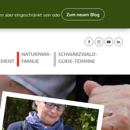
Zum neuen Blog
nen aber eingeschränkt sein oder
NATURPARK-
SCHWARZWALD-
EMENT
FAMILIE
GUIDE-TERMINE