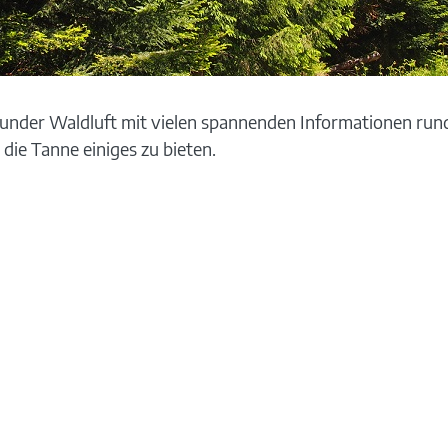
sunder Waldluft mit vielen spannenden Informationen r
 die Tanne einiges zu bieten.