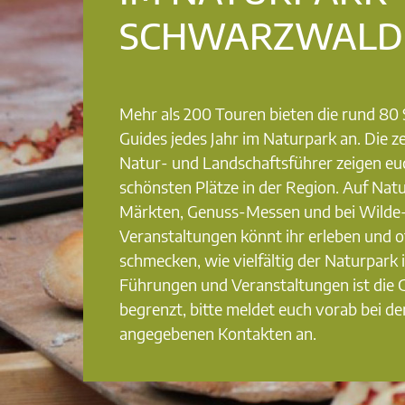
SCHWARZWALD
Mehr als 200 Touren bieten die rund 8
Guides jedes Jahr im Naturpark an. Die ze
Natur- und Landschaftsführer zeigen eu
schönsten Plätze in der Region. Auf Nat
Märkten, Genuss-Messen und bei Wilde
Veranstaltungen könnt ihr erleben und o
schmecken, wie vielfältig der Naturpark i
Führungen und Veranstaltungen ist die
begrenzt, bitte meldet euch vorab bei de
angegebenen Kontakten an.