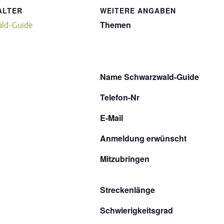
ALTER
WEITERE ANGABEN
Themen
ld-Guide
Name Schwarzwald-Guide
Telefon-Nr
E-Mail
Anmeldung erwünscht
Mitzubringen
Streckenlänge
Schwierigkeitsgrad