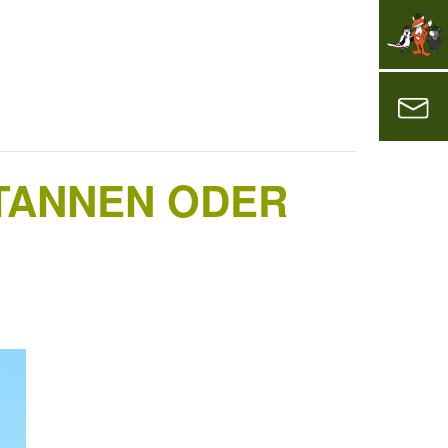
TANNEN ODER