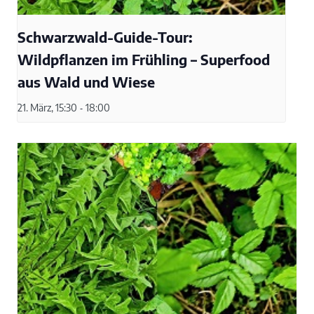
Schwarzwald-Guide-Tour:
Wildpflanzen im Frühling – Superfood
aus Wald und Wiese
21. März, 15:30
-
18:00