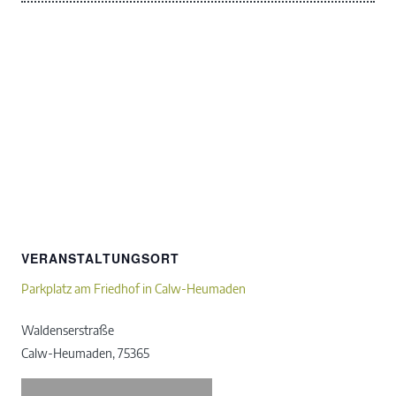
VERANSTALTUNGSORT
Parkplatz am Friedhof in Calw-Heumaden
Waldenserstraße
Calw-Heumaden
,
75365