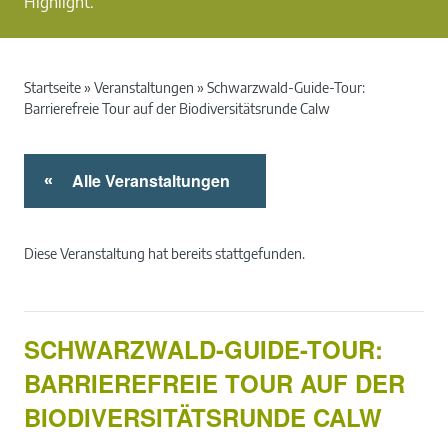
Highlight.
Startseite
»
Veranstaltungen
»
Schwarzwald-Guide-Tour:
Barrierefreie Tour auf der Biodiversitätsrunde Calw
Alle Veranstaltungen
«
Diese Veranstaltung hat bereits stattgefunden.
SCHWARZWALD-GUIDE-TOUR:
BARRIEREFREIE TOUR AUF DER
BIODIVERSITÄTSRUNDE CALW