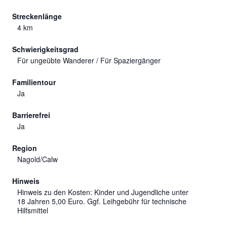
Streckenlänge
4 km
Schwierigkeitsgrad
Für ungeübte Wanderer / Für Spaziergänger
Familientour
Ja
Barrierefrei
Ja
Region
Nagold/Calw
Hinweis
Hinweis zu den Kosten: Kinder und Jugendliche unter
18 Jahren 5,00 Euro. Ggf. Leihgebühr für technische
Hilfsmittel