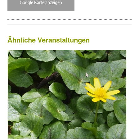
Google Karte anzeigen
Ähnliche Veranstaltungen