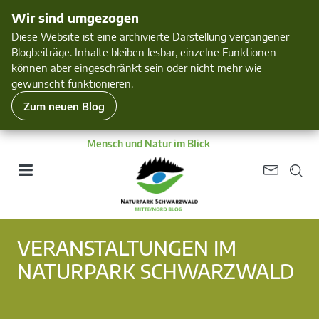
Wir sind umgezogen
Diese Website ist eine archivierte Darstellung vergangener
Blogbeiträge. Inhalte bleiben lesbar, einzelne Funktionen
können aber eingeschränkt sein oder nicht mehr wie
gewünscht funktionieren.
Zum neuen Blog
Mensch und Natur im Blick
VERANSTALTUNGEN IM
NATURPARK SCHWARZWALD