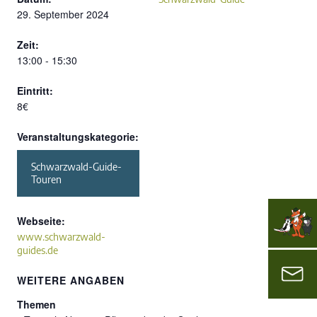
29. September 2024
Zeit:
13:00 - 15:30
Eintritt:
8€
Veranstaltungskategorie:
Schwarzwald-Guide-
Touren
Webseite:
www.schwarzwald-
guides.de
WEITERE ANGABEN
Themen