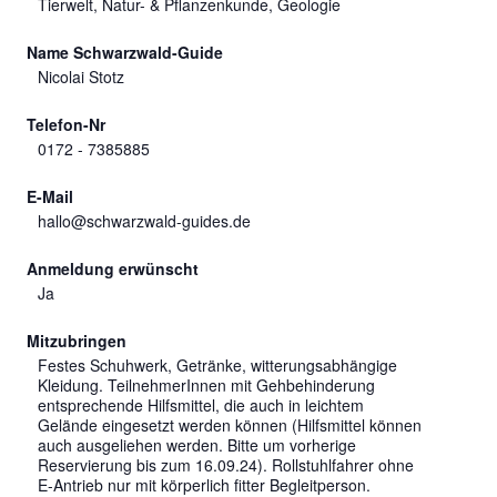
Tierwelt, Natur- & Pflanzenkunde, Geologie
Name Schwarzwald-Guide
Nicolai Stotz
Telefon-Nr
0172 - 7385885
E-Mail
hallo@schwarzwald-guides.de
Anmeldung erwünscht
Ja
Mitzubringen
Festes Schuhwerk, Getränke, witterungsabhängige
Kleidung. TeilnehmerInnen mit Gehbehinderung
entsprechende Hilfsmittel, die auch in leichtem
Gelände eingesetzt werden können (Hilfsmittel können
auch ausgeliehen werden. Bitte um vorherige
Reservierung bis zum 16.09.24). Rollstuhlfahrer ohne
E-Antrieb nur mit körperlich fitter Begleitperson.