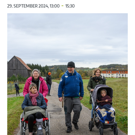
-
29. SEPTEMBER 2024, 13:00
15:30