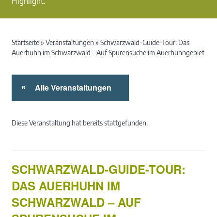
Highlight.
Startseite
»
Veranstaltungen
»
Schwarzwald-Guide-Tour: Das
Auerhuhn im Schwarzwald – Auf Spurensuche im Auerhuhngebiet
Alle Veranstaltungen
«
Diese Veranstaltung hat bereits stattgefunden.
SCHWARZWALD-GUIDE-TOUR:
DAS AUERHUHN IM
SCHWARZWALD – AUF