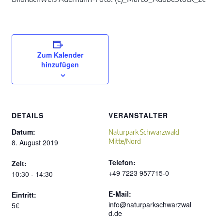
Zum Kalender
hinzufügen
DETAILS
VERANSTALTER
Datum:
Naturpark Schwarzwald
Mitte/Nord
8. August 2019
Telefon:
Zeit:
+49 7223 957715-0
10:30 - 14:30
E-Mail:
Eintritt:
info@naturparkschwarzwal
5€
d.de