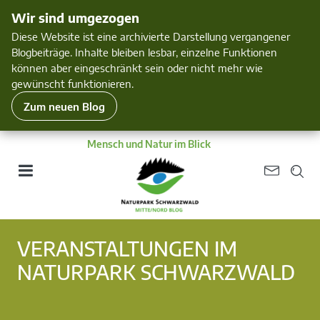
Wir sind umgezogen
Diese Website ist eine archivierte Darstellung vergangener
Blogbeiträge. Inhalte bleiben lesbar, einzelne Funktionen
können aber eingeschränkt sein oder nicht mehr wie
gewünscht funktionieren.
Zum neuen Blog
Mensch und Natur im Blick
VERANSTALTUNGEN IM
NATURPARK SCHWARZWALD