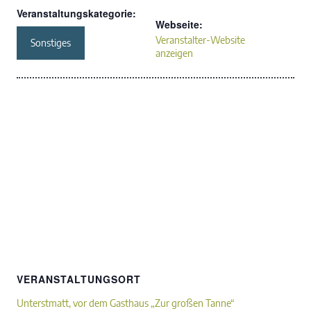
Veranstaltungskategorie:
Webseite:
Veranstalter-Website
Sonstiges
anzeigen
VERANSTALTUNGSORT
Unterstmatt, vor dem Gasthaus „Zur großen Tanne“