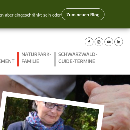
Zum neuen Blog
nen aber eingeschränkt sein oder
NATURPARK-
SCHWARZWALD-
EMENT
FAMILIE
GUIDE-TERMINE