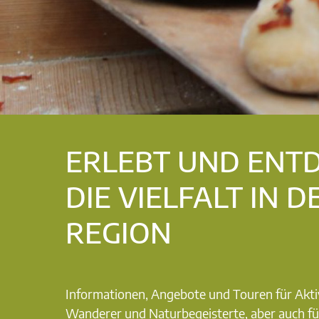
ERLEBT UND ENT
DIE VIELFALT IN D
REGION
Informationen, Angebote und Touren für Akti
Wanderer und Naturbegeisterte, aber auch fü