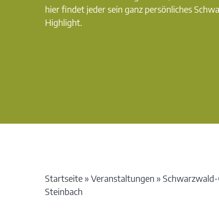
hier findet jeder sein ganz persönliches Schw
Highlight.
Startseite
»
Veranstaltungen
»
Schwarzwald-G
Steinbach