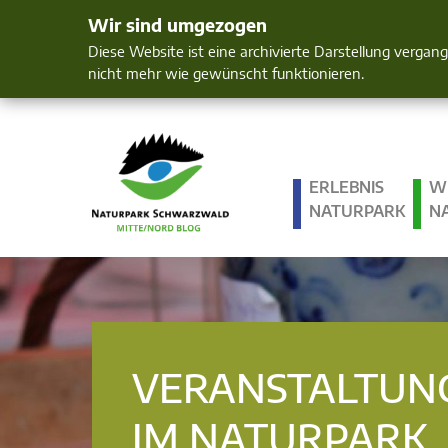
Wir sind umgezogen
Mensch und 
Diese Website ist eine archivierte Darstellung vergan
nicht mehr wie gewünscht funktionieren.
ERLEBNIS
W
NATURPARK
N
VERANSTALTUN
IM NATURPARK