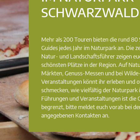
SCHWARZWALD
Mehr als 200 Touren bieten die rund 8
Guides jedes Jahr im Naturpark an. Die ze
Natur- und Landschaftsführer zeigen eu
schönsten Plätze in der Region. Auf Nat
Märkten, Genuss-Messen und bei Wilde
Veranstaltungen könnt ihr erleben und o
schmecken, wie vielfältig der Naturpark i
Führungen und Veranstaltungen ist die
begrenzt, bitte meldet euch vorab bei de
angegebenen Kontakten an.