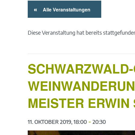
«
Alle Veranstaltungen
Diese Veranstaltung hat bereits stattgefunde
SCHWARZWALD-G
WEINWANDERUNG
MEISTER ERWIN
-
11. OKTOBER 2019, 18:00
20:30