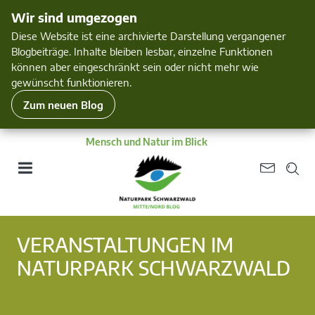
Wir sind umgezogen
Diese Website ist eine archivierte Darstellung vergangener
Blogbeiträge. Inhalte bleiben lesbar, einzelne Funktionen
können aber eingeschränkt sein oder nicht mehr wie
gewünscht funktionieren.
Zum neuen Blog
Mensch und Natur im Blick
VERANSTALTUNGEN IM
NATURPARK SCHWARZWALD