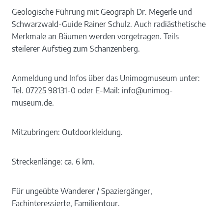
Geologische Führung mit Geograph Dr. Megerle und
Schwarzwald-Guide Rainer Schulz. Auch radiästhetische
Merkmale an Bäumen werden vorgetragen. Teils
steilerer Aufstieg zum Schanzenberg.
Anmeldung und Infos über das Unimogmuseum unter:
Tel. 07225 98131-0 oder E-Mail: info@unimog-
museum.de.
Mitzubringen: Outdoorkleidung.
Streckenlänge: ca. 6 km.
Für ungeübte Wanderer / Spaziergänger,
Fachinteressierte, Familientour.