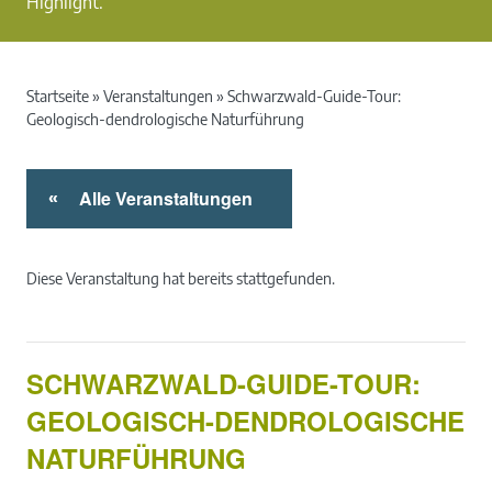
Highlight.
Startseite
»
Veranstaltungen
»
Schwarzwald-Guide-Tour:
Geologisch-dendrologische Naturführung
Alle Veranstaltungen
«
Diese Veranstaltung hat bereits stattgefunden.
SCHWARZWALD-GUIDE-TOUR:
GEOLOGISCH-DENDROLOGISCHE
NATURFÜHRUNG