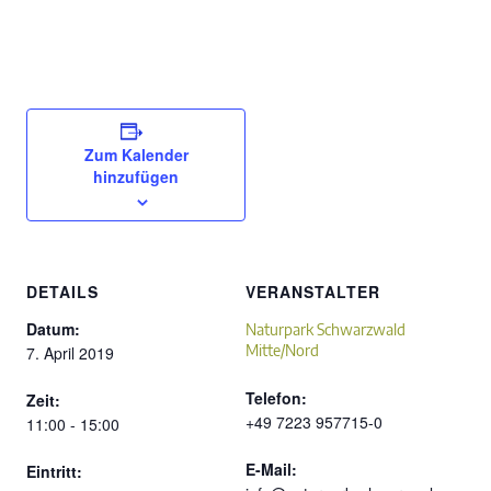
Zum Kalender
hinzufügen
DETAILS
VERANSTALTER
Datum:
Naturpark Schwarzwald
Mitte/Nord
7. April 2019
Telefon:
Zeit:
+49 7223 957715-0
11:00 - 15:00
E-Mail:
Eintritt: