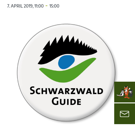
-
7. APRIL 2019, 11:00
15:00