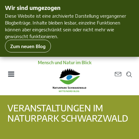
Wir sind umgezogen
Diese Website ist eine archivierte Darstellung vergangener
Blogbeiträge. Inhalte bleiben lesbar, einzelne Funktionen
können aber eingeschränkt sein oder nicht mehr wie
gewünscht funktionieren.
Zum neuen Blog
Mensch und Natur im Blick
VERANSTALTUNGEN IM
NATURPARK SCHWARZWALD