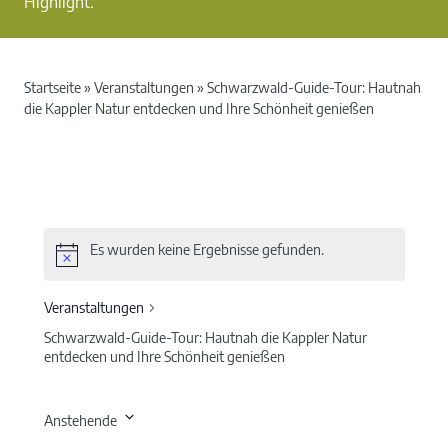
Highlight.
Startseite
»
Veranstaltungen
»
Schwarzwald-Guide-Tour: Hautnah
die Kappler Natur entdecken und Ihre Schönheit genießen
Es wurden keine Ergebnisse gefunden.
Veranstaltungen
Schwarzwald-Guide-Tour: Hautnah die Kappler Natur
entdecken und Ihre Schönheit genießen
Anstehende
Datum