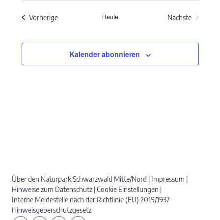
wählen.
Heute
Veranstaltungen
Vorherige
Nächste
Veranstaltun
Kalender abonnieren
Über den Naturpark Schwarzwald Mitte/Nord
Impressum
Hinweise zum Datenschutz
Cookie Einstellungen
Interne Meldestelle nach der Richtlinie (EU) 2019/1937
Hinweisgeberschutzgesetz