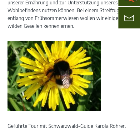
unserer Ernährung und zur Unterstützung unseres
Wohlbefindens nutzen können. Bei einem Streifzug
entlang von Frühsommerwiesen wollen wir einige dieser
wilden Gesellen kennenlernen.
Geführte Tour mit Schwarzwald-Guide Karola Rohrer.