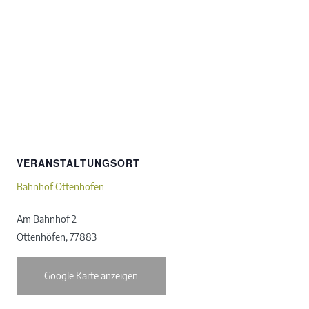
VERANSTALTUNGSORT
Bahnhof Ottenhöfen
Am Bahnhof 2
Ottenhöfen
,
77883
Google Karte anzeigen