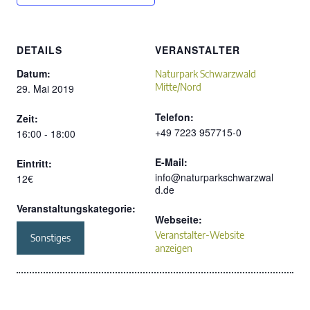
DETAILS
VERANSTALTER
Datum:
Naturpark Schwarzwald
Mitte/Nord
29. Mai 2019
Telefon:
Zeit:
+49 7223 957715-0
16:00 - 18:00
E-Mail:
Eintritt:
info@naturparkschwarzwal
12€
d.de
Veranstaltungskategorie:
Webseite:
Veranstalter-Website
Sonstiges
anzeigen