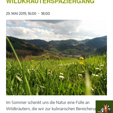
WILDKRÄUTERSPAZIERGANG
-
29. MAI 2019, 16:00
18:00
Im Sommer schenkt uns die Natur eine Fülle an
Wildkräutern, die wir zur kulinarischen Bereicherung