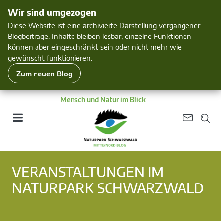
Wir sind umgezogen
Diese Website ist eine archivierte Darstellung vergangener
Blogbeiträge. Inhalte bleiben lesbar, einzelne Funktionen
können aber eingeschränkt sein oder nicht mehr wie
gewünscht funktionieren.
Zum neuen Blog
Mensch und Natur im Blick
VERANSTALTUNGEN IM
NATURPARK SCHWARZWALD