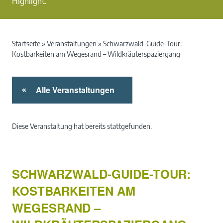
Highlight.
Startseite
»
Veranstaltungen
»
Schwarzwald-Guide-Tour:
Kostbarkeiten am Wegesrand – Wildkräuterspaziergang
Alle Veranstaltungen
«
Diese Veranstaltung hat bereits stattgefunden.
SCHWARZWALD-GUIDE-TOUR:
KOSTBARKEITEN AM
WEGESRAND –