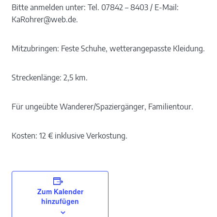
Bitte anmelden unter: Tel. 07842 – 8403 / E-Mail:
KaRohrer@web.de.
Mitzubringen: Feste Schuhe, wetterangepasste Kleidung.
Streckenlänge: 2,5 km.
Für ungeübte Wanderer/Spaziergänger, Familientour.
Kosten: 12 € inklusive Verkostung.
Zum Kalender
hinzufügen