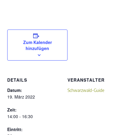
Zum Kalender
hinzufügen
DETAILS
VERANSTALTER
Datum:
Schwarzwald-Guide
19. März 2022
Zeit:
14:00 - 16:30
Eintritt: