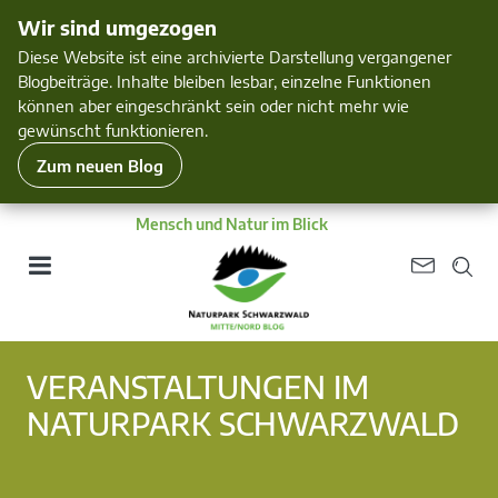
Wir sind umgezogen
Diese Website ist eine archivierte Darstellung vergangener
Blogbeiträge. Inhalte bleiben lesbar, einzelne Funktionen
können aber eingeschränkt sein oder nicht mehr wie
gewünscht funktionieren.
Zum neuen Blog
Mensch und Natur im Blick
VERANSTALTUNGEN IM
NATURPARK SCHWARZWALD