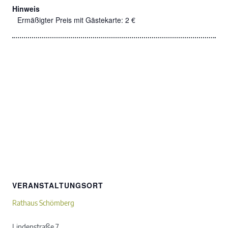
Hinweis
Ermäßigter Preis mit Gästekarte: 2 €
VERANSTALTUNGSORT
Rathaus Schömberg
Lindenstraße 7