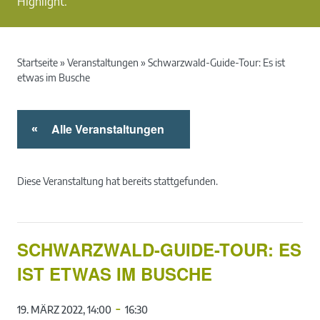
Highlight.
Startseite
»
Veranstaltungen
»
Schwarzwald-Guide-Tour: Es ist
etwas im Busche
Alle Veranstaltungen
«
Diese Veranstaltung hat bereits stattgefunden.
SCHWARZWALD-GUIDE-TOUR: ES
IST ETWAS IM BUSCHE
-
19. MÄRZ 2022, 14:00
16:30