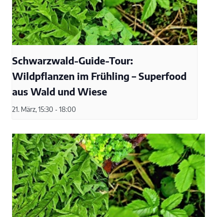
Schwarzwald-Guide-Tour:
Wildpflanzen im Frühling – Superfood
aus Wald und Wiese
21. März, 15:30
-
18:00