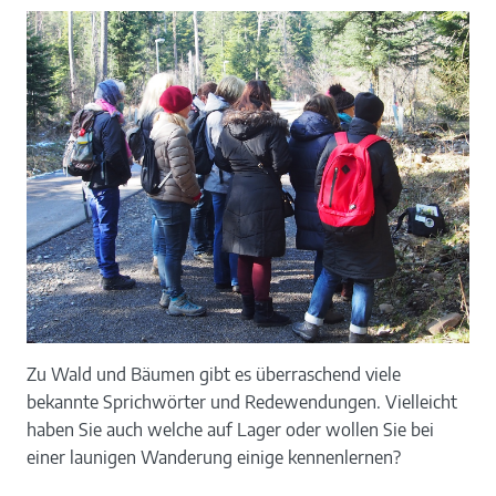
Zu Wald und Bäumen gibt es überraschend viele
bekannte Sprichwörter und Redewendungen. Vielleicht
haben Sie auch welche auf Lager oder wollen Sie bei
einer launigen Wanderung einige kennenlernen?