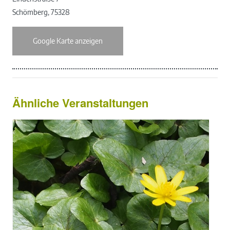
Schömberg
,
75328
Google Karte anzeigen
Ähnliche Veranstaltungen