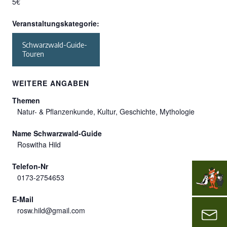
5€
Veranstaltungskategorie:
Schwarzwald-Guide-
Touren
WEITERE ANGABEN
Themen
Natur- & Pflanzenkunde, Kultur, Geschichte, Mythologie
Name Schwarzwald-Guide
Roswitha Hild
Telefon-Nr
0173-2754653
E-Mail
rosw.hild@gmail.com