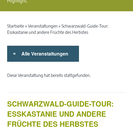
Highlight.
Startseite
»
Veranstaltungen
»
Schwarzwald-Guide-Tour:
Esskastanie und andere Früchte des Herbstes
Alle Veranstaltungen
«
Diese Veranstaltung hat bereits stattgefunden.
SCHWARZWALD-GUIDE-TOUR:
ESSKASTANIE UND ANDERE
FRÜCHTE DES HERBSTES