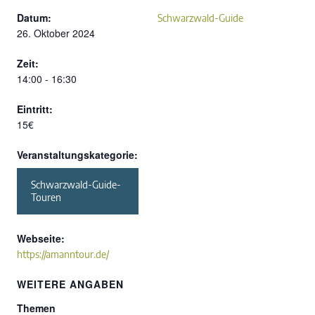
Datum:
Schwarzwald-Guide
26. Oktober 2024
Zeit:
14:00 - 16:30
Eintritt:
15€
Veranstaltungskategorie:
Schwarzwald-Guide-
Touren
Webseite:
https://amanntour.de/
WEITERE ANGABEN
Themen