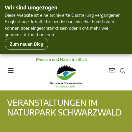
Wir sind umgezogen
Diese Website ist eine archivierte Darstellung vergangener
Blogbeiträge. Inhalte bleiben lesbar, einzelne Funktionen
können aber eingeschränkt sein oder nicht mehr wie
gewünscht funktionieren.
Zum neuen Blog
Mensch und Natur im Blick
VERANSTALTUNGEN IM
NATURPARK SCHWARZWALD