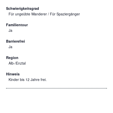
Schwierigkeitsgrad
Für ungeübte Wanderer / Für Spaziergänger
Familientour
Ja
Barrierefrei
Ja
Region
Alb-/Enztal
Hinweis
Kinder bis 12 Jahre frei.