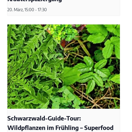
20. März, 15:00
-
17:30
Schwarzwald-Guide-Tour:
Wildpflanzen im Frühling – Superfood