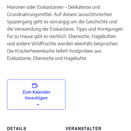
Maronen oder Esskastanien – Delikatesse und
Grundnahrungsmittel. Auf diesem aussichtsreichen
Spaziergang geht es vorrangig um die Geschichte und
die Verwendung der Esskastanie. Tipps und Anregungen
für zu Hause gibt es reichlich. Eberesche, Hagebutten
und andere Wildfrüchte werden ebenfalls besprochen.
Die Kräuterhexenküche liefert Kostproben aus
Esskastanie, Eberesche und Hagebutte.
Zum Kalender
hinzufügen
DETAILS
VERANSTALTER