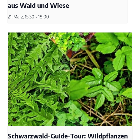
aus Wald und Wiese
21. März, 15:30
-
18:00
Schwarzwald-Guide-Tour: Wildpflanzen