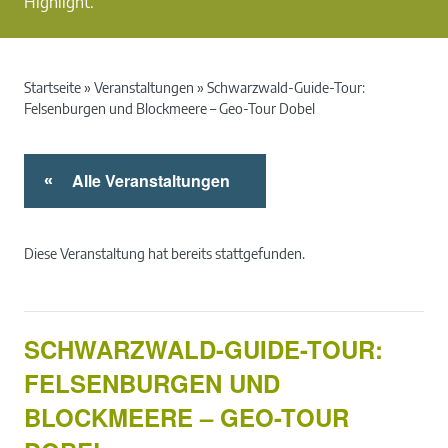
Highlight.
Startseite
»
Veranstaltungen
»
Schwarzwald-Guide-Tour:
Felsenburgen und Blockmeere – Geo-Tour Dobel
Alle Veranstaltungen
«
Diese Veranstaltung hat bereits stattgefunden.
SCHWARZWALD-GUIDE-TOUR:
FELSENBURGEN UND
BLOCKMEERE – GEO-TOUR