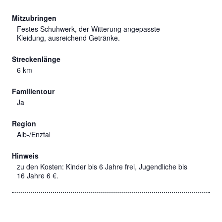
Mitzubringen
Festes Schuhwerk, der Witterung angepasste
Kleidung, ausreichend Getränke.
Streckenlänge
6 km
Familientour
Ja
Region
Alb-/Enztal
Hinweis
zu den Kosten: Kinder bis 6 Jahre frei, Jugendliche bis
16 Jahre 6 €.