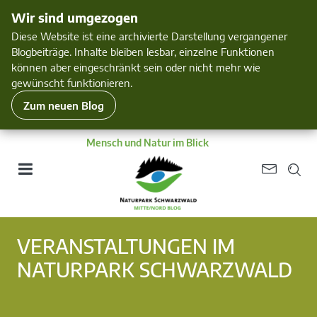
Wir sind umgezogen
Diese Website ist eine archivierte Darstellung vergangener
Blogbeiträge. Inhalte bleiben lesbar, einzelne Funktionen
können aber eingeschränkt sein oder nicht mehr wie
gewünscht funktionieren.
Zum neuen Blog
Mensch und Natur im Blick
VERANSTALTUNGEN IM
NATURPARK SCHWARZWALD