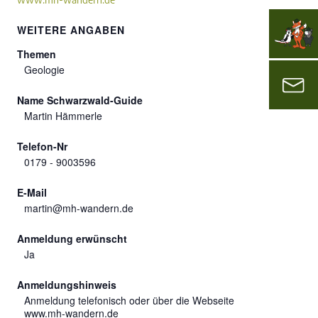
WEITERE ANGABEN
Themen
Geologie
Name Schwarzwald-Guide
Martin Hämmerle
Telefon-Nr
0179 - 9003596
E-Mail
martin@mh-wandern.de
Anmeldung erwünscht
Ja
Anmeldungshinweis
Anmeldung telefonisch oder über die Webseite
www.mh-wandern.de