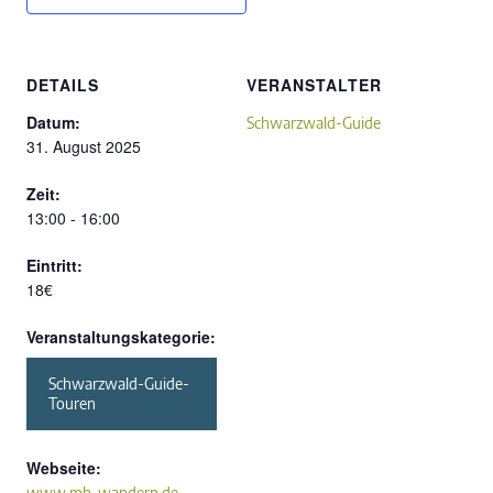
DETAILS
VERANSTALTER
Datum:
Schwarzwald-Guide
31. August 2025
Zeit:
13:00 - 16:00
Eintritt:
18€
Veranstaltungskategorie:
Schwarzwald-Guide-
Touren
Webseite:
www.mh-wandern.de