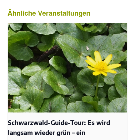
Ähnliche Veranstaltungen
Schwarzwald-Guide-Tour: Es wird
langsam wieder grün – ein