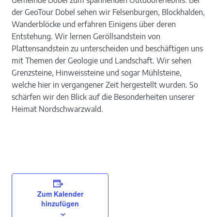
der GeoTour Dobel sehen wir Felsenburgen, Blockhalden,
Wanderblöcke und erfahren Einigens über deren
Entstehung. Wir lernen Geröllsandstein von
Plattensandstein zu unterscheiden und beschäftigen uns
mit Themen der Geologie und Landschaft. Wir sehen
Grenzsteine, Hinweissteine und sogar Mühlsteine,
welche hier in vergangener Zeit hergestellt wurden. So
schärfen wir den Blick auf die Besonderheiten unserer
Heimat Nordschwarzwald.
Zum Kalender
hinzufügen