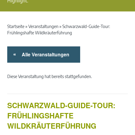
Highlight.
Startseite
»
Veranstaltungen
»
Schwarzwald-Guide-Tour:
Frühlingshafte Wildkräuterführung
Alle Veranstaltungen
«
Diese Veranstaltung hat bereits stattgefunden.
SCHWARZWALD-GUIDE-TOUR:
FRÜHLINGSHAFTE
WILDKRÄUTERFÜHRUNG