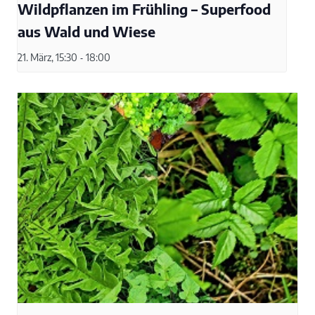
Wildpflanzen im Frühling – Superfood
aus Wald und Wiese
21. März, 15:30
-
18:00