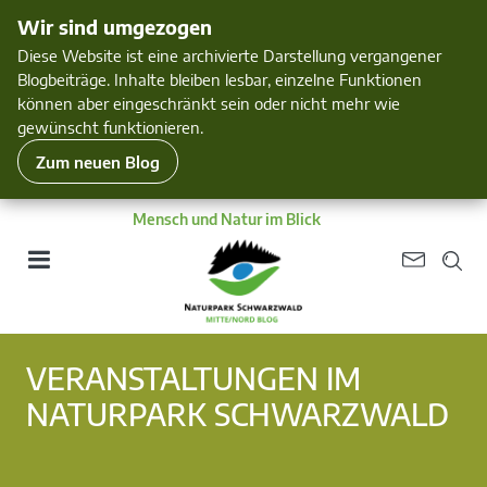
Wir sind umgezogen
Diese Website ist eine archivierte Darstellung vergangener
Blogbeiträge. Inhalte bleiben lesbar, einzelne Funktionen
können aber eingeschränkt sein oder nicht mehr wie
gewünscht funktionieren.
Zum neuen Blog
Mensch und Natur im Blick
VERANSTALTUNGEN IM
NATURPARK SCHWARZWALD