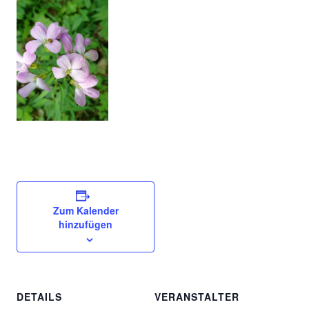
Zum Kalender
hinzufügen
DETAILS
VERANSTALTER