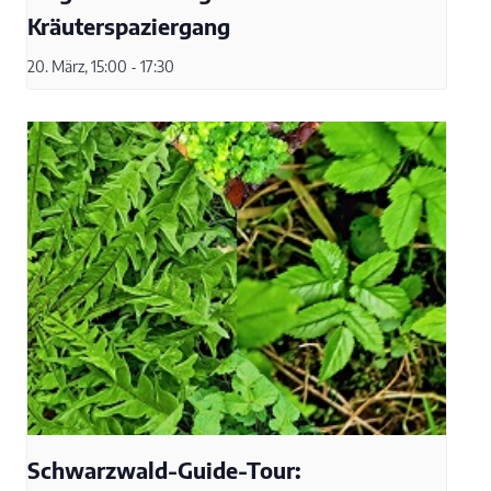
Kräuterspaziergang
20. März, 15:00
-
17:30
Schwarzwald-Guide-Tour: