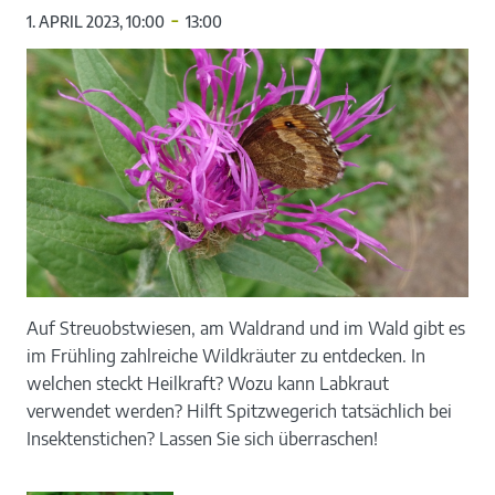
-
1. APRIL 2023, 10:00
13:00
Auf Streuobstwiesen, am Waldrand und im Wald gibt es
im Frühling zahlreiche Wildkräuter zu entdecken. In
welchen steckt Heilkraft? Wozu kann Labkraut
verwendet werden? Hilft Spitzwegerich tatsächlich bei
Insektenstichen? Lassen Sie sich überraschen!