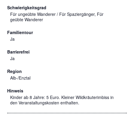
Schwierigkeitsgrad
Für ungeübte Wanderer / Für Spaziergänger, Für
geübte Wanderer
Familientour
Ja
Barrierefrei
Ja
Region
Alb-/Enztal
Hinweis
Kinder ab 8 Jahre: 5 Euro. Kleiner Wildkräuterimbiss in
den Veranstaltungskosten enthalten.