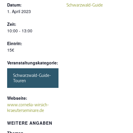
Datum:
Schwarzwald-Guide
1. April 2023
Zeit:
10:00 - 13:00
Eintritt:
15€
Veranstaltungskategorie:
Schwarzwald-Guide-
Touren
Webseite:
www.cornelia-wirsich-
kraeuterseminare.de
WEITERE ANGABEN